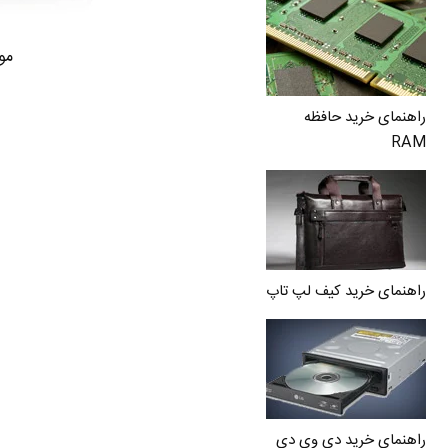
مود
راهنمای خرید حافظه
RAM
راهنمای خرید کیف لپ تاپ
راهنمای خرید دی وی دی