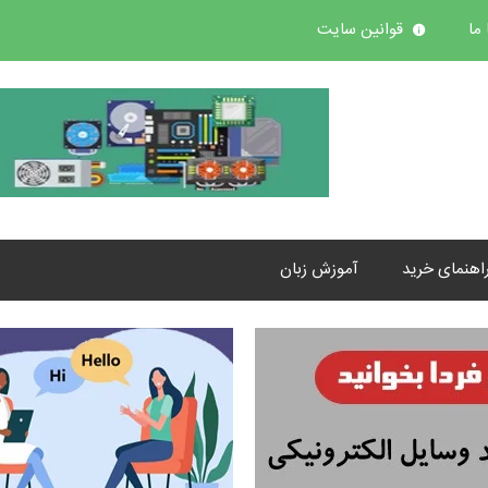
ما
قوانین سایت
اهنمای خرید
آموزش زبان