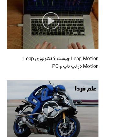
Leap Motion چیست ؟ تکنولوژی Leap
Motion در لپ تاپ و PC