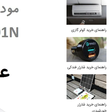
راهنمای خرید کولر گازی
راهنمای خرید شارژر فندکی
راهنمای خرید شارژر
خورشیدی