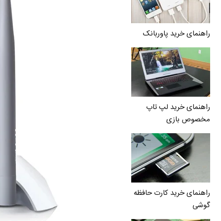
راهنمای خرید پاوربانک
راهنمای خرید لپ تاپ
مخصوص بازی
راهنمای خرید کارت حافظه
گوشی