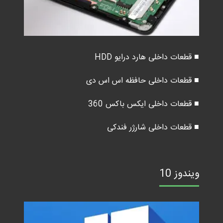
■ قطعات داخلی هارد درایو HDD
■ قطعات داخلی حافظه اس اس دی
■ قطعات داخلی ایکس باکس 360
■ قطعات داخلی شارژر فندکی
ویندوز 10