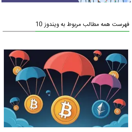
فهرست همه مطالب مربوط به ویندوز 10