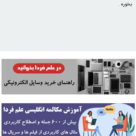
بخوره .