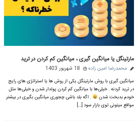
مارتینگل یا میانگین گیری ، میانگین کم کردن در ترید
محمدرضا امین زاده
18 شهریور 1403
میانگین گیری با روش مارتینگل یکی از روش ها یا استراتژی های رایج
در ترید کردنه . خیلی‌ها با میانگین کم کردن پولدار شدن و خیلی‌ها مثل
خودم بدبخت شدن
. اگه بلد باشی چجوری میانگین بگیری در بیشتر
مواقع میتونی توی بازار سود […]