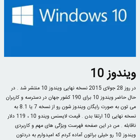
ویندوز 10
در روز 28 جولای 2015 نسخه نهایی ویندوز 10 منتشر شد . در
حال حاضر ویندوز 10 برای 190 کشور جهان در دسترسه و کاربران
می تون به صورت رایگان ویندوز شون رو از نسخه 7 یا 8.1 به
نسخه نهایی 10 ارتقا بدن . قیمت لایسنس ویندو 10 ، 119 دلار
ناقابله . من در این صفحه فهرست ویژگی های مهم و کاربردی
ویندوز 10 رو خیلی براتون آماده کردم که امیدوارم به دردتون