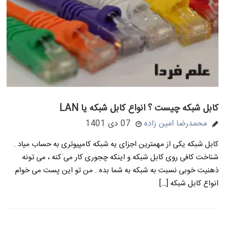
کابل شبکه چیست ؟ انواع کابل شبکه یا LAN
محمدرضا امین زاده
07 دی 1401
کابل شبکه یکی از مهمترین اجزای یه شبکه کامپیوتری به حساب میاد .
شناخت کافی روی کابل شبکه و اینکه چجوری کار می کنه ، می تونه
ذهنیت خوبی نسبت به شبکه به شما بده . من تو این پست می خوام
انواع کابل شبکه […]