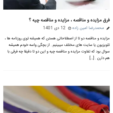
فرق مزایده و مناقصه ، مزایده و مناقصه چیه ؟
محمدرضا امین زاده
12 دی 1401
مزایده و مناقصه دو تا از اصطلاحاتی هستن که همیشه توی روزنامه ها ،
تلویزیون یا سایت های مختلف میبینیم . از بچگی واسه خودم همیشه
سوال بود که تفاوت مزایده و مناقصه چیه و این دو تا دقیقا چه فرقی با
هم دارن . […]