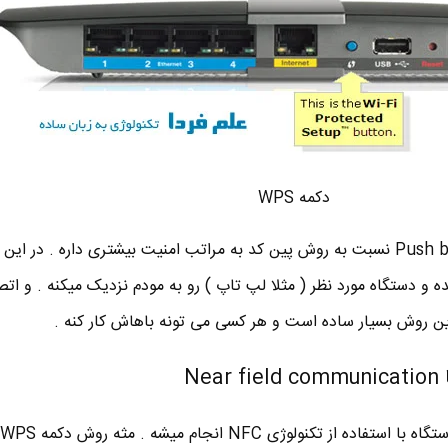
دکمه WPS
استفاده از دکمه WPS یا Push button نسبت به روش پین کد به مراتب امنیت بیشتری داره . در 
ار میده و دستگاه مورد نظر ( مثلا لپ تاپ ) رو به مودم نزدیک میکنه . و ات
 این روش بسیار ساده است و هر کسی می تونه باهاش کار کنه .