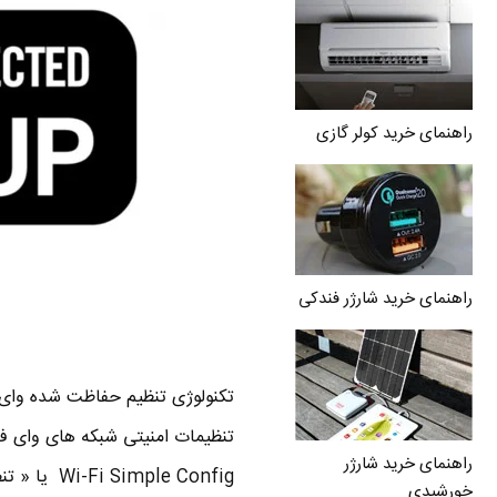
راهنمای خرید کولر گازی
راهنمای خرید شارژر فندکی
راهنمای خرید شارژر
خورشیدی