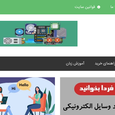
ما
قوانین سایت
اهنمای خرید
آموزش زبان