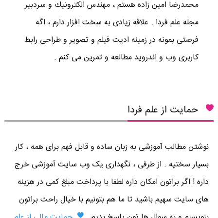
محمدرضا امين زاده هستم ، مهندس الكترونيك و سردبير
مجله علم فردا . علاقه زیادی به سخت افزار دارم ، اگه
فرصتی بمونه در زمینه ادیت فیلم و تصویر و طراحی رابط
کاربری وب و اندروید مطالعه و تمرین می کنم .
حمایت از علم فردا
نوشتن مطالب آموزشی به زبان ساده و قابل فهم برای همه ، کار
بسیار سختیه . از طرفی ، نگهداری یک وب سایت آموزشی خرج
داره ! اگر براتون امکان داره لطفا با پرداخت مبلغ کمی در هزینه
های سایت سهیم باشید تا ما هم بتونیم با خیال راحت براتون
بنویسیم و به سوال ها تون پاسخ بدیم .
حمایت مالی از علم