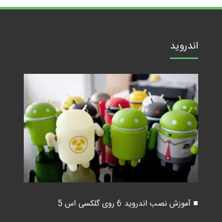
اندروید
■ آموزش نصب اندروید 6 روی گلکسی اس 5