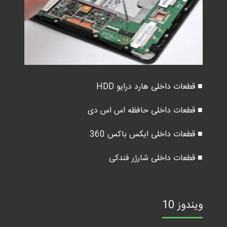
■ قطعات داخلی هارد درایو HDD
■ قطعات داخلی حافظه اس اس دی
■ قطعات داخلی ایکس باکس 360
■ قطعات داخلی شارژر فندکی
ویندوز 10