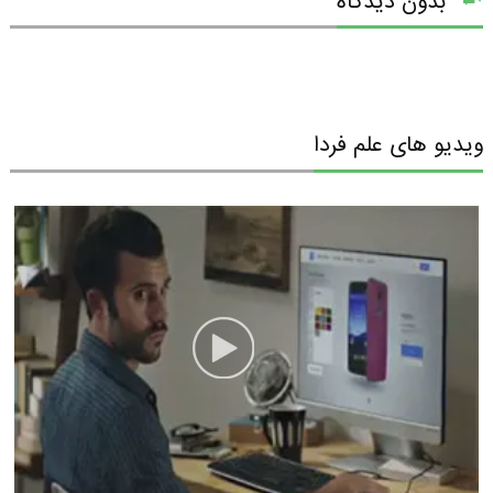
بدون دیدگاه
ویدیو های علم فردا