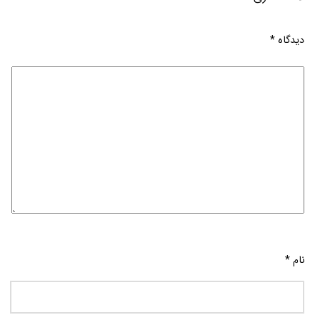
دیدگاه
*
نام
*