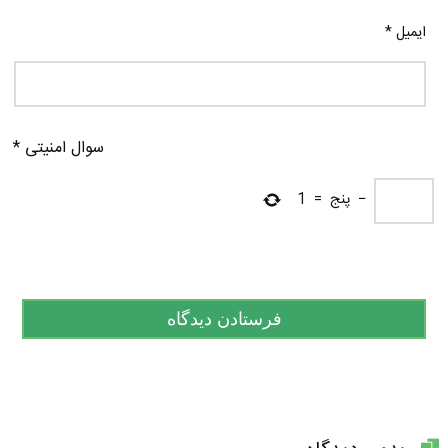
ایمیل
*
سوال امنیتی
*
−
پنج
=
1