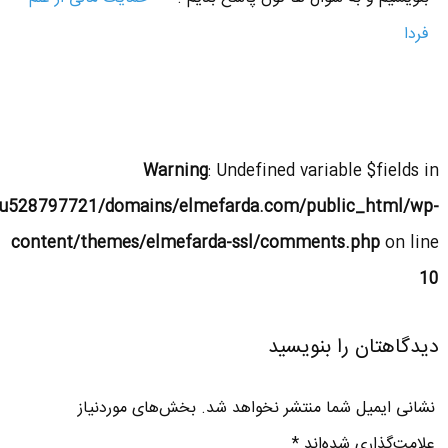
فردا
Warning
: Undefined variable $fields in
u528797721/domains/elmefarda.com/public_html/wp-
content/themes/elmefarda-ssl/comments.php
on line
10
دیدگاهتان را بنویسید
نشانی ایمیل شما منتشر نخواهد شد.
بخش‌های موردنیاز
علامت‌گذاری شده‌اند
*