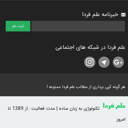
خبرنامه علم فردا
علم فردا در شبکه های اجتماعی
هر گونه کپی برداری از مطالب علم فردا ممنوعه !
علم فردا
تکنولوژی به زبان ساده | مدت فعالیت : از 1389 تا
امروز