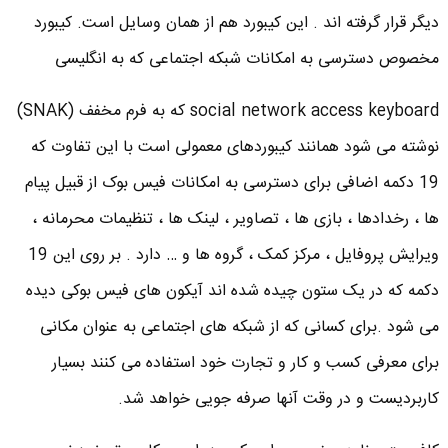
دیگر قرار گرفته اند . این کیبورد هم از همان وسایل است. کیبورد
مخصوص دسترسی به امکانات شبکه اجتماعی که به انگلیسی
social network access keyboard که به فرم مخفف (SNAK)
نوشته می شود همانند کیبوردهای معمولی است با این تفاوت که
19 دکمه اضافی برای دسترسی به امکانات فیس بوک از قبیل پیام
ها ، رخدادها ، بازی ها ، تصاویر ، لینک ها ، تنظیمات محرمانه ،
ویرایش پروفایل ، مرکز کمک ، گروه ها و … دارد . بر روی این 19
دکمه که در یک ستون چیده شده اند آیکون های فیس بوکی دیده
می شود .برای کسانی که از شبکه های اجتماعی به عنوان مکانی
برای معرفی کسب و کار و تجارت خود استفاده می کنند بسیار
کاربردیست و در وقت آنها صرفه جویی خواهد شد.