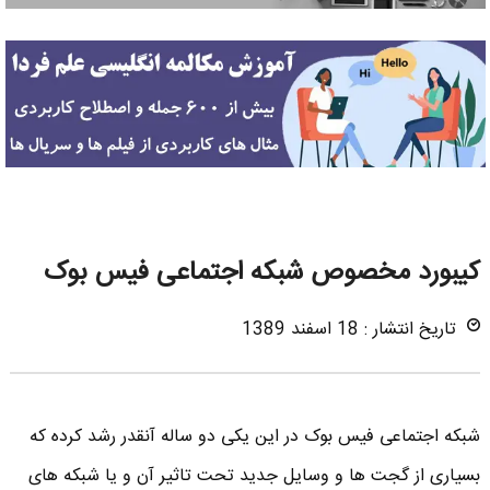
کیبورد مخصوص شبکه اجتماعی فیس بوک
تاریخ انتشار : 18 اسفند 1389
شبکه اجتماعی فیس بوک در این یکی دو ساله آنقدر رشد کرده که
بسیاری از گجت ها و وسایل جدید تحت تاثیر آن و یا شبکه های