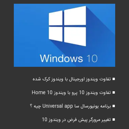
■ تفاوت ویندوز اورجینال با ویندوز کرک شده
■ تفاوت ویندوز 10 پرو با ویندوز 10 Home
■ برنامه یونیورسال سا Universal app چیه ؟
■ تغییر مرورگر پیش فرض در ویندوز 10