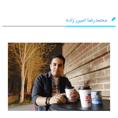
محمدرضا امین زاده