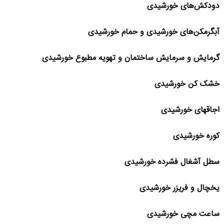
دودکش‌های خورشیدی
آبگرمکن‌های خورشیدی و حمام خورشیدی
گرمایش و سرمایش ساختمان و تهویه مطبوع خورشیدی
خشک کن خورشیدی
اجاقهای خورشیدی
کوره خورشیدی
سطل آشغال فشرده خورشیدی
یخچال و فریزر خورشیدی
ساعت مچی خورشیدی