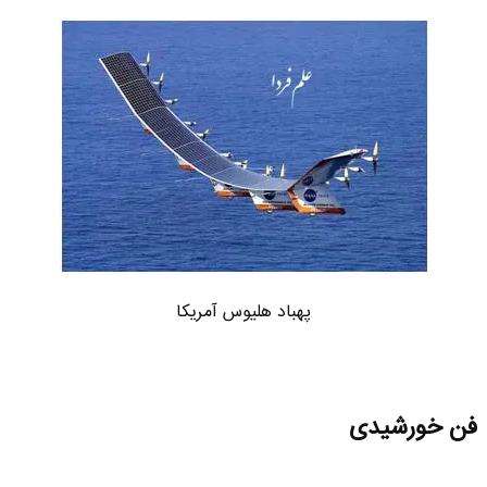
پهباد هلیوس آمریکا
فن خورشیدی