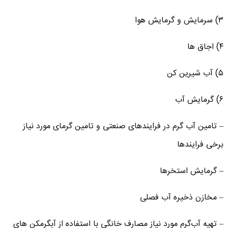
۳) سرمایش و گرمایش هوا
۴) اجاق ها
۵) آب شیرین کن
۶) گرمایش آب
– تامین آب گرم در فرایندهای صنعتی و تامین گرمای مورد نیاز
برخی فرایندها
– گرمایش استخرها
– مخازن ذخیره آب فصلی
– تهیه آب‌گرم مورد نیاز مصارف خانگی با استفاده از آبگرمکن‌ های