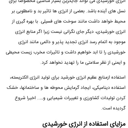
انرژی خورشیدی می تواند جایگزین بسیار مناسبی مخصوصا برای
نسل های آینده باشد. بعضی از انرژی ها تاثیر بد و نامطلوبی بر
محیط خواهد داشت مانند سوخت های فسیلی. با بهره گیری از
انرژی خورشیدی، دیگر جای نگرانی نیست زیرا اگر منابع انرژی
موجود به اتمام رسد انرژی تجدید پذیر و دائمی مانند انرژی
خورشیدی را تا ابد خواهیم داشت و تاثیرات مخرب زیست محیطی
و ایمنی از نظر سلامتی ما را تهدید نخواهد کرد.
استفاده ازمنابع عظیم انرژی خورشید برای تولید انرژی الکتریسته،
استفاده دینامیکی، ایجاد گرمایش محوطه‌ ها و ساختمانها، خشک
کردن تولیدات کشاورزی و تغییرات شیمیایی و….. اخیرا شروع
گردیده‌ است.
مزایای استفاده از انرژی خورشیدی