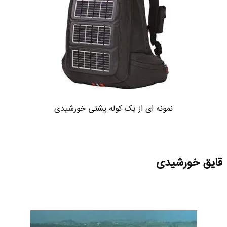
نمونه ای از یک کوله پشتی خورشیدی
قایق خورشیدی