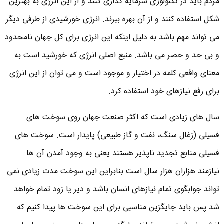
مردم باید در تکنولوژی سرمایه گذاری کنند و از این انرژی به بهترین
شکل استفاده کنند و از آن بهره ببرند. انرژی خورشیدی از طرفی دیگر
می تواند مهم باشد به دلیل اینکه این انرژی برای کل جهان نامحدود
و بی حد و حصر می باشد. منبع اصلی انرژی که خورشید است به
معنای واقعی کلمه در اختیار و موجود است و می توان از این انرژی
برای رفع نیازهای خود استفاده کرد.
سال های زیادی است که اکثر صنعت جهان روی سوخت های
فسیلی (زغال سنگ، نفت و گاز طبیعی) پایدار است. سوخت های
فسیلی منابع تجدید ناپذیر هستند یعنی به وجود آمدن آن ها
نیازمند هزاران هزار سال است بنابراین این سوخت مدت زیادی نمی
تواند جوابگوی تمام نیازهای انسان باشد و دیر یا زود تمام خواهد
شد پس باید جایگزین مناسبی برای این سوخت ها پیدا کنیم که