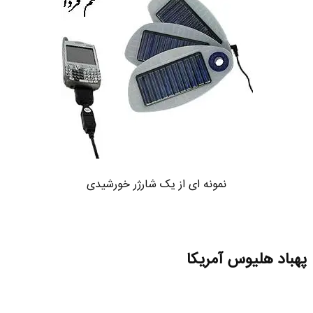
نمونه ای از یک شارژر خورشیدی
پهباد هلیوس آمریکا