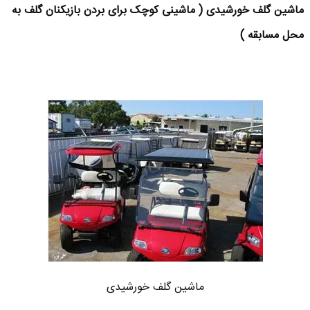
ماشین گلف خورشیدی ( ماشینی کوچک برای بردن بازیکنان گلف به
محل مسابقه )
ماشین گلف خورشیدی