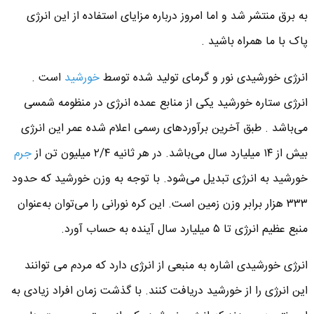
به برق منتشر شد و اما امروز درباره مزایای استفاده از این انرژی
پاک با ما همراه باشید .
انرژی خورشیدی نور و گرمای تولید شده توسط
خورشید
است .
انرژی ستاره خورشید یکی از منابع عمده انرژی در منظومه شمسی
می‌باشد . طبق آخرین برآوردهای رسمی اعلام شده عمر این انرژی
بیش از ۱۴ میلیارد سال می‌باشد. در هر ثانیه ۲/۴ میلیون تن از
جرم
خورشید به انرژی تبدیل می‌شود. با توجه به وزن خورشید که حدود
۳۳۳ هزار برابر وزن زمین است. این کره نورانی را می‌توان به‌عنوان
منبع عظیم انرژی تا ۵ میلیارد سال آینده به حساب آورد.
انرژی خورشیدی اشاره به منبعی از انرژی دارد که مردم می توانند
این انرژی را از خورشید دریافت کنند. با گذشت زمان افراد زیادی به