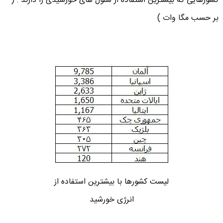
کشورهایی که بیشترین استفاده از سلول های خورشیدی را دارند : (
بر حسب مگا وات )
لیست کشورها با بیشترین استفاده از
انرژی خورشید