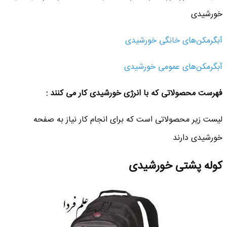
خورشیدی
آبگرمکن‌های خانگی خورشیدی
آبگرمکن‌های عمومی خورشیدی
فهرست محصولاتی که با انرژی خورشیدی کار می کنند :
لیست زیر محصولاتی است که برای انجام کار نیاز به صفحه
خورشیدی دارند
کوله پشتی خورشیدی