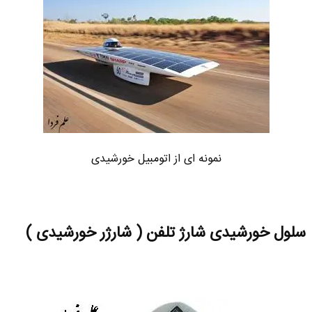
نمونه ای از اتومبیل خورشیدی
سلول خورشیدی شارژ تلفن ( شارژر خورشیدی )