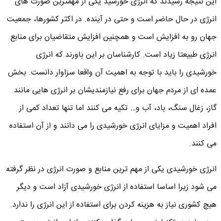
این نتیجه رسیدند که انرژی خورشید یکی از مهمترین صورت های
انرژی در حال حاضر است و حتی در آینده. در اکثر کشورها، جمعیت
جهان رو به افزایش است و همچنین افزایش متقاضیان برای منابع
انرژی طبیعتا زیاد است. کارشناسان بر این باورند که انرژی
خورشیدی را باید با توجه به اهمیت آن واقعا سزاوار دانست. بخش
عمده ای از مردم جهان برای رفع نیازمندیشان بر انرژی هایی مانند
گاز، زغال سنگ، باد، آب و… تکیه می کنند اما تنها تعداد کمی از
افراد اهمیت و مزایای انرژی خورشیدی را می دانند و از آن استفاده
می کنند.
انرژی خورشیدی یکی از مهم ترین منابع و صورت انرژی در نظر گرفته
می شود زیرا اساسا استفاده از انرژی خورشیدی آزاد است و دیگر
هیچ کشوری نیاز به هزینه کردن برای استفاده از این انرژی را ندارد.