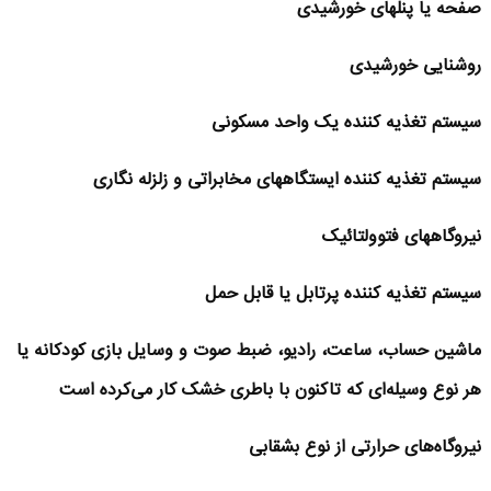
صفحه یا پنلهای خورشیدی
روشنایی خورشیدی
سیستم تغذیه کننده یک واحد مسکونی
سیستم تغذیه کننده ایستگاههای مخابراتی و زلزله نگاری
نیروگاههای فتوولتائیک
سیستم تغذیه کننده پرتابل یا قابل حمل
ماشین حساب، ساعت، رادیو، ضبط صوت و وسایل بازی کودکانه یا
هر نوع وسیله‌ای که تاکنون با باطری خشک کار می‌کرده‌ است
نیروگاه‌های حرارتی از نوع بشقابی