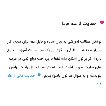
حمایت از علم فردا
نوشتن مطالب آموزشی به زبان ساده و قابل فهم برای همه ، کار
بسیار سختیه . از طرفی ، نگهداری یک وب سایت آموزشی خرج
داره ! اگر براتون امکان داره لطفا با پرداخت مبلغ کمی در هزینه
های سایت سهیم باشید تا ما هم بتونیم با خیال راحت براتون
بنویسیم و به سوال ها تون پاسخ بدیم .
حمایت مالی از علم
فردا