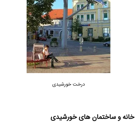
درخت خورشیدی
خانه‌ و ساختمان های خورشیدی