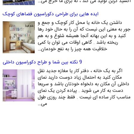
اکسید کربن تولید می کند ، نه برای ما خرج می…
ایده هایی برای طراحی دکوراسیون فضاهای کوچک
داشتن یک خانه یا محل کار کوچک و جمع و
جور به معنی این نیست که آن را به حال خود رها
کنید و به این بهانه آنجا همیشه شلوغ و به هم
ریخته باشد . گاهی اوقات می توان با کمی
خلاقیت همه چیز را به نفع خودمان…
9 نکته بین شما و طراح دکوراسیون داخلی
اگر به یک خانه ، دفتر کار یا مغازه جدید نقل
مکان کنید به احتمال زیاد دوست دارید نمای
داخلی آن مکان به دلخواه خودتان باشد و سریعا
دست به کار می شوید . پیاده کردن یک نمای
مناسب کار ساده ای نیست . فقط چند روزی طول
می…