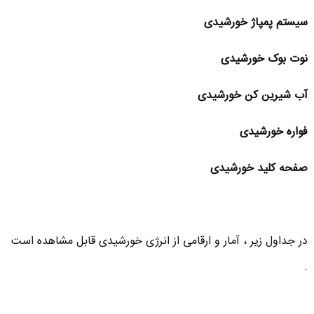
سیستم پمپاژ خورشیدی
نوت بوک خورشیدی
آب شیرین کن خورشیدی
فواره خورشیدی
صفحه کلید خورشیدی
در جداول زیر ، آمار و ارقامی از انرژی خورشیدی قابل مشاهده است
.