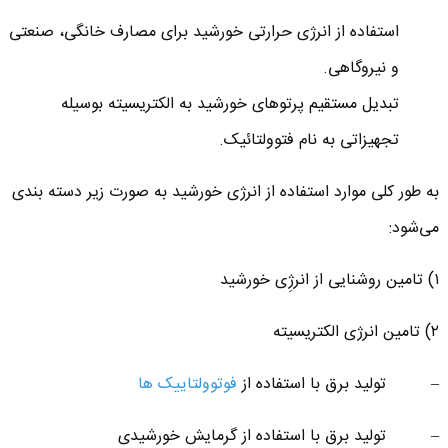
استفاده از انرژی حرارتی خورشید برای مصارف خانگی، صنعتی
و نیروگاهی.
تبدیل مستقیم پرتوهای خورشید به الکتریسیته بوسیله
تجهیزاتی به نام فتوولتائیک.
به طور کلی موارد استفاده از انرژی خورشید به صورت زیر دسته ‌بندی
می‌شود:
۱) تامین روشنایی از انرژِی خورشید
۲) تامین انرژی الکتریسیته
– تولید برق با استفاده از
فوتوولتاییک ‌ها
– تولید برق با استفاده از گرمایش خورشیدی