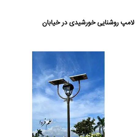
لامپ روشنایی خورشیدی در خیابان