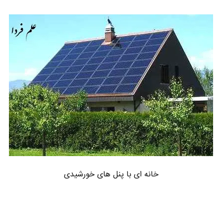
خانه ای با پنل های خورشیدی