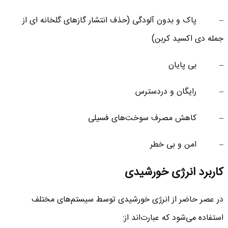
– پاک و بدون آلودگی (حذف انتشار گازهای گلخانه ‌ای از
جمله دی ‌اکسید کربن)
– بی پایان
– رایگان و دردسترس
– کاهش مصرف سوخت‌های فسیلی
– امن و بی‌ خطر
کاربرد
انرژی خورشیدی
در عصر حاضر از انرژی خورشیدی توسط سیستم‌های مختلف
استفاده می‌شود که عبارت‌اند از: