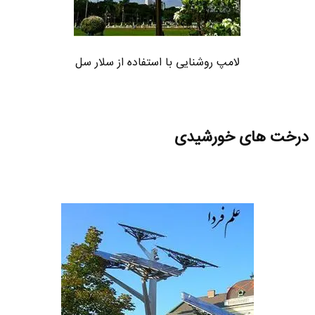
لامپ روشنایی با استفاده از سلار سل
درخت های خورشیدی