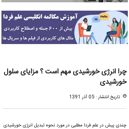
چرا انرژی خورشیدی مهم است ؟ مزایای سلول
خورشیدی
تاریخ انتشار : 05 آذر 1391
چندی پیش در علم فردا مطلبی در مورد نحوه تبدیل انرژی خورشیدی