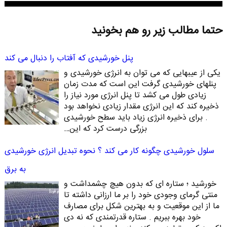
حتما مطالب زیر رو هم بخونید
پنل خورشیدی که آفتاب را دنبال می کند
یکی از عیبهایی که می توان به انرژی خورشیدی و
پنلهای خورشیدی گرفت این است که مدت زمان
زیادی طول می کشد تا پنل انرژی مورد نیاز را
ذخیره کند که این انرژی مقدار زیادی نخواهد بود
. برای ذخیره انرژی زیاد باید سطح خورشیدی
بزرگی درست کرد که این…
سلول خورشیدی چگونه کار می کند ؟ نحوه تبدیل انرژی خورشیدی
به برق
خورشید ؛ ستاره ای که بدون هیچ چشمداشت و
منتی گرمای وجودی خود را بر ما ارزانی داشته تا
ما از این موقعیت و به بهترین شکل برای مصارف
خود بهره ببریم . ستاره قدرتمندی که نه دی