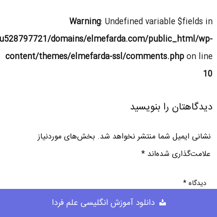
Warning
: Undefined variable $fields in
u528797721/domains/elmefarda.com/public_html/wp-
content/themes/elmefarda-ssl/comments.php
on line
10
دیدگاهتان را بنویسید
نشانی ایمیل شما منتشر نخواهد شد.
بخش‌های موردنیاز
علامت‌گذاری شده‌اند
*
دیدگاه
*
دانلود آموزش انگلیسی علم فردا