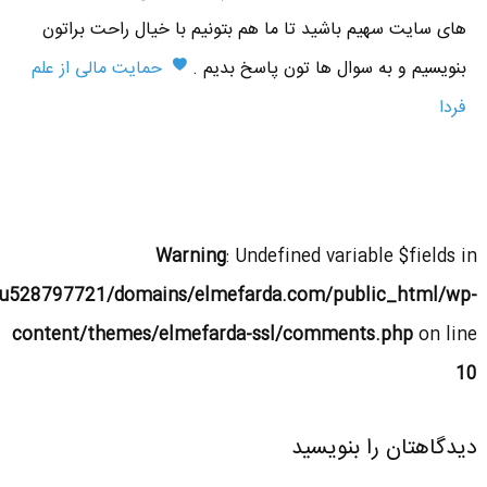
های سایت سهیم باشید تا ما هم بتونیم با خیال راحت براتون
بنویسیم و به سوال ها تون پاسخ بدیم .
حمایت مالی از علم
فردا
Warning
: Undefined variable $fields in
u528797721/domains/elmefarda.com/public_html/wp-
content/themes/elmefarda-ssl/comments.php
on line
10
دیدگاهتان را بنویسید