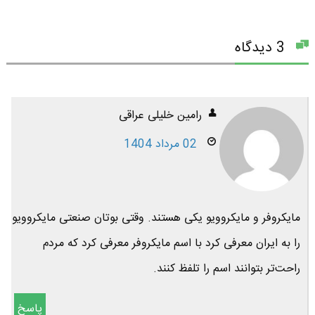
3 دیدگاه
رامین خلیلی عراقی
02 مرداد 1404
مایکروفر و مایکروویو یکی هستند. وقتی بوتان صنعتی مایکروویو
را به ایران معرفی کرد با اسم مایکروفر معرفی کرد که مردم
راحت‌تر بتوانند اسم را تلفظ کنند.
پاسخ