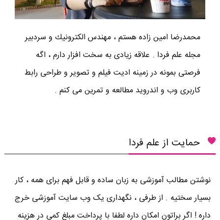
محمدرضا امين زاده هستم ، مهندس الكترونيك و سردبير
مجله علم فردا . علاقه زیادی به سخت افزار دارم ، اگه
فرصتی بمونه در زمینه ادیت فیلم و تصویر و طراحی رابط
کاربری وب و اندروید مطالعه و تمرین می کنم .
حمایت از علم فردا
نوشتن مطالب آموزشی به زبان ساده و قابل فهم برای همه ، کار
بسیار سختیه . از طرفی ، نگهداری یک وب سایت آموزشی خرج
داره ! اگر براتون امکان داره لطفا با پرداخت مبلغ کمی در هزینه