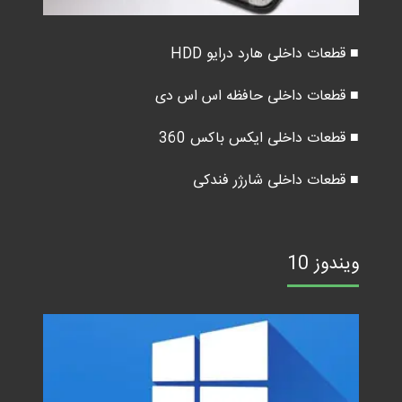
■ قطعات داخلی هارد درایو HDD
■ قطعات داخلی حافظه اس اس دی
■ قطعات داخلی ایکس باکس 360
■ قطعات داخلی شارژر فندکی
ویندوز 10