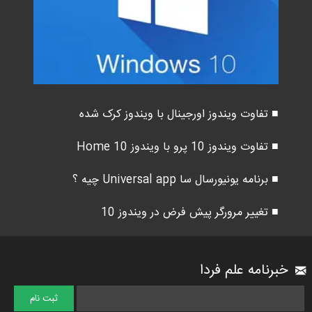
■ تفاوت ویندوز اورجینال با ویندوز کرک شده
■ تفاوت ویندوز 10 پرو با ویندوز 10 Home
■ برنامه یونیورسال سا Universal app چیه ؟
■ تغییر مرورگر پیش فرض در ویندوز 10
خبرنامه علم فردا