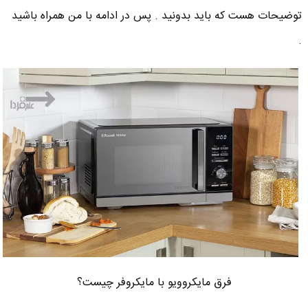
توضیحات هست که باید بدونید . پس در ادامه با من همراه باشید
.
فرق مایکروویو با مایکروفر چیست؟