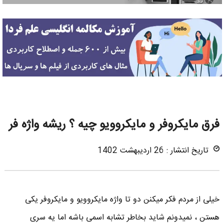
فرق مایکروفر و مایکروویو چیه ؟ ریشه واژه فر
تاریخ انتشار : 26 اردیبهشت 1402
خیلی از مردم فکر میکنن دو تا واژه مایکروویو و مایکروفر یکی
هستن ، نمیدونم شاید بخاطر تشابه اسمی باشه اما یه سری