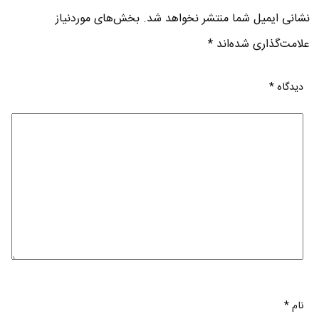
نشانی ایمیل شما منتشر نخواهد شد.
بخش‌های موردنیاز
علامت‌گذاری شده‌اند
*
دیدگاه
*
نام
*