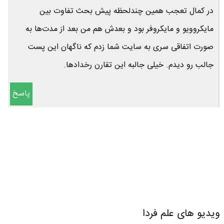
در کمال تعجب همین چندلحظه پیش بحث تفاوت بین
مایکروویو و مایکروفر بود و بعدش هم من بعد از مدت‌ها به
صورت اتفاقی سری به سایت شما زدم که ناگهان این پست
جالب رو دیدم. خیلی جالبه این تقارن رخدادها.
پاسخ
ویدیو های علم فردا