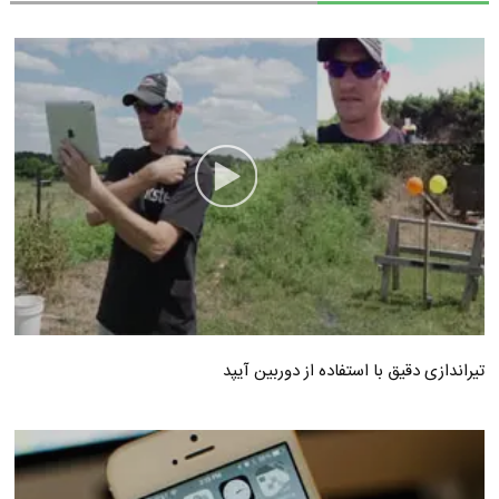
تیراندازی دقیق با استفاده از دوربین آیپد