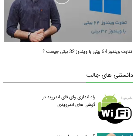
تفاوت ویندوز 64 بیتی با ویندوز 32 بیتی چیست ؟
دانستنی های جالب
راه اندازی وای فای اندروید در
گوشی های اندرویدی