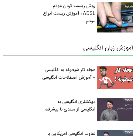
روش ریست کردن مودم
ADSL ؛ آموزش ریست انواع
مودم
آموزش زبان انگلیسی
عجله کار شیطونه به انگلیسی
– آموزش اصطلاحات انگلیسی
دیکشنری انگلیسی به
انگلیسی از مبتدی تا پیشرفته
تفاوت انگلیسی امریکایی با