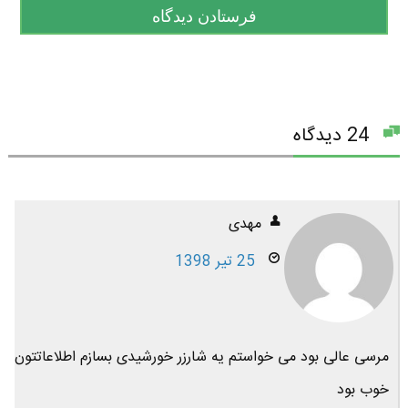
24 دیدگاه
مهدی
25 تیر 1398
مرسی عالی بود می خواستم یه شارزر خورشیدی بسازم اطلاعاتتون
خوب بود