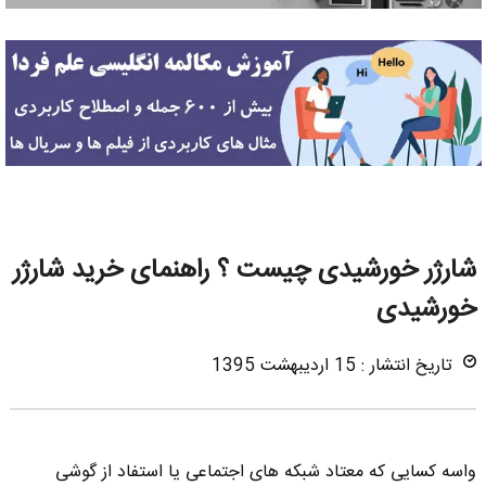
شارژر خورشیدی چیست ؟ راهنمای خرید شارژر
خورشیدی
تاریخ انتشار : 15 اردیبهشت 1395
واسه کسایی که معتاد شبکه های اجتماعی یا استفاد از گوشی