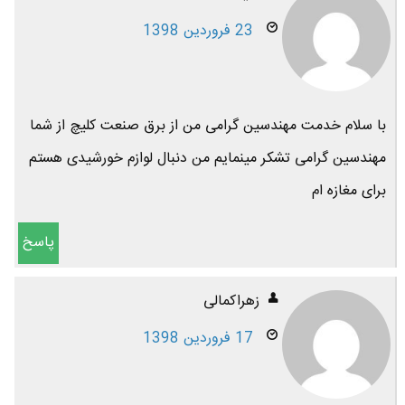
23 فروردین 1398
با سلام خدمت مهندسین گرامی من از برق صنعت کلیچ از شما
مهندسین گرامی تشکر مینمایم من دنبال لوازم خورشیدی هستم
برای مغازه ام
پاسخ
زهراکمالی
17 فروردین 1398