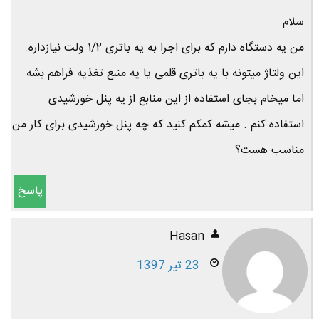
سلام
من یه دستگاه دارم که برای اجرا به یه باتری ۱/۲ ولت نیازداره.
این ولتاژ میتونه با یه باتری قلمی یا یه منبع تغذیه فراهم بشه
اما میخام بجای استفاده از این منابع از یه پنل خورشیدی
استفاده کنم . میشه کمکم کنید که چه پنل خورشیدی برای کار من
مناسب هست؟
پاسخ
Hasan
23 تیر 1397