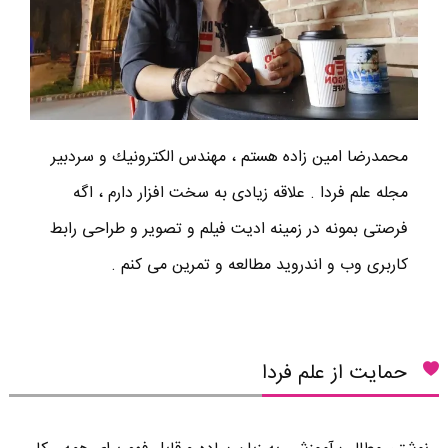
محمدرضا امين زاده هستم ، مهندس الكترونيك و سردبير
مجله علم فردا . علاقه زیادی به سخت افزار دارم ، اگه
فرصتی بمونه در زمینه ادیت فیلم و تصویر و طراحی رابط
کاربری وب و اندروید مطالعه و تمرین می کنم .
حمایت از علم فردا