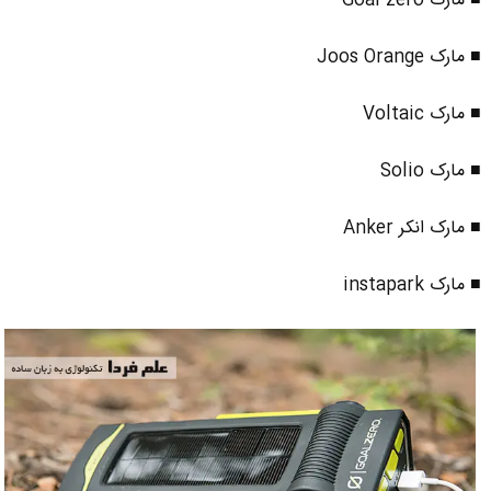
■ مارک Goal zero
■ مارک Joos Orange
■ مارک Voltaic
■ مارک Solio
■ مارک انکر Anker
■ مارک instapark