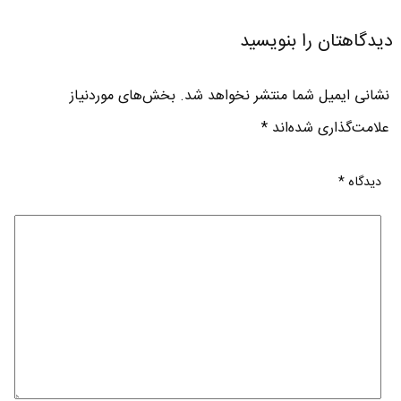
دیدگاهتان را بنویسید
نشانی ایمیل شما منتشر نخواهد شد.
بخش‌های موردنیاز
علامت‌گذاری شده‌اند
*
دیدگاه
*