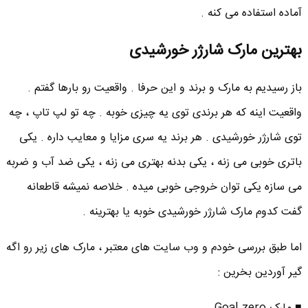
آماده استفاده می کنه .
بهترین مارک شارژر خورشیدی
باز رسیدیم به مارک و برند و این حرفا . واقعیت رو بارها گفتم .
واقعیت اینه که هر برندی توی یه چیزی خوبه . چه تو لپ تاپ ، چه
توی شارژر خورشیدی . هر برند یه سری مزایا و معایب داره . یکی
باتری خوبی می زنه ، یکی بدنه بهتری می زنه ، یکی ضد آب و ضربه
می سازه یکی توان خروجی خوبی میده . خلاصه نمیشه قاطعانه
گفت کدوم مارک شارژر خورشیدی خوبه یا بهترینه .
اما طبق بررسی خودم و وب سایت های معتبر ، مارک های زیر رو اگه
گیر آوردین بخرین :