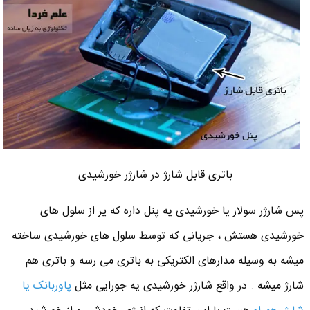
باتری قابل شارژ در شارژر خورشیدی
پس شارژر سولار یا خورشیدی یه پنل داره که پر از سلول های
خورشیدی هستش ، جریانی که توسط سلول های خورشیدی ساخته
میشه به وسیله مدارهای الکتریکی به باتری می رسه و باتری هم
شارژ میشه . در واقع شارژر خورشیدی یه جورایی مثل
پاوربانک یا