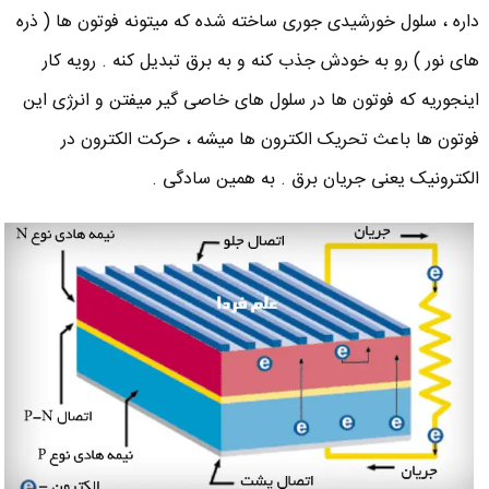
داره ، سلول خورشیدی جوری ساخته شده که میتونه فوتون ها ( ذره
های نور ) رو به خودش جذب کنه و به برق تبدیل کنه . رویه کار
اینجوریه که فوتون ها در سلول های خاصی گیر میفتن و انرژی این
فوتون ها باعث تحریک الکترون ها میشه ، حرکت الکترون در
الکترونیک یعنی جریان برق . به همین سادگی .