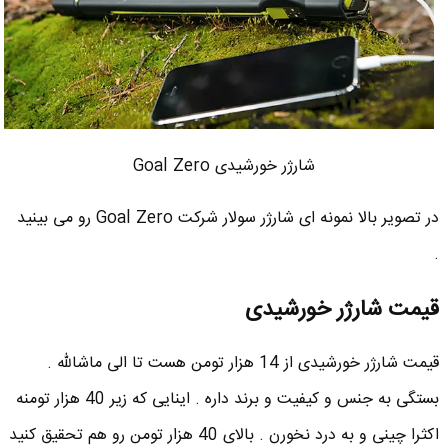
شارژر خورشیدی Goal Zero
در تصویر بالا نمونه ای شارژر سولار شرکت Goal Zero رو می بینید
.
قیمت شارژر خورشیدی
قیمت شارژر خورشیدی از 14 هزار تومن هست تا الی ماشالله .
بستگی به جنس و کیفیت و برند داره . اینایی که زیر 40 هزار تومنه
اکثرا چینی و به درد نخورن . بالای 40 هزار تومن رو هم تحقیق کنید