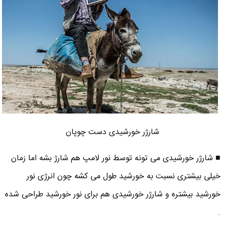
شارژر خورشیدی دست چوپان
■ شارژر خورشیدی می تونه توسط نور لامپ هم شارژ بشه اما زمان
خیلی بیشتری نسبت به خورشید طول می کشه چون انرژی نور
خورشید بیشتره و شارژر خورشیدی هم برای نور خورشید طراحی شده
.