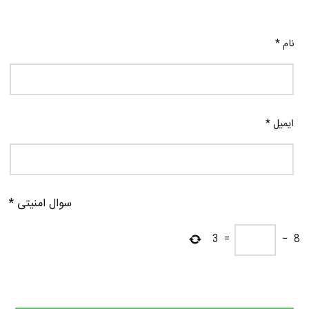
نام
*
ایمیل
*
سوال امنیتی
*
3
=
−
8