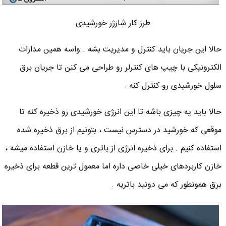
طرز کار شارژر خورشیدی
حالا این جریان باید کنترل و مدیریت بشه . واسه همین مدارات
الکترونیکی با چیپ های کنترلر رو طراحی می کنن تا جریان برق
سلول خورشیدی رو کنترل کنه .
حالا باید یه چیزی باشه تا این انرژی خورشیدی رو ذخیره کنه تا
موقعی که خورشید در دسترس نیست ، بتونیم از برق ذخیره شده
استفاده کنیم . برای ذخیره انرژی از باتری و یا خازن استفاده میشه ،
خازن کاربردهای خیلی خاصی داره اما معمول ترین قطعه برای ذخیره
برق همونطور که می دونید باتریه .