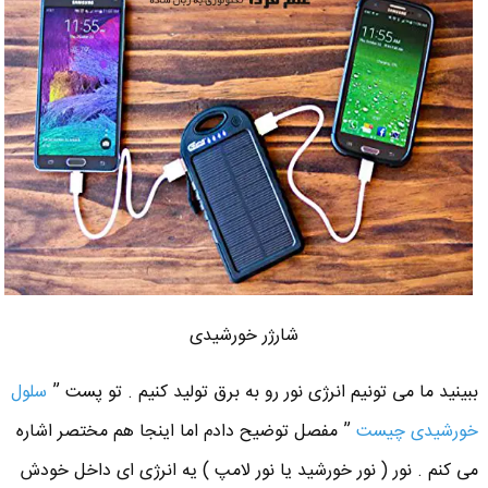
شارژر خورشیدی
ببینید ما می تونیم انرژی نور رو به برق تولید کنیم . تو پست ”
سلول
خورشیدی چیست
” مفصل توضیح دادم اما اینجا هم مختصر اشاره
می کنم . نور ( نور خورشید یا نور لامپ ) یه انرژی ای داخل خودش