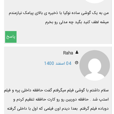
من به یک گوشی ساده نوکیا با ذخیره ی بالای پیامک نیازمندم
میشه لطف کنید بگید چه مدلی رو بخرم
پاسخ
Raha
04 اسفند 1400
سلام داشتم با گوشی فیلم میگرفتم گفت حافظه داخلی پره و فیلم
استپ شد . حافظه دوربین رو رو کارت حافظه تنظیم کردم و
دوباده فیلم گرفتم. بعدا دیدم اون فیلمی که اول با داخلی گرفته