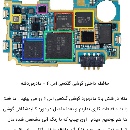
حافظه داخلی گوشی گلکسی اس ۴ – مادربوردشه
مثلا در شکل بالا مادربورد گوشی گلکسی اس ۴ رو می بینید . ما فعلا
با بقیه قطعات کاری نداریم و بعدا مفصل در مورد کالبدشکافی گوشی
ها هم توضیح میدم . اون چیپ که با رنگ آبی مشخص شده مال