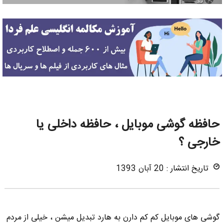
حافظه گوشی موبایل ، حافظه داخلی یا
خارجی ؟
تاریخ انتشار : 20 آبان 1393
گوشی های موبایل کم کم دارن به هارد تبدیل میشن ، خیلی از مردم