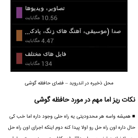
محل ذخیره در اندروید – فضای حافظه گوشی
نکات ریز اما مهم در مورد حافظه گوشی
■ همیشه واسه هر محدودیتی یه راه حلی وجود داره اما خب کی
حال داره اون راه حل رو اولا پیدا کنه دوم اینکه اجرای اون راه حل