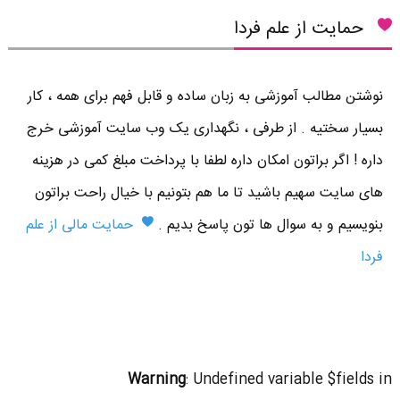
حمایت از علم فردا
نوشتن مطالب آموزشی به زبان ساده و قابل فهم برای همه ، کار
بسیار سختیه . از طرفی ، نگهداری یک وب سایت آموزشی خرج
داره ! اگر براتون امکان داره لطفا با پرداخت مبلغ کمی در هزینه
های سایت سهیم باشید تا ما هم بتونیم با خیال راحت براتون
بنویسیم و به سوال ها تون پاسخ بدیم .
حمایت مالی از علم
فردا
Warning
: Undefined variable $fields in