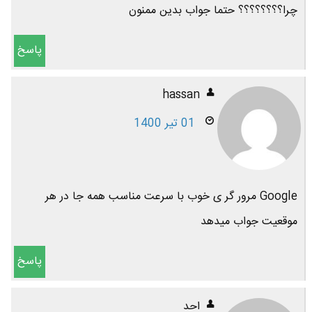
چرا؟؟؟؟؟؟؟؟ حتما جواب بدین ممنون
پاسخ
hassan
01 تیر 1400
Google مرور گر ی خوب با سرعت مناسب همه جا در هر
موقعیت جواب میدهد
پاسخ
احد