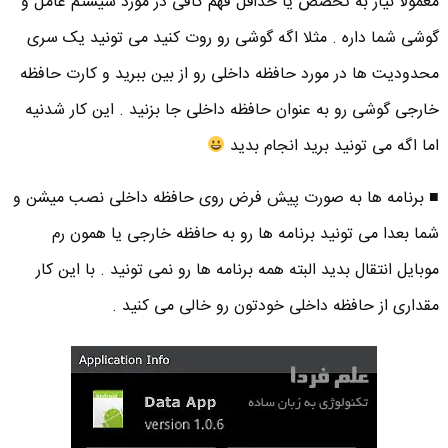
معمولا نیاز به تخصص یا حداقل فهم کافی در مورد سیستم عامل و
گوشی شما داره . مثلا اگه گوشی رو روت کنید می تونید یک سری
محدودیت ها در مورد حافظه داخلی رو از بین ببرید و کارت حافظه
خارجی گوشی رو به عنوان حافظه داخلی جا بزنید . این کار شدنیه
اما اگه می تونید برید انجام بدید
■ برنامه ها به صورت پیش فرض روی حافظه داخلی نصب میشن و
شما بعدا می تونید برنامه ها رو به حافظه خارجی یا همون رم
موبایل انتقال بدید البته همه برنامه ها رو نمی تونید . با این کار
مقداری از حافظه داخلی خودتون رو خالی می کنید .