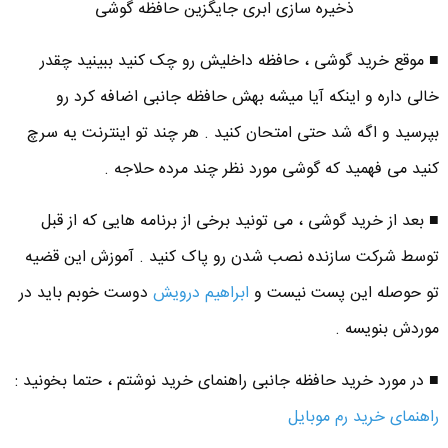
ذخیره سازی ابری جایگزین حافظه گوشی
■ موقع خرید گوشی ، حافظه داخلیش رو چک کنید ببینید چقدر
خالی داره و اینکه آیا میشه بهش حافظه جانبی اضافه کرد رو
بپرسید و اگه شد حتی امتحان کنید . هر چند تو اینترنت یه سرچ
کنید می فهمید که گوشی مورد نظر چند مرده حلاجه .
■ بعد از خرید گوشی ، می تونید برخی از برنامه هایی که از قبل
توسط شرکت سازنده نصب شدن رو پاک کنید . آموزش این قضیه
تو حوصله این پست نیست و
ابراهیم درویش
دوست خوبم باید در
موردش بنویسه .
■ در مورد خرید حافظه جانبی راهنمای خرید نوشتم ، حتما بخونید :
راهنمای خرید رم موبایل