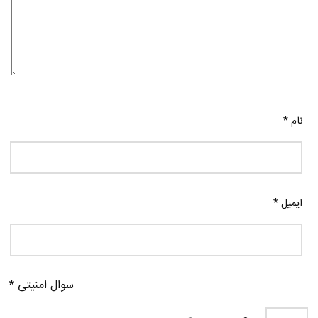
نام
*
ایمیل
*
سوال امنیتی
*