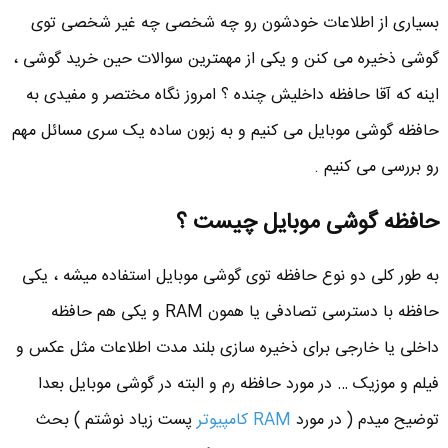
بسیاری از اطلاعات خودشون رو چه شخصی چه غیر شخصی توی
گوشی ذخیره می کنن و یکی از مهمترین سوالات حین خرید گوشی ،
اینه که آقا حافظه داخلیش چنده ؟ امروز نگاه مختصر و مفیدی به
حافظه گوشی موبایل می کنیم و به زبون ساده یک سری مسائل مهم
رو بررسی می کنیم .
حافظه گوشی موبایل چیست ؟
به طور کلی دو نوع حافظه توی گوشی موبایل استفاده میشه ، یکی
حافظه با دسترسی تصادفی یا همون RAM و یکی هم حافظه
داخلی یا خارجی برای ذخیره سازی بلند مدت اطلاعات مثل عکس و
فیلم و موزیک … در مورد حافظه رم و البته در گوشی موبایل بعدا
توضیح میدم ( در مورد
RAM کامپیوتر
پست زیاد نوشتم ) بحث