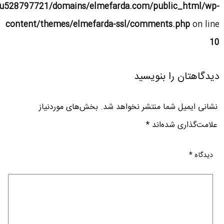
u528797721/domains/elmefarda.com/public_html/wp-
content/themes/elmefarda-ssl/comments.php
on line
10
دیدگاهتان را بنویسید
نشانی ایمیل شما منتشر نخواهد شد.
بخش‌های موردنیاز
علامت‌گذاری شده‌اند
*
دیدگاه
*