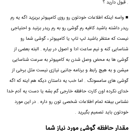
. قبول دارید ؟
■ واسه اینکه اطلاعات خودتون رو روی کامپیوتر بریزید اگه یه رم
ریدر داشته باشید کافیه رم گوشی رو به رم ریدر بزنید و احتیاجی
نیست که منتظر باشید لپ تاپ یا کامپیوتر ، گوشی شما رو
شناسایی کنه و نیم ساعت ادا و اصول در بیاره . البته بعضی از
گوشی ها به محض وصل شدن به کامپیوتر به سرعت شناسایی
میشن و به هیچ رابط و برنامه جانبی نیازی نیست مثل برخی از
گوشی های سامسونگ . اما خب یه داستان دیگه هم اینه که اگه
خدای نکرده اون کارت حافظه خارجی گم بشه یا دست یه آدم خدا
نشناس بیفته تمام اطلاعات شخصی تون رو داره . در این مورد
خودتون باید تصمیم بگیرید .
مقدار حافظه گوشی مورد نیاز شما