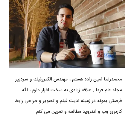
محمدرضا امين زاده هستم ، مهندس الكترونيك و سردبير
مجله علم فردا . علاقه زیادی به سخت افزار دارم ، اگه
فرصتی بمونه در زمینه ادیت فیلم و تصویر و طراحی رابط
کاربری وب و اندروید مطالعه و تمرین می کنم .