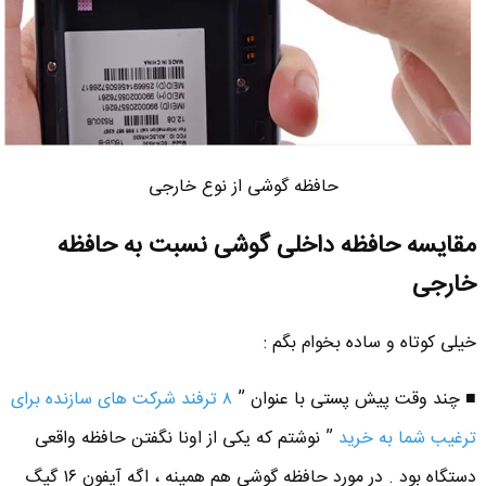
حافظه گوشی از نوع خارجی
مقایسه حافظه داخلی گوشی نسبت به حافظه
خارجی
خیلی کوتاه و ساده بخوام بگم :
■ چند وقت پیش پستی با عنوان ”
۸ ترفند شرکت های سازنده برای
ترغیب شما به خرید
” نوشتم که یکی از اونا نگفتن حافظه واقعی
دستگاه بود . در مورد حافظه گوشی هم همینه ، اگه آیفون ۱۶ گیگ