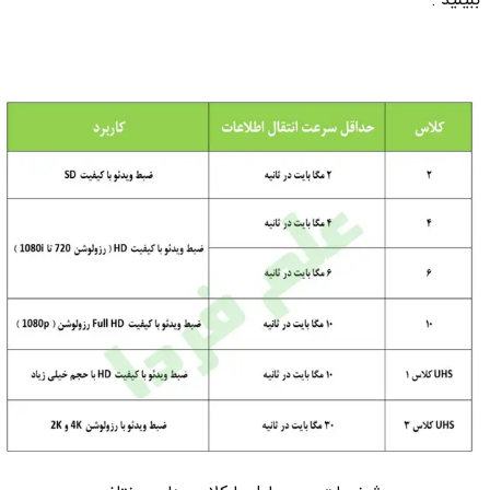
ببینید :