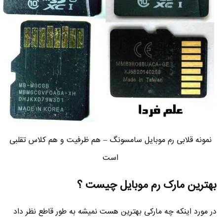
نمونه قلابی رم موبایل سامسونگ – هم ظرفیت و هم کلاس تقلبی
است
بهترین مارک رم موبایل چیست ؟
در مورد اینکه چه مارکی بهترین هست نمیشه به طور قاطع نظر داد