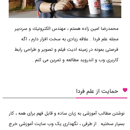
محمدرضا امين زاده هستم ، مهندس الكترونيك و سردبير
مجله علم فردا . علاقه زیادی به سخت افزار دارم ، اگه
فرصتی بمونه در زمینه ادیت فیلم و تصویر و طراحی رابط
کاربری وب و اندروید مطالعه و تمرین می کنم .
حمایت از علم فردا
نوشتن مطالب آموزشی به زبان ساده و قابل فهم برای همه ، کار
بسیار سختیه . از طرفی ، نگهداری یک وب سایت آموزشی خرج