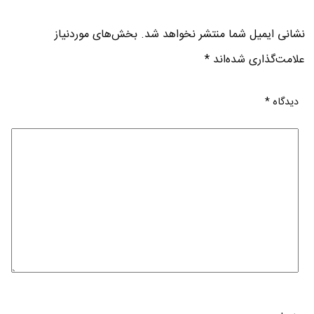
نشانی ایمیل شما منتشر نخواهد شد.
بخش‌های موردنیاز
علامت‌گذاری شده‌اند
*
دیدگاه
*