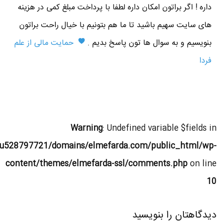
داره ! اگر براتون امکان داره لطفا با پرداخت مبلغ کمی در هزینه
های سایت سهیم باشید تا ما هم بتونیم با خیال راحت براتون
بنویسیم و به سوال ها تون پاسخ بدیم .
حمایت مالی از علم
فردا
Warning
: Undefined variable $fields in
u528797721/domains/elmefarda.com/public_html/wp-
content/themes/elmefarda-ssl/comments.php
on line
10
دیدگاهتان را بنویسید