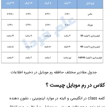
جدول مقادیر مختلف حافظه رم موبایل در دخیره اطلاعات
کلاس در رم موبایل چیست ؟
کلمه class در انگلیسی و البته در موارد اینچنینی ، نشون دهنده