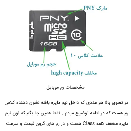
مشخصات رم موبایل
در تصویر بالا هر عددی که داخل نیم دایره باشه نشون دهنده کلاس
رم هست که در ادامه توضیح میدم . فقط همین جا بگم که اون نیم
دایره مخفف کلمه Class هست و در رم های گرون قیمت و سرعت