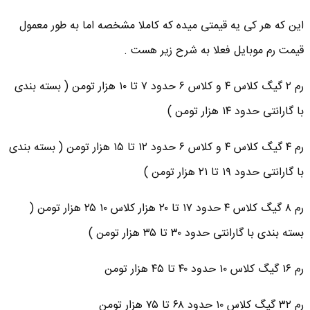
این که هر کی یه قیمتی میده که کاملا مشخصه اما به طور معمول
قیمت رم موبایل فعلا به شرح زیر هست .
رم ۲ گیگ کلاس ۴ و کلاس ۶ حدود ۷ تا ۱۰ هزار تومن ( بسته بندی
با گارانتی حدود ۱۴ هزار تومن )
رم ۴ گیگ کلاس ۴ و کلاس ۶ حدود ۱۲ تا ۱۵ هزار تومن ( بسته بندی
با گارانتی حدود ۱۹ تا ۲۱ هزار تومن )
رم ۸ گیگ کلاس ۴ حدود ۱۷ تا ۲۰ هزار کلاس ۱۰ ۲۵ هزار تومن (
بسته بندی با گارانتی حدود ۳۰ تا ۳۵ هزار تومن )
رم ۱۶ گیگ کلاس ۱۰ حدود ۴۰ تا ۴۵ هزار تومن
رم ۳۲ گیگ کلاس ۱۰ حدود ۶۸ تا ۷۵ هزار تومن