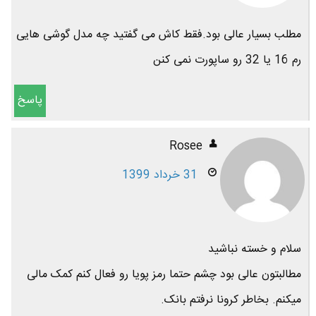
مطلب بسیار عالی بود.فقط کاش می گفتید چه مدل گوشی هایی
رم 16 یا 32 رو ساپورت نمی کنن
پاسخ
Rosee
31 خرداد 1399
سلام و خسته نباشید
مطالبتون عالی بود چشم حتما رمز پویا رو فعال کنم کمک مالی
میکنم. بخاطر کرونا نرفتم بانک.