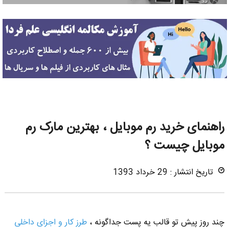
راهنمای خرید رم موبایل ، بهترین مارک رم
موبایل چیست ؟
تاریخ انتشار : 29 خرداد 1393
چند روز پیش تو قالب یه پست جداگونه ،
طرز کار و اجزای داخلی