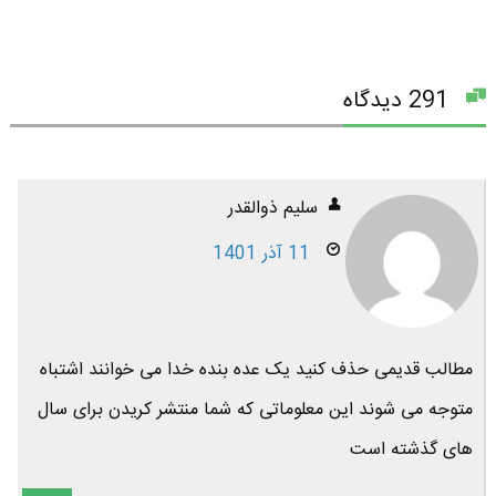
291 دیدگاه
سلیم ذوالقدر
11 آذر 1401
مطالب قدیمی حذف کنید یک عده بنده خدا می خوانند اشتباه
متوجه می شوند این معلوماتی که شما منتشر کریدن برای سال
های گذشته است