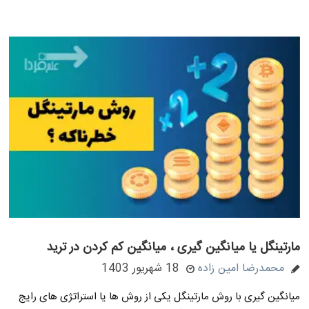
مارتینگل یا میانگین گیری ، میانگین کم کردن در ترید
محمدرضا امین زاده
18 شهریور 1403
میانگین گیری با روش مارتینگل یکی از روش ها یا استراتژی های رایج