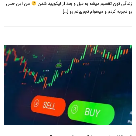
زندگی تون تقسیم میشه به قبل و بعد از لیکویید شدن
من این حس
رو تجربه کردم و میخوام تجربیاتم رو […]