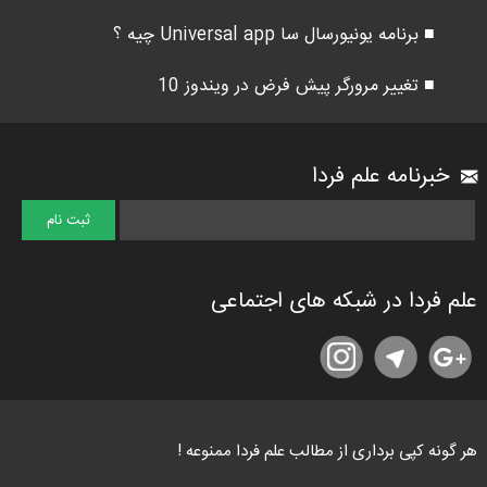
■ برنامه یونیورسال سا Universal app چیه ؟
■ تغییر مرورگر پیش فرض در ویندوز 10
خبرنامه علم فردا
علم فردا در شبکه های اجتماعی
هر گونه کپی برداری از مطالب علم فردا ممنوعه !