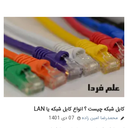
کابل شبکه چیست ؟ انواع کابل شبکه یا LAN
محمدرضا امین زاده
07 دی 1401