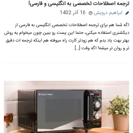
ترجمه اصطلاحات تخصصی به انگلیسی و فارسی!
ابراهیم درویش
16 آذر 1402
اگه شما هم برای ترجمه اصطلاحات تخصصی انگلیسی به فارسی از
دیکشنری استفاده میکنی، حتما این پست رو ببین چون میخوام یه روش
بهتر بهت یاد بدم که هم زودتر کارت راه میوفته هم اینکه ترجمه ات دقیق
تر و روان تر میشه! اگه وقت […]