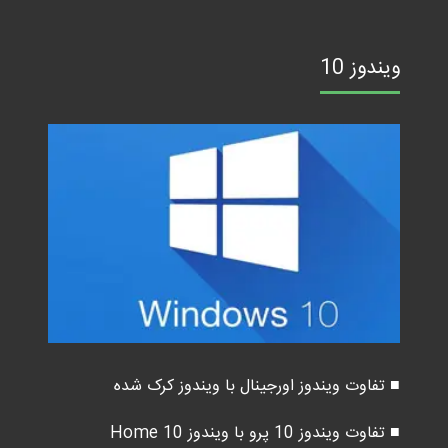
ویندوز 10
■ تفاوت ویندوز اورجینال با ویندوز کرک شده
■ تفاوت ویندوز 10 پرو با ویندوز 10 Home