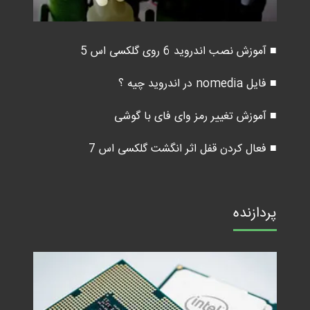
■ آموزش نصب اندروید 6 روی گلکسی اس 5
■ فایل nomedia در اندروید چیه ؟
■ آموزش تغییر رمز وای فای با گوشی
■ فعال کردن قفل اثر انگشت گلکسی اس 7
پردازنده