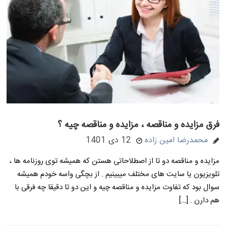
فرق مزایده و مناقصه ، مزایده و مناقصه چیه ؟
محمدرضا امین زاده
12 دی 1401
مزایده و مناقصه دو تا از اصطلاحاتی هستن که همیشه توی روزنامه ها ،
تلویزیون یا سایت های مختلف میبینیم . از بچگی واسه خودم همیشه
سوال بود که تفاوت مزایده و مناقصه چیه و این دو تا دقیقا چه فرقی با
هم دارن . […]