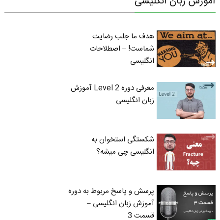
آموزش زبان انگلیسی
هدف ما جلب رضایت
شماست! – اصطلاحات
انگلیسی
معرفی دوره Level 2 آموزش
زبان انگلیسی
شکستگی استخوان به
انگلیسی چی میشه؟
پرسش و پاسخ مربوط به دوره
آموزش زبان انگلیسی –
قسمت 3