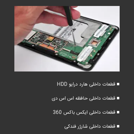
■ قطعات داخلی هارد درایو HDD
■ قطعات داخلی حافظه اس اس دی
■ قطعات داخلی ایکس باکس 360
■ قطعات داخلی شارژر فندکی