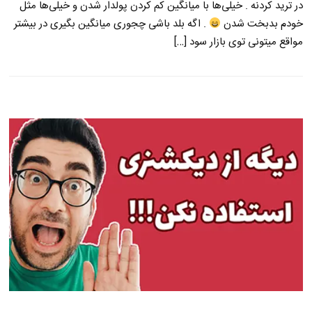
در ترید کردنه . خیلی‌ها با میانگین کم کردن پولدار شدن و خیلی‌ها مثل
خودم بدبخت شدن
. اگه بلد باشی چجوری میانگین بگیری در بیشتر
مواقع میتونی توی بازار سود […]