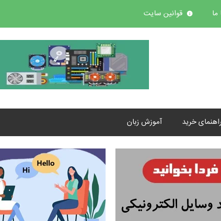
ما
قوانین سایت
اهنمای خرید
آموزش زبان