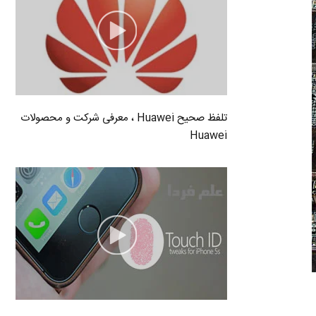
تلفظ صحیح Huawei ، معرفی شرکت و محصولات
Huawei