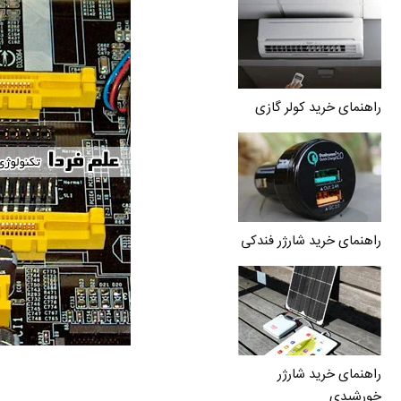
راهنمای خرید کولر گازی
راهنمای خرید شارژر فندکی
راهنمای خرید شارژر
خورشیدی