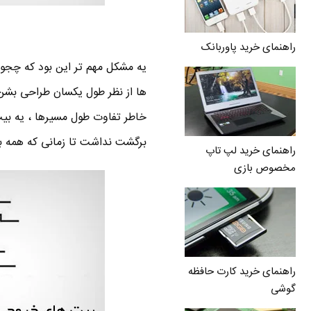
راهنمای خرید پاوربانک
خاطر تفاوت طول مسیرها ، یه بیت
برگشت نداشت تا زمانی که همه بی
راهنمای خرید لپ تاپ
مخصوص بازی
راهنمای خرید کارت حافظه
گوشی