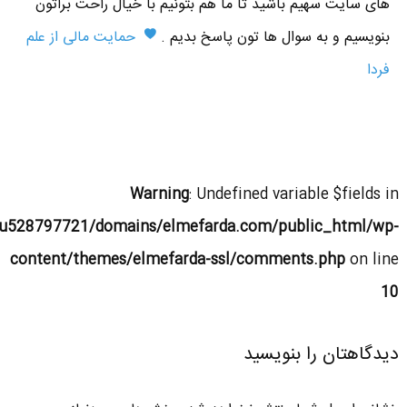
های سایت سهیم باشید تا ما هم بتونیم با خیال راحت براتون
بنویسیم و به سوال ها تون پاسخ بدیم .
حمایت مالی از علم
فردا
Warning
: Undefined variable $fields in
u528797721/domains/elmefarda.com/public_html/wp-
content/themes/elmefarda-ssl/comments.php
on line
10
دیدگاهتان را بنویسید