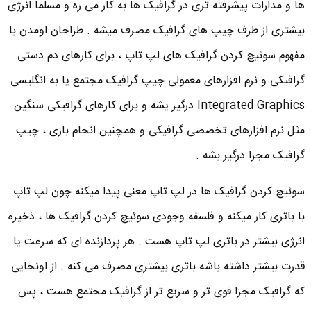
ها و مدارات پیشرفته تری در گرافیک ها به کار می ره و مسلما انرژی
بیشتری از طرف چیپ های گرافیک مصرف میشه . طراحان اومدن با
مفهوم سوئیچ کردن گرافیک های لپ تاپ ، برای کارهای دم دستی
گرافیکی و نرم افزارهای معمولی چیپ گرافیک مجتمع یا به انگلیسی
Integrated Graphics درگیر یشه و برای کارهای گرافیکی سنگین
مثل نرم افزارهای تخصصی گرافیکی و همچنین انجام بازی ، چیپ
گرافیک مجزا درگیر بشه .
سوئیچ کردن گرافیک ها در لپ تاپ معنی پیدا میکنه چون لپ تاپ
با باتری کار میکنه و فلسفه وجودی سوئیچ کردن گرافیک ها ، ذخیره
انرژی بیشتر در باتری لپ تاپ هست . هر پردازنده ای که سرعت یا
قدرت بیشتر داشته باشه باتری بیشتری مصرف می کنه . از اونجایی
که گرافیک مجزا قوی تر و سریع تر از گرافیک مجتمع هست ، پس