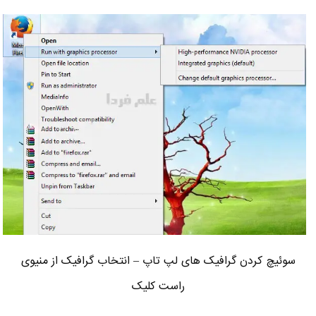
سوئیچ کردن گرافیک های لپ تاپ – انتخاب گرافیک از منیوی
راست کلیک