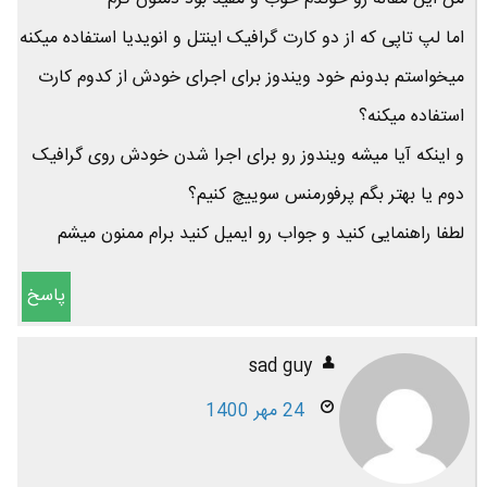
اما لپ تاپی که از دو کارت گرافیک اینتل و انویدیا استفاده میکنه
میخواستم بدونم خود ویندوز برای اجرای خودش از کدوم کارت
استفاده میکنه؟
و اینکه آیا میشه ویندوز رو برای اجرا شدن خودش روی گرافیک
دوم یا بهتر بگم پرفورمنس سوییچ کنیم؟
لطفا راهنمایی کنید و جواب رو ایمیل کنید برام ممنون میشم
پاسخ
sad guy
24 مهر 1400