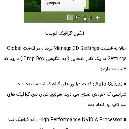
آیکون گرافیک انویدیا
حالا به قسمت Manage 3D Settings برید ، در قسمت Global
Settings ما یک کادر انتخابی ( به انگلیسی Drop Box ) داریم که
۳ حالت داره :
■ Auto-Select : که به درایور های گرافیک اجازه میده تا در
شرایطی که خودش صلاح می دونه سوئیچ کردن بین گرافیک های
لپ تاپ رو انجام بده .
■ High Performance NVIDIA Processor : که گرافیک لپ