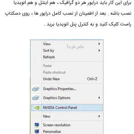
برای این کار باید درایور هر دو گرافیک ، هم اینتل و هم انویدیا
نصب باشه . بعد از اطمینان از نصب کامل درایور ها ، روی دسکتاپ
راست کلیک کنید و به کنترل پنل انویدیا برید .