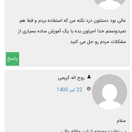
عالی بود دستتون درد نکنه من که استفاده بردم و قبلا هم
نمیدونستم خدا اجرتون بده با یک آموزش ساده بسیاری از
مشکلات مردم رو حل می کنید.
پاسخ
روح اله کریمی
22 تیر 1400
سلام
بی نهایت ممنونم از این مقاله عالی.