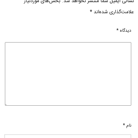
نشانی ایمیل شما منتشر نخواهد شد.
بخش‌های موردنیاز
علامت‌گذاری شده‌اند
*
دیدگاه
*
نام
*