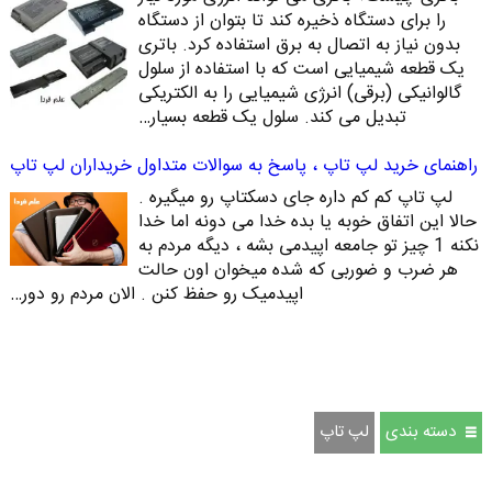
را برای دستگاه ذخیره کند تا بتوان از دستگاه
بدون نیاز به اتصال به برق استفاده کرد. باتری
یک قطعه شیمیایی است که با استفاده از سلول
گالوانیکی (برقی) انرژی شیمیایی را به الکتریکی
تبدیل می کند. سلول یک قطعه بسیار…
راهنمای خرید لپ تاپ ، پاسخ به سوالات متداول خریداران لپ تاپ
لپ تاپ کم کم داره جای دسکتاپ رو میگیره .
حالا این اتفاق خوبه یا بده خدا می دونه اما خدا
نکنه 1 چیز تو جامعه اپیدمی بشه ، دیگه مردم به
هر ضرب و ضوربی که شده میخوان اون حالت
اپیدمیک رو حفظ کنن . الان مردم رو دور…
دسته بندی
لپ تاپ