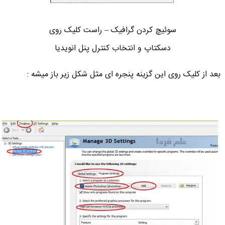
سوئیچ کردن گرافیک – راست کلیک روی
دسکتاپ و انتخاب کنترل پنل انویدیا
بعد از کلیک روی این گزینه پنجره ای مثل شکل زیر باز میشه :