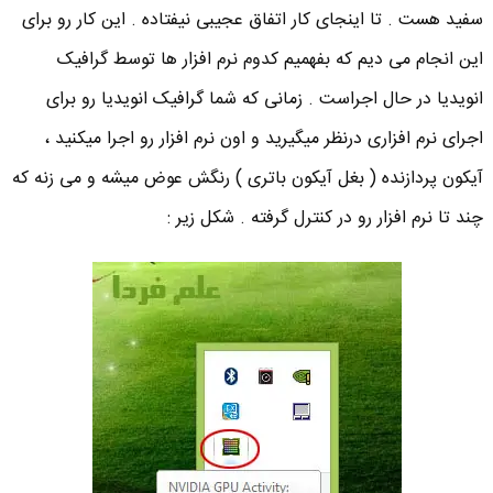
سفید هست . تا اینجای کار اتفاق عجیبی نیفتاده . این کار رو برای
این انجام می دیم که بفهمیم کدوم نرم افزار ها توسط گرافیک
انویدیا در حال اجراست . زمانی که شما گرافیک انویدیا رو برای
اجرای نرم افزاری درنظر میگیرید و اون نرم افزار رو اجرا میکنید ،
آیکون پردازنده ( بغل آیکون باتری ) رنگش عوض میشه و می زنه که
چند تا نرم افزار رو در کنترل گرفته . شکل زیر :