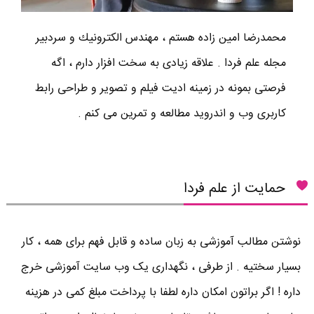
محمدرضا امين زاده هستم ، مهندس الكترونيك و سردبير
مجله علم فردا . علاقه زیادی به سخت افزار دارم ، اگه
فرصتی بمونه در زمینه ادیت فیلم و تصویر و طراحی رابط
کاربری وب و اندروید مطالعه و تمرین می کنم .
حمایت از علم فردا
نوشتن مطالب آموزشی به زبان ساده و قابل فهم برای همه ، کار
بسیار سختیه . از طرفی ، نگهداری یک وب سایت آموزشی خرج
داره ! اگر براتون امکان داره لطفا با پرداخت مبلغ کمی در هزینه