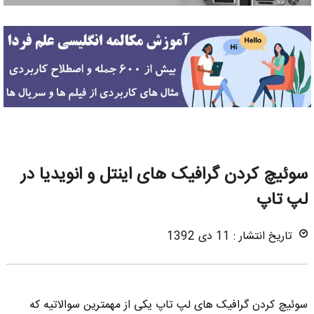
سوئیچ کردن گرافیک های اینتل و انویدیا در
لپ تاپ
تاریخ انتشار : 11 دی 1392
سوئیچ کردن گرافیک های لپ تاپ یکی از مهمترین سوالاتیه که