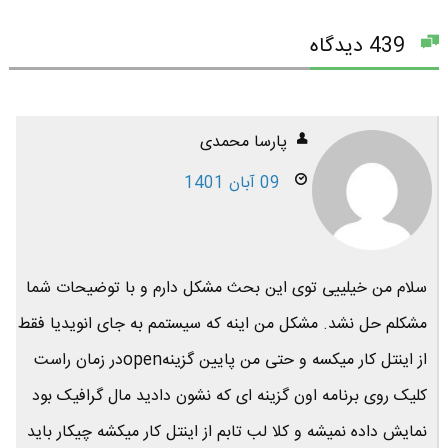
439 دیدگاه
پارسا محمدی
09 آبان 1401
سلام من خیلییی توی این بحث مشکل دارم و با توضیحات شما
مشکلم حل نشد. مشکل من اینه که سیستمم به جای انویدیا فقط
از اینتل کار میکسه و حتی من پایین گزینهopenدر زمان راست
کلیک روی برنامه اون گزینه ای که نشون دادید مال گرافیک بود
نمایش داده نمیشه و کلا لب تابم از اینتل کار میکشه چیکار باید