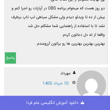
دو روز هست که میخوام برنامه OBS در آپارات رو اجرا کنم و
بیش از ده تا ویدئو دیدم ولی مشکل سیاهی لپ تاپ برطرف
نشد تا با استفاده از راهنمایی شما مشکلم حل شد
واقعا از ته دل دعاتون کردم
بهترین بهترین بهترین ها رو براتون آرزومندم
پاسخ
مهرداد
10 خرداد 1400
دانلود آموزش انگلیسی علم فردا
عالی بود