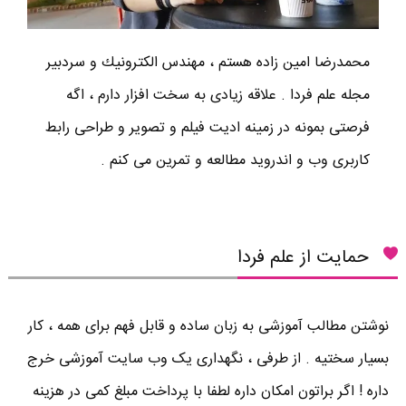
محمدرضا امين زاده هستم ، مهندس الكترونيك و سردبير
مجله علم فردا . علاقه زیادی به سخت افزار دارم ، اگه
فرصتی بمونه در زمینه ادیت فیلم و تصویر و طراحی رابط
کاربری وب و اندروید مطالعه و تمرین می کنم .
حمایت از علم فردا
نوشتن مطالب آموزشی به زبان ساده و قابل فهم برای همه ، کار
بسیار سختیه . از طرفی ، نگهداری یک وب سایت آموزشی خرج
داره ! اگر براتون امکان داره لطفا با پرداخت مبلغ کمی در هزینه