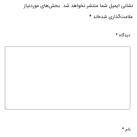
نشانی ایمیل شما منتشر نخواهد شد.
بخش‌های موردنیاز
علامت‌گذاری شده‌اند
*
دیدگاه
*
نام
*