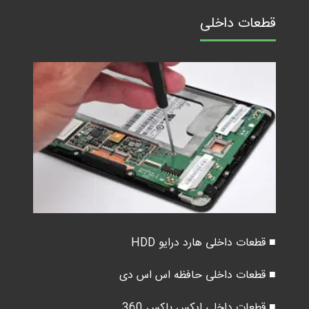
قطعات داخلی
■ قطعات داخلی هارد درایو HDD
■ قطعات داخلی حافظه اس اس دی
■ قطعات داخلی ایکس باکس 360