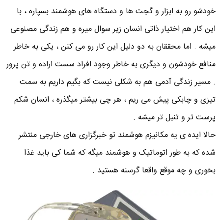
خودشو رو به ابزار و گجت ها و دستگاه های هوشمند بسپاره ، با
این کار هم اختیار ذاتی انسان زیر سوال میره و هم زندگی مصنوعی
میشه . اما محققان به دو دلیل این کار رو می کنن ، یکی به خاطر
منافع خودشون و دیگری به خاطر وجود افراد سست اراده و تن پرور
. مسیر زندگی آدمی هم به شکلی نیست که بگیم داریم به سمت
تیزی و چابکی پیش می ریم ، هر چی بیشتر میگذره ، انسان شکم
پرست تر و تنبل تر میشه .
حالا ایده ی یه مکانیزم هوشمند تو خبرگزاری های خارجی منتشر
شده که به طور اتوماتیک و هوشمند میگه که شما کی باید غذا
بخوری و چه موقع واقعا گرسنه هستید .