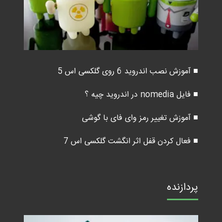
■ آموزش نصب اندروید 6 روی گلکسی اس 5
■ فایل nomedia در اندروید چیه ؟
■ آموزش تغییر رمز وای فای با گوشی
■ فعال کردن قفل اثر انگشت گلکسی اس 7
پردازنده