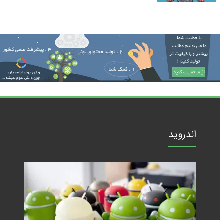
اندروید