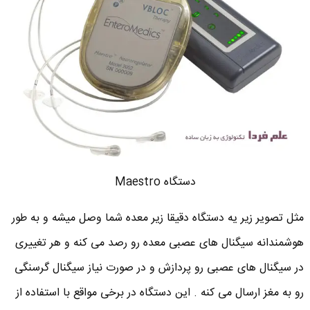
دستگاه Maestro
مثل تصویر زیر یه دستگاه دقیقا زیر معده شما وصل میشه و به طور
هوشمندانه سیگنال های عصبی معده رو رصد می کنه و هر تغییری
در سیگنال های عصبی رو پردازش و در صورت نیاز سیگنال گرسنگی
رو به مغز ارسال می کنه . این دستگاه در برخی مواقع با استفاده از