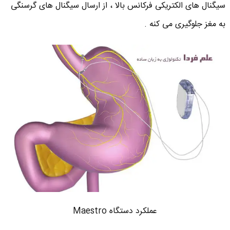
سیگنال های الکتریکی فرکانس بالا ، از ارسال سیگنال های گرسنگی
به مغز جلوگیری می کنه .
عملکرد دستگاه Maestro