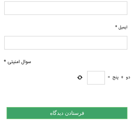
ایمیل
*
سوال امنیتی
*
دو
+
پنج
=