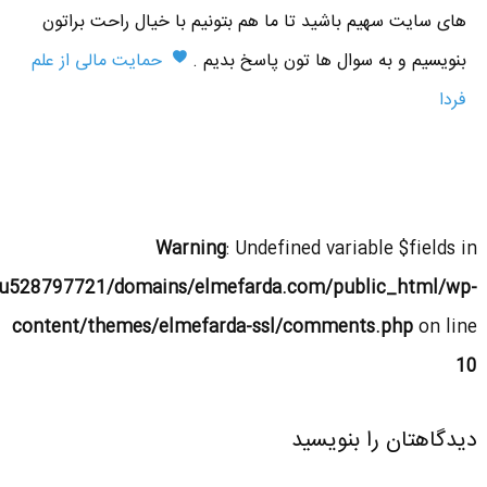
های سایت سهیم باشید تا ما هم بتونیم با خیال راحت براتون
بنویسیم و به سوال ها تون پاسخ بدیم .
حمایت مالی از علم
فردا
Warning
: Undefined variable $fields in
u528797721/domains/elmefarda.com/public_html/wp-
content/themes/elmefarda-ssl/comments.php
on line
10
دیدگاهتان را بنویسید