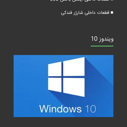
■ قطعات داخلی شارژر فندکی
ویندوز 10