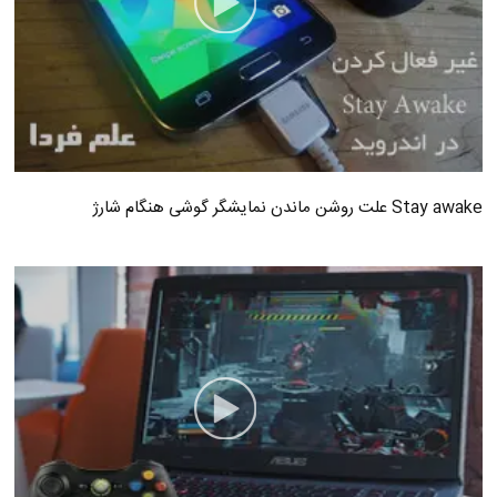
Stay awake علت روشن ماندن نمایشگر گوشی هنگام شارژ