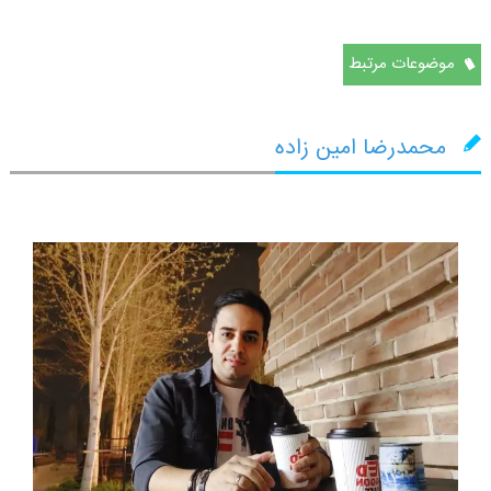
موضوعات مرتبط
محمدرضا امین زاده