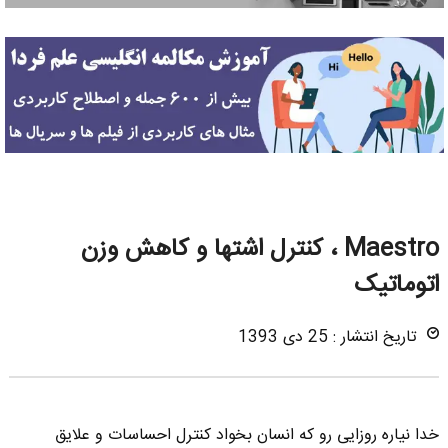
Maestro ، کنترل اشتها و کاهش وزن
اتوماتیک
تاریخ انتشار : 25 دی 1393
خدا نیاره روزایی رو که انسان بخواد کنترل احساسات و علایق