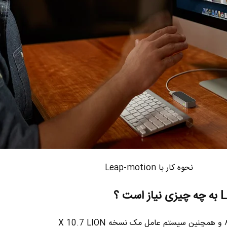
نحوه کار با Leap-motion