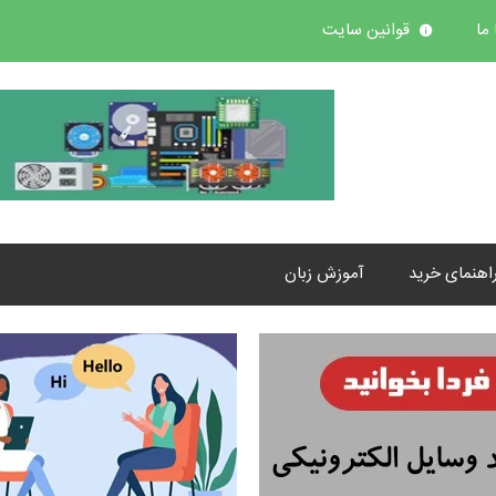
ما
قوانین سایت
اهنمای خرید
آموزش زبان