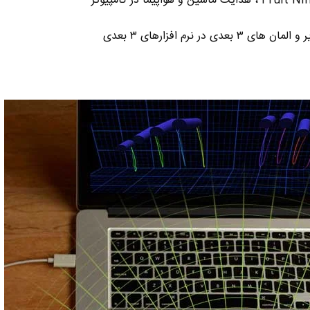
در نرم افزارهای ۳ بعدی