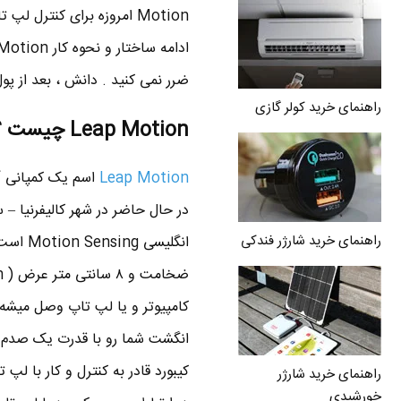
ضرر نمی کنید . دانش ، بعد از پو
راهنمای خرید کولر گازی
Leap Motion چیست ؟
Leap Motion
در حال حاضر در شهر کالیفرنیا 
راهنمای خرید شارژر فندکی
انگشت شما رو با قدرت یک صدم می
راهنمای خرید شارژر
خورشیدی