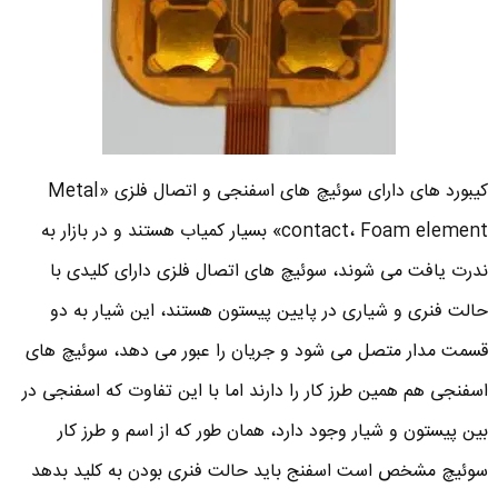
کیبورد های دارای سوئیچ های اسفنجی و اتصال فلزی «Metal
contact، Foam element» بسیار کمیاب هستند و در بازار به
ندرت یافت می شوند، سوئیچ های اتصال فلزی دارای کلیدی با
حالت فنری و شیاری در پایین پیستون هستند، این شیار به دو
قسمت مدار متصل می شود و جریان را عبور می دهد، سوئیچ های
اسفنجی هم همین طرز کار را دارند اما با این تفاوت که اسفنجی در
بین پیستون و شیار وجود دارد، همان طور که از اسم و طرز کار
سوئیچ مشخص است اسفنج باید حالت فنری بودن به کلید بدهد