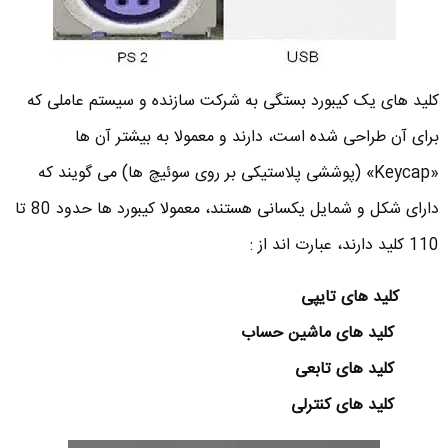
کلید های یک کیبورد بستگی به شرکت سازنده و سیستم عاملی که
برای آن طراحی شده است، دارند و معمولا به بیشتر آن ها
«Keycap» (پوششی پلاستیکی بر روی سوئیچ ها) می گویند که
دارای شکل و شمایل یکسانی هستند، معمولا کیبورد ها حدود 80 تا
110 کلید دارند، عبارت اند از :
کلید های تایپی
کلید های ماشین حساب
کلید های تابعی
کلید های کنترلی