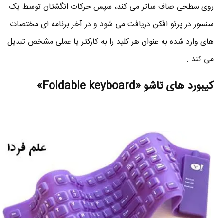
روی سطحی صاف ساتر می کند، سپس حرکات انگشتان توسط یک
سنسور در پرتو افکن دریافت می شود و در آخر برنامه ای مختصات
های وارد شده به عنوان هر کلید را به کارکتر یا عملی مشخص تبدیل
می کند .
کیبورد های تاشو «Foldable keyboard»