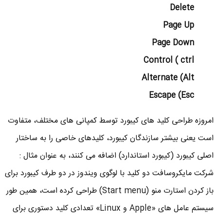
Delete
Page Up
Page Down
Control ( ctrl
Alternate (Alt
Escape (Esc
امروزه طراحی کلید های کیبورد توسط کمپانی های مختلف، متفاوت
است یعنی بیشتر سازندگان کیبورد، کلیدهای خاصی را به ساختار
اصلی کیبورد (کیبورد استاندارد) اضافه می کنند، به عنوان مثال :
شرکت مایکروسافت دو کلید با لوگوی ویندوز در دو طرف کیبورد برای
باز کردن استارت منو (Start menu) طراحی کرده است، همین طور
سیستم عامل های «Apple و Linux» تعدادی کلید دستوری برای