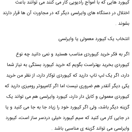
کیبورد هایی که با امواج رادیویی کار می کنند می توانند باعث
اختلال در دستگاه های وایرلسی دیگر که در مجاورت آن ها قرار دارند
بشوند .
انتخاب یک کیبورد معمولی یا وایرلسی
اگر به فکر خرید کیبوردی مناسب هستید و نمی دانید چه نوع
کیبوردی بخرید بهتراست بگویم که خرید کیبورد بستگی به نیاز شما
دارد، اگر یک لپ تاپ دارید که کیبوردی توکار دارد، از نظر من خرید
یکی دیگر آنقدر هم ضروری نیست اما اگر کامپیوتر رومیزی دارید که
کیبوردی معمولی و کابل دار دارد، کیبورد وایرلسی هم می تواند یک
گزینه دیگر باشد، ولی اگر کیبورد خود را زیاد جا به جا می کنید و یا
در جایی کار می کنید که سیم کیبورد خیلی دردسر ساز است، کیبورد
وایرلسی می تواند گزینه ی مناسبی باشد .