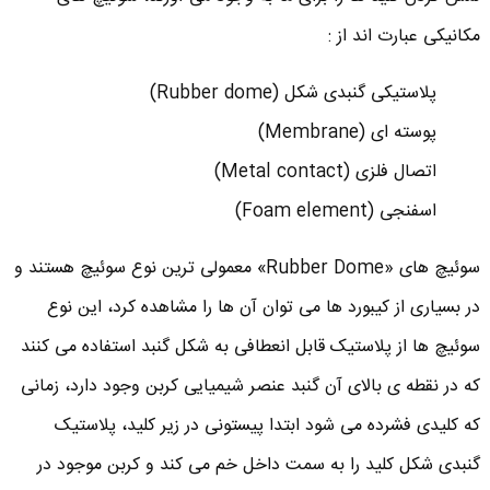
مکانیکی عبارت اند از :
پلاستیکی گنبدی شکل (Rubber dome)
پوسته ای (Membrane)
اتصال فلزی (Metal contact)
اسفنجی (Foam element)
سوئیچ های «Rubber Dome» معمولی ترین نوع سوئیچ هستند و
در بسیاری از کیبورد ها می توان آن ها را مشاهده کرد، این نوع
سوئیچ ها از پلاستیک قابل انعطافی به شکل گنبد استفاده می کنند
که در نقطه ی بالای آن گنبد عنصر شیمیایی کربن وجود دارد، زمانی
که کلیدی فشرده می شود ابتدا پیستونی در زیر کلید، پلاستیک
گنبدی شکل کلید را به سمت داخل خم می کند و کربن موجود در