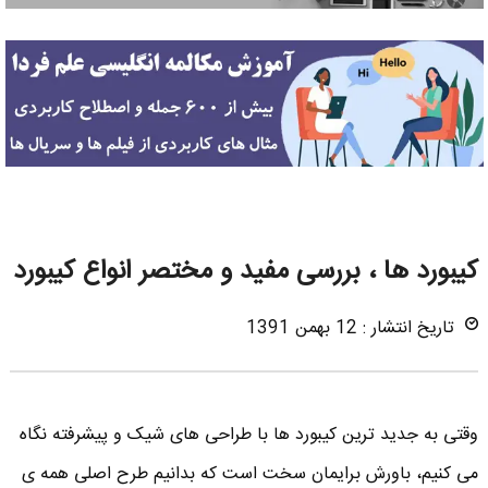
کیبورد ها ، بررسی مفید و مختصر انواع کیبورد
تاریخ انتشار : 12 بهمن 1391
وقتی به جدید ترین کیبورد ها با طراحی های شیک و پیشرفته نگاه
می کنیم، باورش برایمان سخت است که بدانیم طرح اصلی همه ی