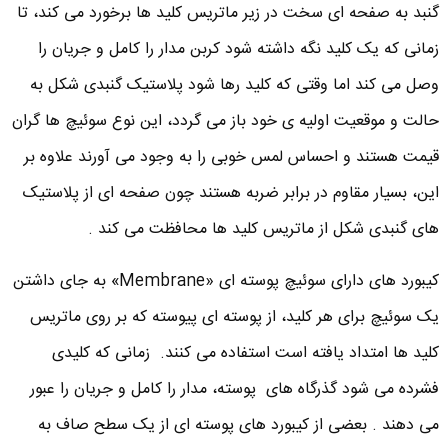
گنبد به صفحه ای سخت در زیر ماتریس کلید ها برخورد می کند، تا
زمانی که یک کلید نگه داشته شود کربن مدار را کامل و جریان را
وصل می کند اما وقتی که کلید رها شود پلاستیک گنبدی شکل به
حالت و موقعیت اولیه ی خود باز می گردد، این نوع سوئیچ ها گران
قیمت هستند و احساس لمس خوبی را به وجود می آورند علاوه بر
این، بسیار مقاوم در برابر ضربه هستند چون صفحه ای از پلاستیک
های گنبدی شکل از ماتریس کلید ها محافظت می کند .
کیبورد های دارای سوئیچ پوسته ای «Membrane» به جای داشتن
یک سوئیچ برای هر کلید، از پوسته ای پیوسته که بر روی ماتریس
کلید ها امتداد یافته است استفاده می کنند. زمانی که کلیدی
فشرده می شود گذرگاه های پوسته، مدار را کامل و جریان را عبور
می دهند . بعضی از کیبورد های پوسته ای از یک سطح صاف به