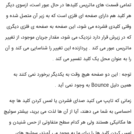
تمامی قسمت های ماتریس کلیدها در حال عبور است، ازسوی دیگر
هر کلید هم دارای صفحه ای فلزی است که به زیر آن متصل شده و
وقتی کلیدی فشرده می شود، این صفحه به صفحه ی فلزی دیگری
که در زیرش قرار دارد نزدیک می شود، مقدار جریان موجود، از تغییر
ماتریس عبور می کند . پردازنده این تغییر را شناسایی می کند و آن
را به عنوان محل یک کلید تفسیر می کند .
توجه : این دو صفحه هیچ وقت به یکدیگر برخورد نمی کنند به
همین دلیل Bounce به وجود نمی آید .
زمانی که تایپ می کنید صدای فشردن یا لمس کردن کلید ها چه
احساسی به شما می دهند، آیا از آن ها لذت می برید، بیشتر سوئیچ
ها مکانیکی هستند ولی هر کدام سطح متفاوتی از حس شنیدن و
لمس کردن کلید ها را برای ما به وجود می آورند، سوئیچ های