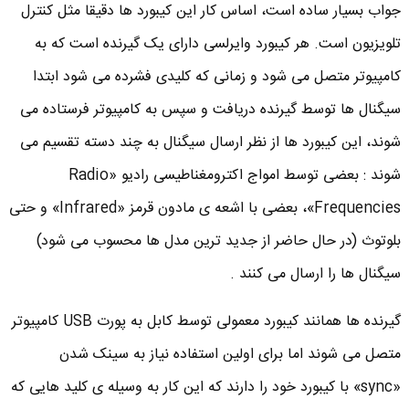
جواب بسیار ساده است، اساس کار این کیبورد ها دقیقا مثل کنترل
تلویزیون است. هر کیبورد وایرلسی دارای یک گیرنده است که به
کامپیوتر متصل می شود و زمانی که کلیدی فشرده می شود ابتدا
سیگنال ها توسط گیرنده دریافت و سپس به کامپیوتر فرستاده می
شوند، این کیبورد ها از نظر ارسال سیگنال به چند دسته تقسیم می
شوند : بعضی توسط امواج اکترومغناطیسی رادیو «Radio
Frequencies»، بعضی با اشعه ی مادون قرمز «Infrared» و حتی
بلوتوث (در حال حاضر از جدید ترین مدل ها محسوب می شود)
سیگنال ها را ارسال می کنند .
گیرنده ها همانند کیبورد معمولی توسط کابل به پورت USB کامپیوتر
متصل می شوند اما برای اولین استفاده نیاز به سینک شدن
«sync» با کیبورد خود را دارند که این کار به وسیله ی کلید هایی که