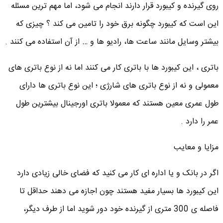
روی گیرنده و کیبورد قرار دارند انجام می شود، اما مهم ترین مسئله
این است که کیبورد چگونه برق خود را تامین می کند ؟ چیزی که
بیشتر وسایل مانند ساعت ها، رادیو ها و … از آن استفاده می کنند .
باتری ، این کیبورد ها با باتری کار می کنند اما نه از نوع باتری های
معمولی و نه از نوع باتری های شارژی ؛ این نوع باتری ها دارای
طول عمری معین هستند که معمولا باتری اورجینال بیشترین طول
عمر را دارد .
مزایا و معایب
اگر در بانک و یا اداره ای کار می کنید که فضای خالی زیادی دارد
این کیبورد ها بسیار مفید هستند چون اجازه می دهند حداقل تا
فاصله ی 300 متری از گیرنده خود دور شوید اما از طرف دیگر،