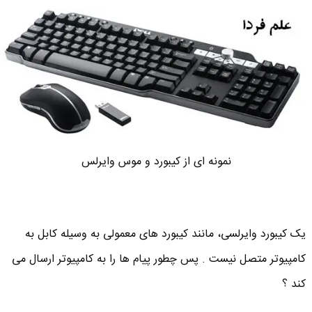
نمونه ای از کیبورد و موس وایرلس
یک کیبورد وایرلسی، مانند کیبورد های معمولی به وسیله کابل به
کامپیوتر متصل نیست . پس چطور پیام ها را به کامپیوتر ارسال می
کند ؟