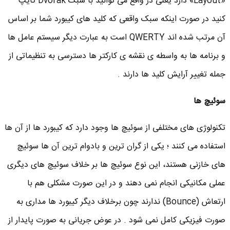
«Layout» دارد یعنی در واقع می توانید با سبک Dvorak تایپ
کنید در صورت اینکه سبک واقعی که کلید های کیبورد شما بر اساس
آن مرتب شده اند QWERTY است به عبارت دیگر سیستم عامل ها
و برنامه ها به واسطه ی نقشه ی کارکتر ها دسترسی به تنظیماتی از
جمله تغییر آرایش کلید ها دارند .
سوئیچ ها
تکنولوژی های مختلفی از سوئیچ ها وجود دارد که کیبورد ها از آن ها
استفاده می کنند ؛ یکی از گران ترین و بادوام ترین آن ها سوئیچ
های خازنی هستند، این نوع سوئیچ ها بر خلاف سوئیچ های دیگری
عملی مکانیکی انجام نمی دهند و در این صورت مشکلی هم با
ارتعاش (Bounce) ندارند چون برخلاف دیگر کیبورد ها مداری به
صورت فیزیکی کامل نمی شود . در عوض جریانی به صورت پایدار از