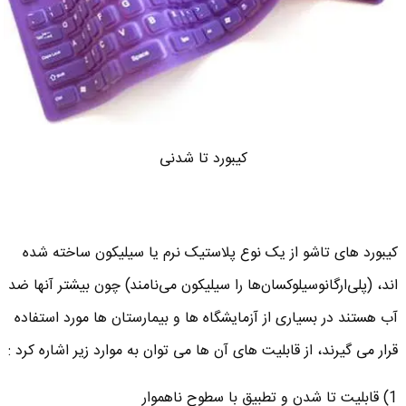
کیبورد تا شدنی
کیبورد های تاشو از یک نوع پلاستیک نرم یا سیلیکون ساخته شده
اند، (پلی‌ارگانوسیلوکسان‌ها را سیلیکون می‌نامند) چون بیشتر آنها ضد
آب هستند در بسیاری از آزمایشگاه ها و بیمارستان ها مورد استفاده
قرار می گیرند، از قابلیت های آن ها می توان به موارد زیر اشاره کرد :
1) قابلیت تا شدن و تطبیق با سطوح ناهموار