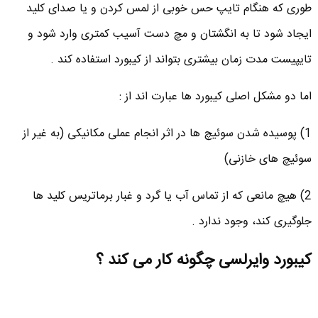
طوری که هنگام تایپ حس خوبی از لمس کردن و یا صدای کلید
ایجاد شود تا به انگشتان و مچ دست آسیب کمتری وارد شود و
تایپیست مدت زمان بیشتری بتواند از کیبورد استفاده کند .
اما دو مشکل اصلی کیبورد ها عبارت اند از :
1) پوسیده شدن سوئیچ ها در اثر انجام عملی مکانیکی (به غیر از
سوئیچ های خازنی)
2) هیچ مانعی که از تماس آب یا گرد و غبار برماتریس کلید ها
جلوگیری کند، وجود ندارد .
کیبورد وایرلسی چگونه کار می کند ؟