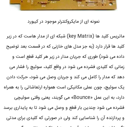
نمونه ای از مایکروکنترلر موجود در کیبورد
ماتریس کلید ها (key Matrix) شبکه ای از مدار هاست که در زیر
کلید ها قرار دارد (به جز مدل های خازنی که در قسمت بعد توضیح
داده می شود) طوری که جریان مدار در زیر هر کلید قطع است و
زمانی که کلیدی فشرده می شود در واقع کلید، سوئیچ را فشار می
دهد که مدار را کامل می کند و جریان وصل می شود، حرکت دادن
یک سوئیچ، چون عملی مکانیکی است همواره ارتعاشاتی را به همراه
دارد، به این عمل «Bounce» می گویند، یعنی وقتی سوئیچی
فشرده می شود چندین بار قطع و وصل می شود تا به پایداری برسد
و پردازنده آن را شناسایی کند ولی در صورتی که کلیدی برای مدتی