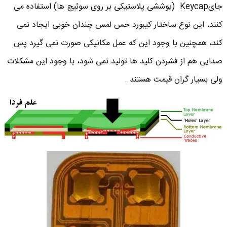
جایKeycap (پوششی پلاستیکی بر روی سوئیچ ها) استفاده می
کنند، این نوع ساختار کیبورد حس لمس چندان خوبی ایجاد نمی
کند، همچنین با وجود این که عمل مکانیکی صورت نمی گیرد پس
صدایی هم از فشردن کلید ها تولید نمی شود، با وجود این مشکلات
ولی بسیار گران قیمت هستند .