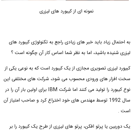
نمونه ای از کیبورد های لیزری
به احتمال زیاد باید خبر های زیادی راجع به تکنولوژی کیبورد های
لیزری شنیده باشید، اما به نظر شما اساس کار آن چگونه است ؟
کبیورد لیزری تصویری مجازی از یک کیبورد است که به نوعی یکی از
سخت افزار های ورودی محسوب می شود، شرکت های مختلفی این
نوع کیبورد را تولید می کنند اما شرکت IBM برای اولین بار آن را در
سال 1992 توسط مهندس های خود اختراع کرد و صاحب امتیاز آن
است .
یک دوربین یا پرتو افکن، پرتو های لیزری از طرح یک کیبورد را بر