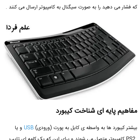
که فشار می دهید را به صورت سیگنال به کامپیوتر ارسال می کنند .
مفاهیم پایه ای شناخت کیبورد
بیشتر کیبورد ها به واسطه ی کابل به پورت (ورودی)
USB
و یا
PS2 کامپیوتر متصل می شوند و برای این که یک کلمه ای تایپ