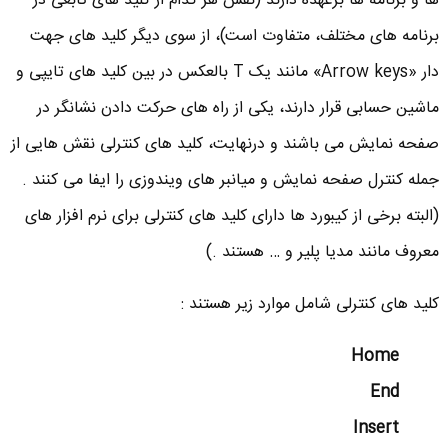
ها و برنامه ها برعهده دارند (نقش هر کدام از کلید های تابعی در
برنامه های مختلف، متفاوت است)، از سوی دیگر کلید های جهت
دار «Arrow keys» مانند یک T بالعکس در بین کلید های تایپی و
ماشین حسابی قرار دارند، یکی از راه های حرکت دادن نشانگر در
صفحه نمایش می باشند و درنهایت، کلید های کنترلی نقش هایی از
جمله کنترل صفحه نمایش و میانبر های ویندوزی را ایفا می کنند .
(البته برخی از کیبورد ها دارای کلید های کنترلی برای نرم افزار های
معروف مانند مدیا پلیر و … هستند .)
کلید های کنترلی شامل موارد زیر هستند :
Home
End
Insert