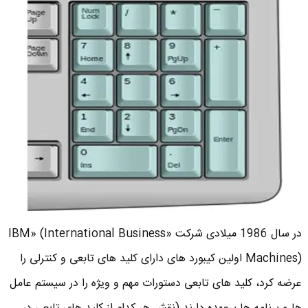
در سال 1986 میلادی شرکت «IBM» (International Business
Machines) اولین کیبورد های دارای کلید های تابعی و کنترلی را
عرضه کرد، کلید های تابعی دستورات مهم و ویژه را در سیستم عامل