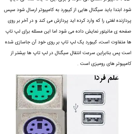
شود ابتدا باید سیگنال هایی از کیبورد به کامپیوتر ارسال شود سپس
پردازنده لغتی را که وارد کرده اید پردازش می کند و در آخر بر روی
صفحه ی مانیتور نمایش داده می شود اما این مسئله برای لپ تاپ
ها متفاوت است، کیبورد یک لپ تاپ بر روی خود آن جاسازی شده
است پس بنابراین سرعت انتقال سیگنال در لپ تاپ ها بیشتر از
کامپیوتر های رومیزی است .