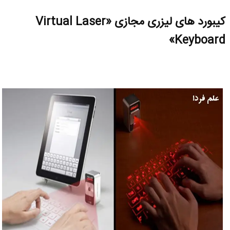
کیبورد های لیزری مجازی «Virtual Laser
Keyboard»