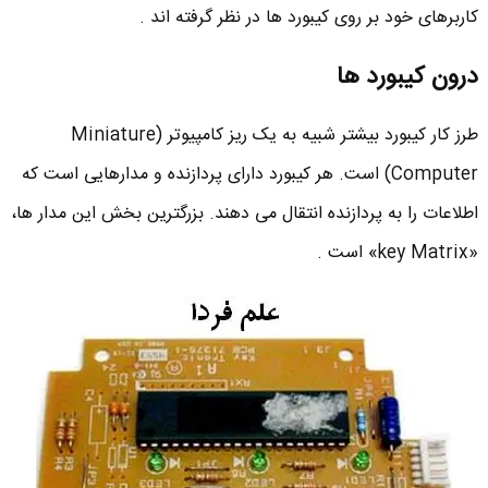
کاربرهای خود بر روی کیبورد ها در نظر گرفته اند .
درون کیبورد ها
طرز کار کیبورد بیشتر شبیه به یک ریز کامپیوتر (Miniature
Computer) است. هر کیبورد دارای پردازنده و مدارهایی است که
اطلاعات را به پردازنده انتقال می دهند. بزرگترین بخش این مدار ها،
«key Matrix» است .