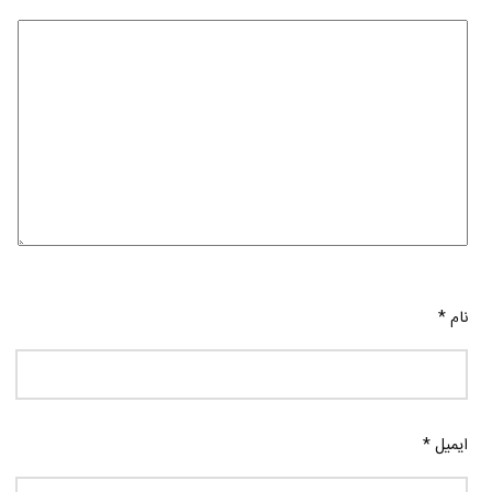
نام
*
ایمیل
*