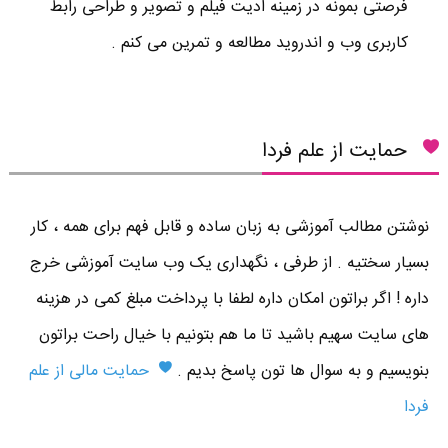
فرصتی بمونه در زمینه ادیت فیلم و تصویر و طراحی رابط
کاربری وب و اندروید مطالعه و تمرین می کنم .
حمایت از علم فردا
نوشتن مطالب آموزشی به زبان ساده و قابل فهم برای همه ، کار
بسیار سختیه . از طرفی ، نگهداری یک وب سایت آموزشی خرج
داره ! اگر براتون امکان داره لطفا با پرداخت مبلغ کمی در هزینه
های سایت سهیم باشید تا ما هم بتونیم با خیال راحت براتون
بنویسیم و به سوال ها تون پاسخ بدیم .
حمایت مالی از علم
فردا