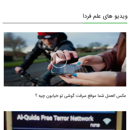
ویدیو های علم فردا
عکس العمل شما موقع سرقت گوشی تو خیابون چیه ؟