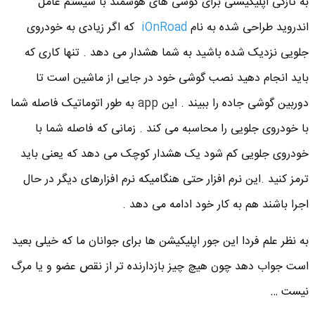
به تازگی اپلیکیشنی برای گوشی های هوشمند با سیستم عامل
اندروید طراحی شده به نام
iOnRoad
که اگر زیادی به خودروی
جلویی نزدیک شده باشید به شما هشدار می دهد . تنها کاری که
باید انجام دهید نصب گوشی خود در جایی از ماشین است تا
دوربین گوشی جاده را ببیند . این
app
به طور اتوماتیک فاصله شما
با خودروی جلویی را محاسبه می کند . زمانی که فاصله شما با
خودروی جلویی کم شود یک هشدار کوچک می دهد که یعنی باید
ترمز کنید .این نرم افزار حتی هنگامیکه نرم افزارهای دیگر در حال
اجرا باشند هم به کار خود ادامه می دهد .
به نظر علم فردا این جور اپلیکیشن ها برای جوانان ما که خیلی بعید
است جواب دهد چون هیچ چیز بازدارنده تر از نقص عضو و یا مرگ
نیست …