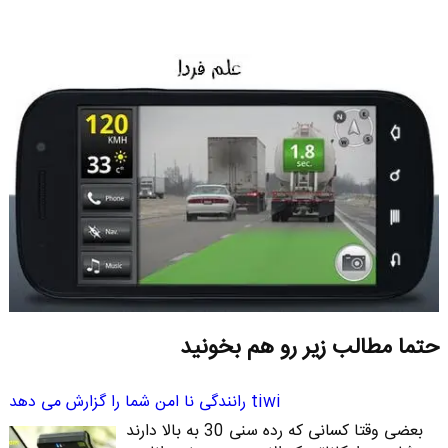
حتما مطالب زیر رو هم بخونید
tiwi رانندگی نا امن شما را گزارش می دهد
بعضی وقتا کسانی که رده سنی 30 به بالا دارند