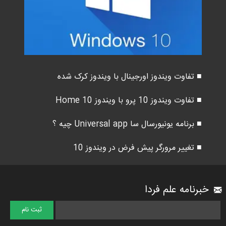
■ تفاوت ویندوز اورجینال با ویندوز کرک شده
■ تفاوت ویندوز 10 پرو با ویندوز 10 Home
■ برنامه یونیورسال سا Universal app چیه ؟
■ تغییر مرورگر پیش فرض در ویندوز 10
خبرنامه علم فردا