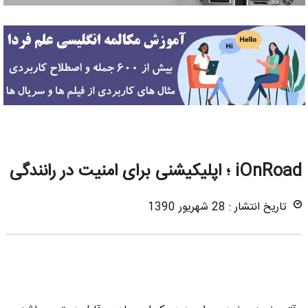
iOnRoad ؛ اپلیکیشنی برای امنیت در رانندگی
تاریخ انتشار : 28 شهریور 1390