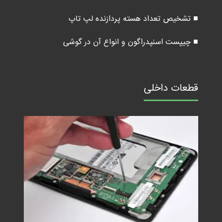
■ تشخیص تعداد هسته پردازنده لپ تاپ
■ چیپست اسنپدراگون و انواع آن در گوشی
قطعات داخلی