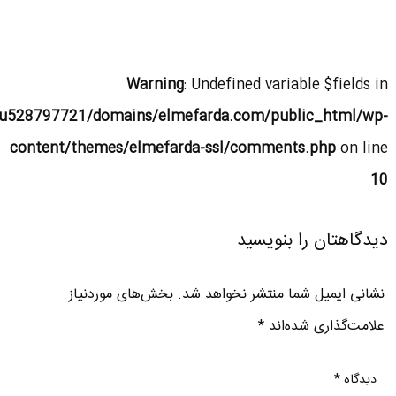
Warning
: Undefined variable $fields in
u528797721/domains/elmefarda.com/public_html/wp-
content/themes/elmefarda-ssl/comments.php
on line
10
دیدگاهتان را بنویسید
نشانی ایمیل شما منتشر نخواهد شد.
بخش‌های موردنیاز
علامت‌گذاری شده‌اند
*
دیدگاه
*