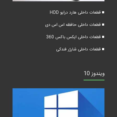
■ قطعات داخلی هارد درایو HDD
■ قطعات داخلی حافظه اس اس دی
■ قطعات داخلی ایکس باکس 360
■ قطعات داخلی شارژر فندکی
ویندوز 10