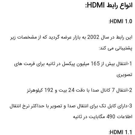
انواع رابط
HDMI
:
:
HDMI 1.0
این رابط در سال 2002 به بازار عرضه گردید که از مشخصات زیر
پشتیبانی می کند:
1-انتقال بیش از 165 میلیون پیکسل در ثانیه برای فرمت های
تصویری
2-انتقال 7 کانال صدا با دقت 24 بیت و 192 کیلوهرتز
3-دارای کابل تک برای انتقال صدا و تصویر با حداکثر نرخ انتقال
اطلاعات 490 مگابایت در ثانیه
:
HDMI 1.1