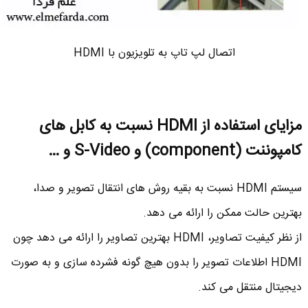
اتصال لپ تاپ به تلویزیون با HDMI
مزایای استفاده از
HDMI
نسبت به کابل های
کامپوننت (
component
) و
S-Video
و …
سیستم HDMI نسبت به بقیه روش های انتقال تصویر و صدا،
بهترین حالت ممکن را ارائه می دهد.
از نظر کیفیت تصاویر، HDMI بهترین تصاویر را ارائه می دهد چون
HDMI اطلاعات تصویر را بدون هیچ گونه فشرده سازی و به صورت
دیجیتال منتقل می کند.