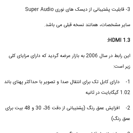
3- قابلیت پشتیبانی از دیسک های نوری Super Audio
سایر مشخصات، همانند نسخه قبلی می باشد.
:
HDMI 1.3
این رابط در سال 2006 به بازار عرضه گردید که دارای مزایای کلی
زیر است:
1- دارای کابل تک برای انتقال صدا و تصویر با حداکثر پهنای باند
1.02 گیگابایت در ثانیه
2- افزایش عمق رنگ (پشتیبانی از دقت 36، 30 و 48 بیت برای
عمق رنگ)