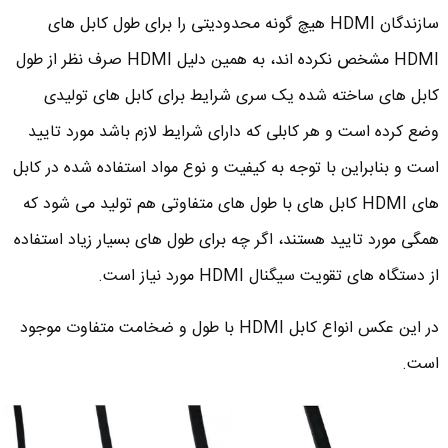
سازندگان HDMI هیچ گونه محدودیتی را برای طول کابل های
HDMI مشخص نکرده اند، به همین دلیل HDMI صرف نظر از طول
کابل های ساخته شده یک سری شرایط برای کابل های تولیدی
وضع کرده است و هر کابلی که دارای شرایط لازم باشد مورد تایید
است و بنابراین با توجه به کیفیت و نوع مواد استفاده شده در کابل
های HDMI کابل های با طول های متفاوتی هم تولید می شود که
همگی مورد تایید هستند، اگر چه برای طول های بسیار زیاد استفاده
از دستگاه های تقویت سیگنال HDMI مورد نیاز است.
در این عکس انواع کابل HDMI با طول و ضخامت متفاوت موجود
است.