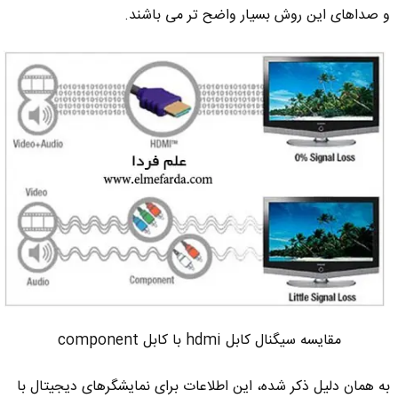
و صداهای این روش بسیار واضح تر می باشند.
مقایسه سیگنال کابل hdmi با کابل component
به همان دلیل ذکر شده، این اطلاعات برای نمایشگرهای دیجیتال با