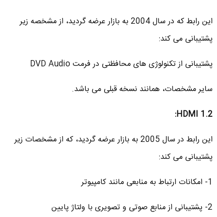
این رابط که در سال 2004 به بازار عرضه گردید، از مشخصه زیر
پشتیبانی می کند:
پشتیبانی از تکنولوژی های محافظتی در فرمت DVD Audio
سایر مشخصات، همانند نسخه قبلی می باشد.
:
HDMI 1.2
این رابط در سال 2005 به بازار عرضه گردید، که از مشخصات زیر
پشتیبانی می کند:
1- امکانات ارتباط به منابعی مانند کامپیوتر
2- پشتیبانی از منابع صوتی و تصویری با ولتاژ پایین