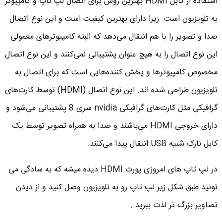
استفاده از کابل HDMI بهترین روش برای اتصال لپ تاپ و کامپیوتر
به تلویزیون است. زیرا دارای بهترین کیفیت است و این نوع اتصال
صدا و تصویر را با هم انتقال می‌دهد که البته کامپیوترهای معمولی
این نوع اتصال را به هیچ عنوان پشتیبانی نمی‌کنند و این نوع اتصال
مخصوص کامپیوتر‌ها و پخش کننده‌هایی است که برای اتصال به
تلویزیون طراحی شده اند. این نوع اتصال (HDMI) توسط کارت‌های
گرافیکی مثل کارت‌های گرافیکی nvidia سری 8 پشتیبانی می‌شود و
دارای خروجی HDMI می‌باشند و صدا به همراه تصویر توسط یک
کابل نازک شبیه USB انتقال پیدا می‌کنند.
در لپ تاپ های امروزی پورت HDMI دیده میشه که به سادگی می
تونید طبق شکل زیر لپ تاپ رو به تلویزیون وصل کنید و از دیدن
تصاویر بزرگ تر لذت ببرید .