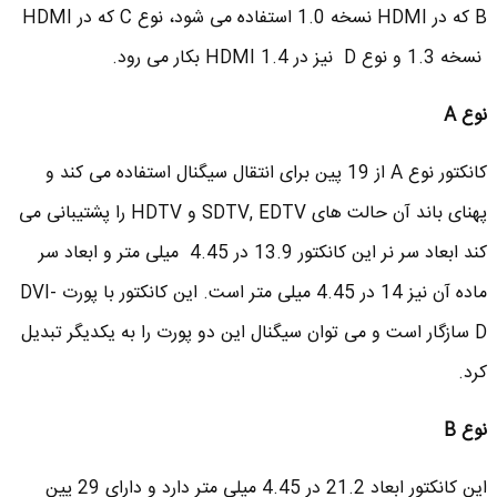
B که در HDMI نسخه 1.0 استفاده می شود، نوع C که در HDMI
نسخه 1.3 و نوع D نیز در HDMI 1.4 بکار می رود.
نوع
A
کانکتور نوع A از 19 پین برای انتقال سیگنال استفاده می کند و
پهنای باند آن حالت های SDTV, EDTV و HDTV را پشتیبانی می
کند ابعاد سر نر این کانکتور 13.9 در 4.45 میلی متر و ابعاد سر
ماده آن نیز 14 در 4.45 میلی متر است. این کانکتور با پورت DVI-
D سازگار است و می توان سیگنال این دو پورت را به یکدیگر تبدیل
کرد.
نوع
B
این کانکتور ابعاد 21.2 در 4.45 میلی متر دارد و دارای 29 پین