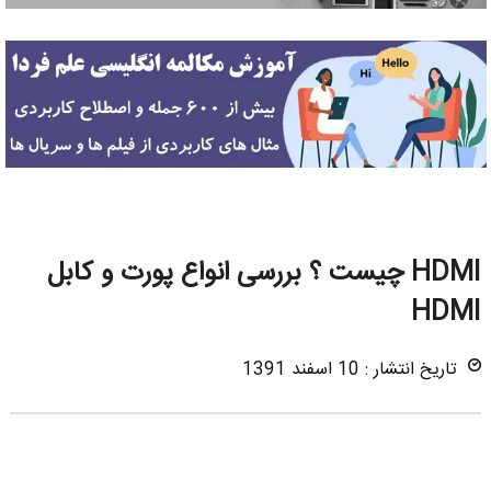
HDMI چیست ؟ بررسی انواع پورت و کابل
HDMI
تاریخ انتشار : 10 اسفند 1391