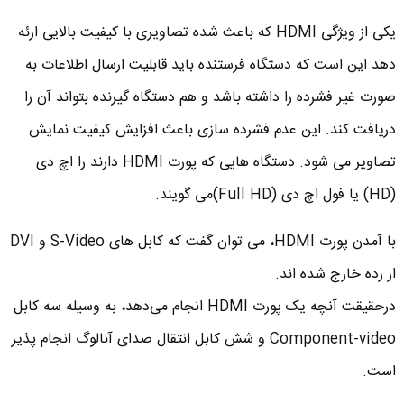
یکی از ویژگی HDMI که باعث شده تصاویری با کیفیت بالایی ارئه
دهد این است که دستگاه فرستنده باید قابلیت ارسال اطلاعات به
صورت غیر فشرده را داشته باشد و هم دستگاه گیرنده بتواند آن را
دریافت کند. این عدم فشرده سازی باعث افزایش کیفیت نمایش
تصاویر می شود. دستگاه هایی که پورت HDMI دارند را اچ دی
(HD) یا فول اچ دی (Full HD)می گویند.
با آمدن پورت HDMI، می توان گفت که کابل های S-Video و DVI
از رده خارج شده اند.
درحقیقت آنچه یک پورت HDMI انجام می‌دهد، به وسیله سه کابل
Component-video و شش کابل انتقال صدای آنالوگ انجام‌ پذیر
است.