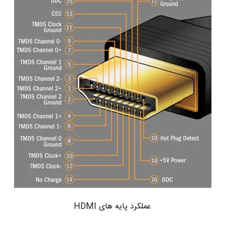
عملکرد پایه های HDMI