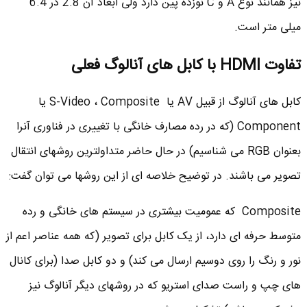
نیز همانند نوع A و C نوزده پین دارد ولی ابعاد آن 2.8 در 6.4
میلی متر است.
تفاوت
HDMI
با کابل های آنالوگ فعلی
کابل های آنالوگ از قبیل AV یا S-Video ، Composite یا
Component (که در رده مصارف خانگی با تغییری در فناوری آنرا
بعنوان RGB می شناسیم) در حال حاضر متداولترین روشهای انتقال
تصویر می باشند. در توضیح خلاصه ای از این روشها می توان گفت:
Composite که عمومیت بیشتری در سیستم های خانگی و رده
متوسط حرفه ای دارد، از یک کابل برای تصویر (که همه عناصر اعم از
نور و رنگ را روی دوسیم ارسال می کند) و دو کابل صدا (برای کانال
های چپ و راست صدای استریو که در روشهای دیگر آنالوگ نیز