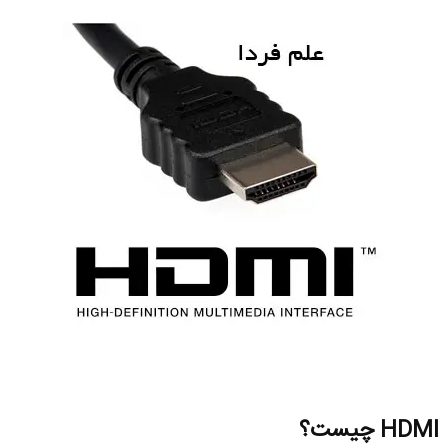
HDMI
چیست؟