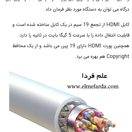
درگاه می توان به دستگاه مورد نظر فرمان داد.
کابل HDMI از تجمع 19 سیم در یک کابل ساخته شده است و
قابلیت انتقال داده را با سرعت 5 گیگا بایت در ثانیه را دارد.
همچنین پورت HDMI دارای 19 پین می باشد و از یک محافظ
Copyright هم بهره می برد.