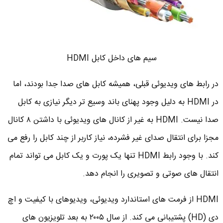
سیم های داخل کابل HDMI
در رابط های ویدیوئی قبلی، همیشه کابل های صدا جدا بودند، اما
در HDMI به دلیل وجود پهنای باند وسیع تر دیگر نیازی به کابل
صدا نیست. HDMI به غیر از کانال های ویدیوئی با داشتن ۸ کانال
مجزا برای انتقال صدای غیر فشرده، نیاز کاربر از چند کابل را رفع می
کند. با وجود رابط HDMI تنها یک پورت و یک کابل می تواند تمام
انتقال های صوتی و تصویری را انجام دهد.
HDMI از فرمت های استاندارد ویدیوئی، ویدیوهای با کیفیت و اچ
دی (HD) پشتیبانی می کند. از سال ۲۰۰۵ به بعد تلویزیون های