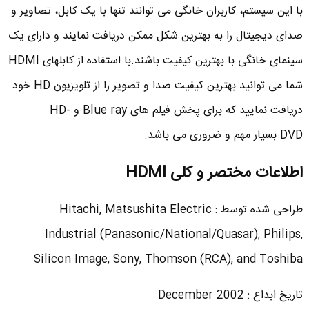
با این سیستم، کاربران خانگی می توانند تنها با یک کابل، تصاویر و
صدای دیجیتال را به بهترین شکل ممکن دریافت نمایند و دارای یک
سینمای خانگی با بهترین کیفیت باشند.با استفاده از کابلهای HDMI
شما می توانید بهترین کیفیت صدا و تصویر را از تلویزیون HD خود
دریافت نمایید که برای پخش فیلم های Blue ray و HD-
DVD بسیار مهم و ضروری می باشد.
اطلاعات مختصر و کلی
HDMI
طراحی شده توسط : Hitachi, Matsushita Electric
Industrial (Panasonic/National/Quasar), Philips,
Silicon Image, Sony, Thomson (RCA), and Toshiba
تاریخ ابداع : December 2002