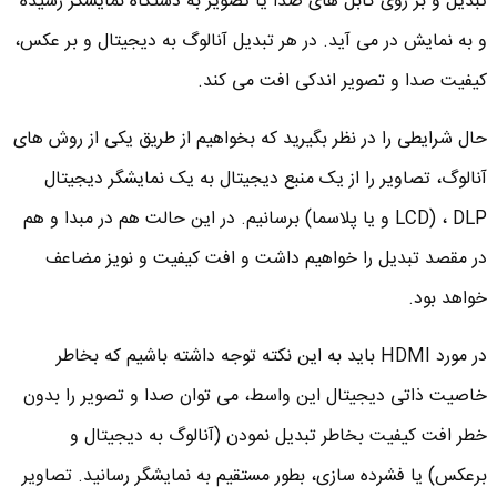
تبدیل و بر روی کابل های صدا یا تصویر به دستگاه نمایشگر رسیده
و به نمایش در می آید. در هر تبدیل آنالوگ به دیجیتال و بر عکس،
کیفیت صدا و تصویر اندکی افت می کند.
حال شرایطی را در نظر بگیرید که بخواهیم از طریق یکی از روش های
آنالوگ، تصاویر را از یک منبع دیجیتال به یک نمایشگر دیجیتال
LCD) ، DLP و یا پلاسما) برسانیم. در این حالت هم در مبدا و هم
در مقصد تبدیل را خواهیم داشت و افت کیفیت و نویز مضاعف
خواهد بود.
در مورد HDMI باید به این نکته توجه داشته باشیم که بخاطر
خاصیت ذاتی دیجیتال این واسط، می توان صدا و تصویر را بدون
خطر افت کیفیت بخاطر تبدیل نمودن (آنالوگ به دیجیتال و
برعکس) یا فشرده سازی، بطور مستقیم به نمایشگر رسانید. تصاویر