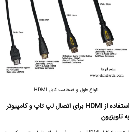
انواع طول و ضخامت کابل HDMI
استفاده از
HDMI
برای اتصال لپ تاپ و کامپیوتر
به تلویزیون