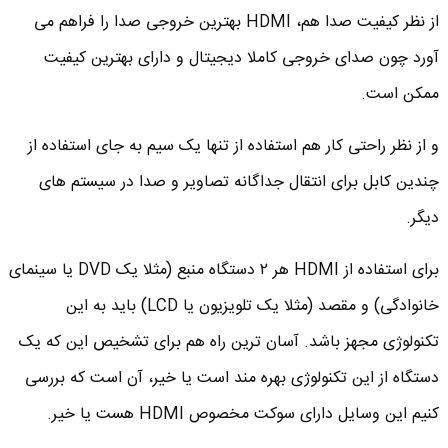
از نظر کیفیت صدا هم، HDMI بهترین خروجی صدا را فراهم می
آورد چون صدای خروجی کاملا دیجیتال و دارای بهترین کیفیت
ممکن است.
و از نظر راحتی کار هم استفاده از تنها یک سیم به جای استفاده از
چندین کابل برای انتقال جداگانه تصاویر و صدا در سیستم های
دیگر.
برای استفاده از HDMI هر ٢ دستگاه منبع (مثلا یک DVD یا سینمای
خانوادگی) و مقصد (مثلا یک تلویزیون یا LCD) باید به این
تکنولوژی مجهز باشد. آسان ترین راه هم برای تشخیص این که یک
دستگاه از این تکنولوژی بهره مند است یا خیر، آن است که بررسی
کنیم این وسایل دارای سوکت مخصوص HDMI هست یا خیر.