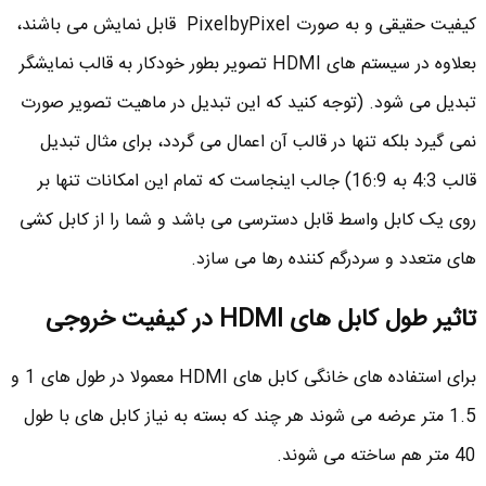
کیفیت حقیقی و به صورت PixelbyPixel قابل نمایش می باشند،
بعلاوه در سیستم های HDMI تصویر بطور خودکار به قالب نمایشگر
تبدیل می شود. (توجه کنید که این تبدیل در ماهیت تصویر صورت
نمی گیرد بلکه تنها در قالب آن اعمال می گردد، برای مثال تبدیل
قالب 4:3 به 16:9) جالب اینجاست که تمام این امکانات تنها بر
روی یک کابل واسط قابل دسترسی می باشد و شما را از کابل کشی
های متعدد و سردرگم کننده رها می سازد.
تاثیر طول کابل های
HDMI
در کیفیت خروجی
برای استفاده های خانگی کابل های HDMI معمولا در طول های 1 و
1.5 متر عرضه می شوند هر چند که بسته به نیاز کابل های با طول
40 متر هم ساخته می شوند.