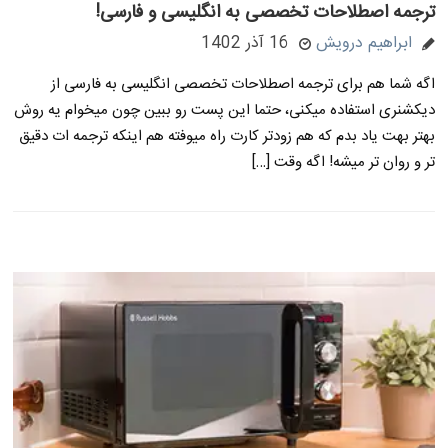
ترجمه اصطلاحات تخصصی به انگلیسی و فارسی!
ابراهیم درویش
16 آذر 1402
اگه شما هم برای ترجمه اصطلاحات تخصصی انگلیسی به فارسی از
دیکشنری استفاده میکنی، حتما این پست رو ببین چون میخوام یه روش
بهتر بهت یاد بدم که هم زودتر کارت راه میوفته هم اینکه ترجمه ات دقیق
تر و روان تر میشه! اگه وقت […]