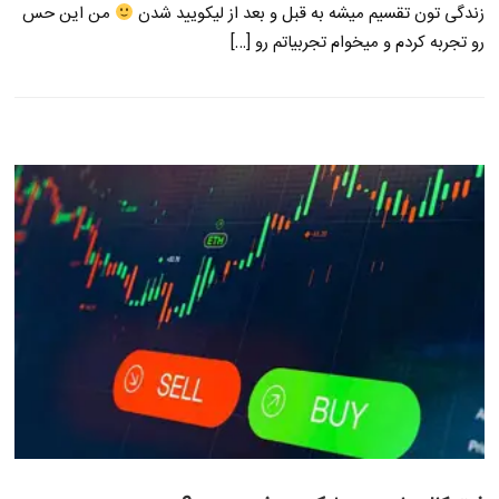
زندگی تون تقسیم میشه به قبل و بعد از لیکویید شدن
من این حس
رو تجربه کردم و میخوام تجربیاتم رو […]