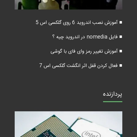
■ آموزش نصب اندروید 6 روی گلکسی اس 5
■ فایل nomedia در اندروید چیه ؟
■ آموزش تغییر رمز وای فای با گوشی
■ فعال کردن قفل اثر انگشت گلکسی اس 7
پردازنده