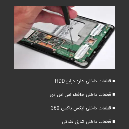
■ قطعات داخلی هارد درایو HDD
■ قطعات داخلی حافظه اس اس دی
■ قطعات داخلی ایکس باکس 360
■ قطعات داخلی شارژر فندکی