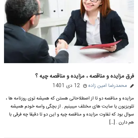
فرق مزایده و مناقصه ، مزایده و مناقصه چیه ؟
محمدرضا امین زاده
12 دی 1401
مزایده و مناقصه دو تا از اصطلاحاتی هستن که همیشه توی روزنامه ها ،
تلویزیون یا سایت های مختلف میبینیم . از بچگی واسه خودم همیشه
سوال بود که تفاوت مزایده و مناقصه چیه و این دو تا دقیقا چه فرقی با
هم دارن . […]