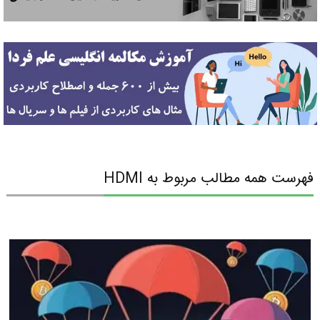
فهرست همه مطالب مربوط به HDMI