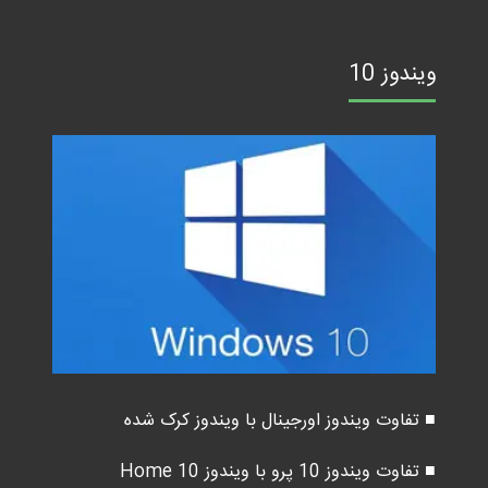
ویندوز 10
■ تفاوت ویندوز اورجینال با ویندوز کرک شده
■ تفاوت ویندوز 10 پرو با ویندوز 10 Home