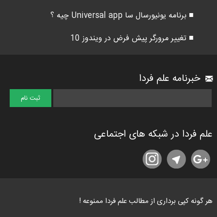
■ برنامه یونیورسال سا Universal app چیه ؟
■ تغییر مرورگر پیش فرض در ویندوز 10
خبرنامه علم فردا
علم فردا در شبکه های اجتماعی
هر گونه کپی برداری از مطالب علم فردا ممنوعه !