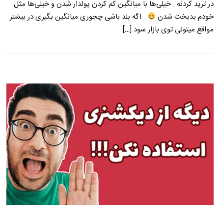
در ترید کردنه . خیلی‌ها با میانگین کم کردن پولدار شدن و خیلی‌ها مثل
خودم بدبخت شدن
. اگه بلد باشی چجوری میانگین بگیری در بیشتر
مواقع میتونی توی بازار سود […]