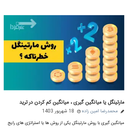
مارتینگل یا میانگین گیری ، میانگین کم کردن در ترید
محمدرضا امین زاده
18 شهریور 1403
میانگین گیری با روش مارتینگل یکی از روش ها یا استراتژی های رایج