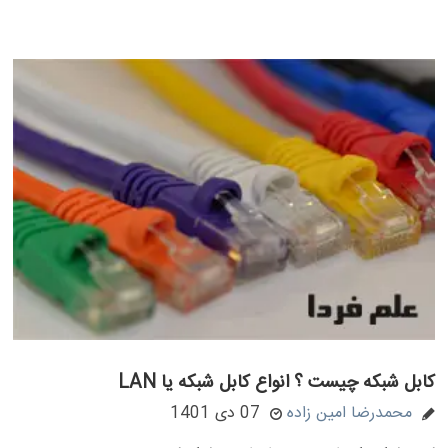
کابل شبکه چیست ؟ انواع کابل شبکه یا LAN
محمدرضا امین زاده
07 دی 1401