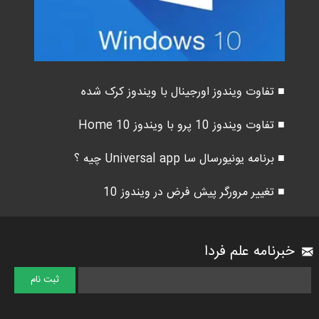
■ تفاوت ویندوز اورجینال با ویندوز کرک شده
■ تفاوت ویندوز 10 پرو با ویندوز 10 Home
■ برنامه یونیورسال سا Universal app چیه ؟
■ تغییر مرورگر پیش فرض در ویندوز 10
خبرنامه علم فردا