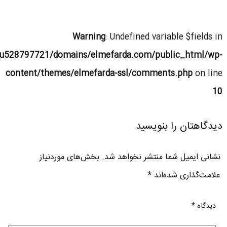
Warning
: Undefined variable $fields in
u528797721/domains/elmefarda.com/public_html/wp-
content/themes/elmefarda-ssl/comments.php
on line
10
دیدگاهتان را بنویسید
نشانی ایمیل شما منتشر نخواهد شد.
بخش‌های موردنیاز
علامت‌گذاری شده‌اند
*
دیدگاه
*