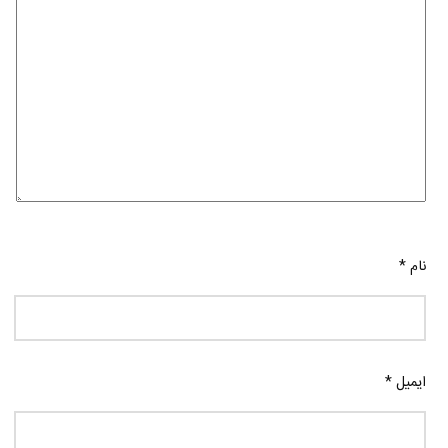
نام
*
ایمیل
*