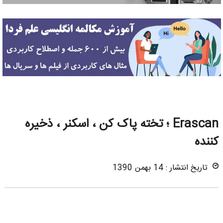
Erascan ؛ تخته پاک کن ، اسکنر ، ذخیره
کننده
تاریخ انتشار : 14 بهمن 1390