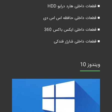
■ قطعات داخلی هارد درایو HDD
■ قطعات داخلی حافظه اس اس دی
■ قطعات داخلی ایکس باکس 360
■ قطعات داخلی شارژر فندکی
ویندوز 10