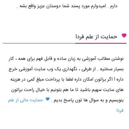
دارم . اميدوارم مورد پسند شما دوستان عزيز واقع بشه .
حمایت از علم فردا
نوشتن مطالب آموزشی به زبان ساده و قابل فهم برای همه ، کار
بسیار سختیه . از طرفی ، نگهداری یک وب سایت آموزشی خرج
داره ! اگر براتون امکان داره لطفا با پرداخت مبلغ کمی در هزینه
های سایت سهیم باشید تا ما هم بتونیم با خیال راحت براتون
بنویسیم و به سوال ها تون پاسخ بدیم .
حمایت مالی از علم
فردا