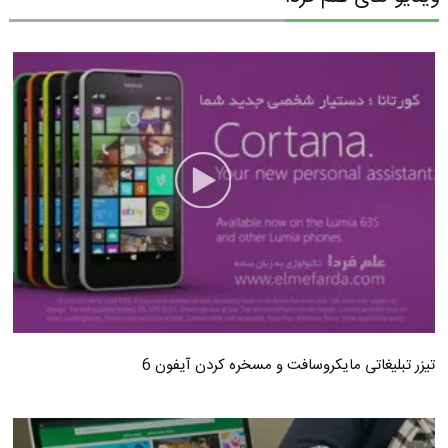
تیزر تبلیغاتی مایکروسافت و مسخره کردن آیفون 6