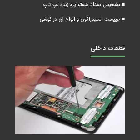
■ تشخیص تعداد هسته پردازنده لپ تاپ
■ چیپست اسنپدراگون و انواع آن در گوشی
قطعات داخلی