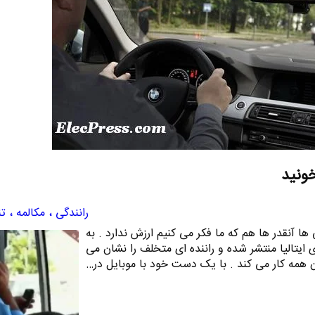
خونید
رانندگی ، مکالمه ، 
ا آنقدر ها هم که ما فکر می کنیم ارزش ندارد . به
 ایتالیا منتشر شده و راننده ای متخلف را نشان می
 همه کار می کند . با یک دست خود با موبایل در…