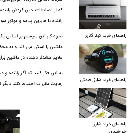
راننده با عابرین پیاده و موتور سو
راهنمای خرید کولر گازی
نحوه کار این سیستم بر اساس یک
ماشین را اسکن می کند و به محض 
علایم هشدار دهنده در ماشین برای
به این فکر کنید که اگر راننده و 
راهنمای خرید شارژر فندکی
رعایت مقررات احتیاط کنند دیگر نیازی 
راهنمای خرید شارژر
خورشیدی