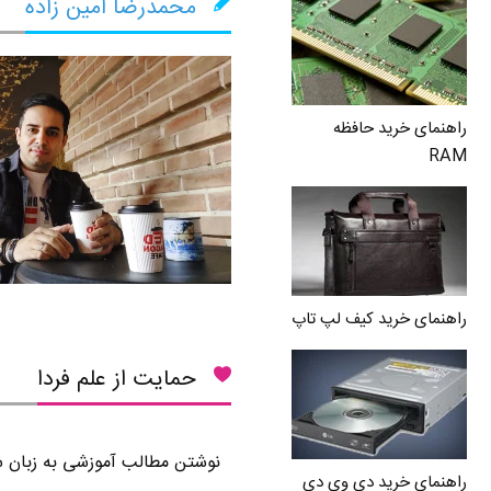
محمدرضا امین زاده
راهنمای خرید حافظه
RAM
راهنمای خرید کیف لپ تاپ
حمایت از علم فردا
نوشتن مطالب آموزشی به زبان سا
راهنمای خرید دی وی دی