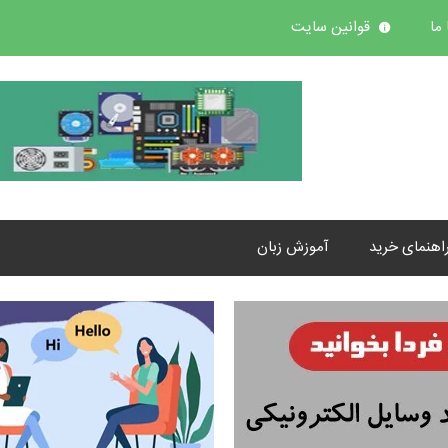
ما
قوانین سایت
اهنمای خرید
آموزش زبان