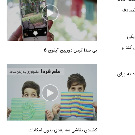
 باعث تصادف
یکی
 کند و
بی صدا کردن دوربین آیفون 6
 نه برای
کشیدن نقاشی سه بعدی بدون امکانات