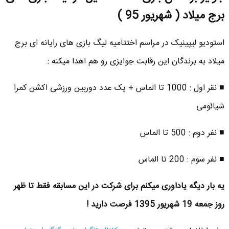
برج میلاد ( شهریور 95 )
استودیو لیپینیک در مراسم اختتامیه لیگ بازی های رایانه ای برج
میلاد به برندگان این رقابت جوایزی رو هم اهدا میکنه :
■ نقر اول : 1000 تا الماس + یک عدد دوربین ورزشی اکشن کمرا
شیائومی
■ نفر دوم : 500 تا الماس
■ نفر سوم : 200 تا الماس
یه بار دیگه یاداوری میکنم برای شرکت در این مسابقه فقط تا ظهر
روز جمعه 19 شهریور 1395 فرصت دارید !