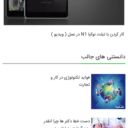
کار کردن با تبلت نوکیا N1 در عمل ( ویدیو )
دانستنی های جالب
فواید تکنولوژی در کار و
تجارت
دست خط دکتر ها چرا انقدر