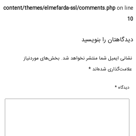
content/themes/elmefarda-ssl/comments.php
on line
10
دیدگاهتان را بنویسید
نشانی ایمیل شما منتشر نخواهد شد.
بخش‌های موردنیاز
علامت‌گذاری شده‌اند
*
دیدگاه
*