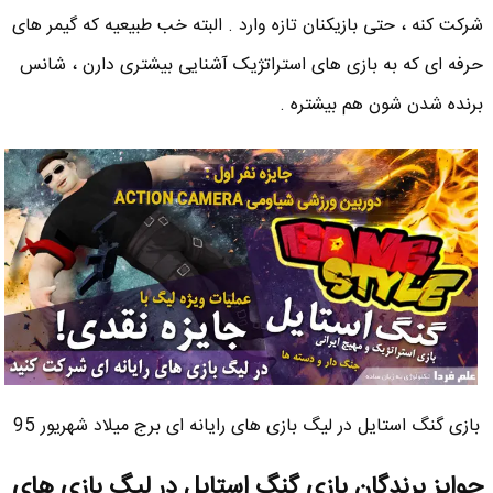
شرکت کنه ، حتی بازیکنان تازه وارد . البته خب طبیعیه که گیمر های
حرفه ای که به بازی های استراتژیک آشنایی بیشتری دارن ، شانس
برنده شدن شون هم بیشتره .
بازی گنگ استایل در لیگ بازی های رایانه ای برج میلاد شهریور 95
جوایز برندگان بازی گنگ استایل در لیگ بازی های