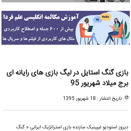
بازی گنگ استایل در لیگ بازی های رایانه ای
برج میلاد شهریور 95
تاریخ انتشار : 18 شهریور 1395
دیروز استودیو لیپینیک سازنده بازی استراتژیک ایرانی « گنگ