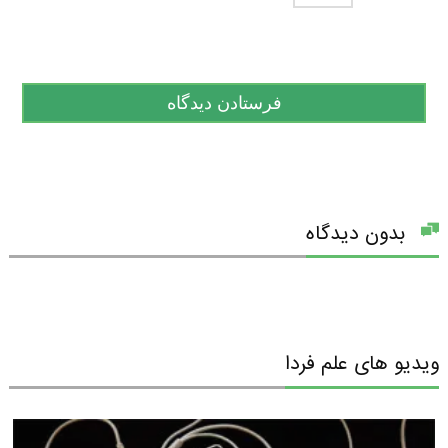
بدون دیدگاه
ویدیو های علم فردا