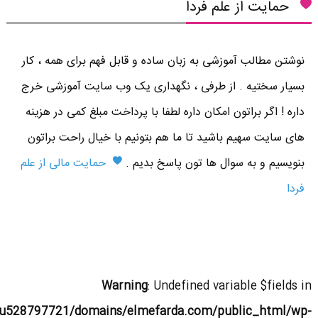
حمایت از علم فردا
نوشتن مطالب آموزشی به زبان ساده و قابل فهم برای همه ، کار
بسیار سختیه . از طرفی ، نگهداری یک وب سایت آموزشی خرج
داره ! اگر براتون امکان داره لطفا با پرداخت مبلغ کمی در هزینه
های سایت سهیم باشید تا ما هم بتونیم با خیال راحت براتون
بنویسیم و به سوال ها تون پاسخ بدیم .
حمایت مالی از علم
فردا
Warning
: Undefined variable $fields in
u528797721/domains/elmefarda.com/public_html/wp-