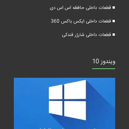
■ قطعات داخلی حافظه اس اس دی
■ قطعات داخلی ایکس باکس 360
■ قطعات داخلی شارژر فندکی
ویندوز 10