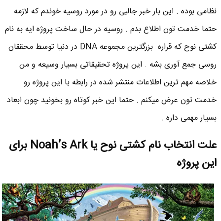
نظامی بوده . این بار خبر جالبی رو در مورد روسیه خوندم که لازمه
حتما خدمت تون اطلاع بدم . روسیه در حال ساخت پروژه ایه به نام
کشتی نوح که قراره بزرگترین مجموعه DNA در دنیا توسط محققان
روسی جمع آوری بشه . این پروژه تحقیقاتی بسیار وسیعه و من
خلاصه مهم ترین اطلاعات منتشر شده در رابطه با این پروژه رو
خدمت تون عرض میکنم . حتما این خبر کوتاه رو بخونید چون ابعاد
بسیار مهمی داره .
علت انتخاب نام کشتی نوح یا Noah’s Ark برای
این پروژه