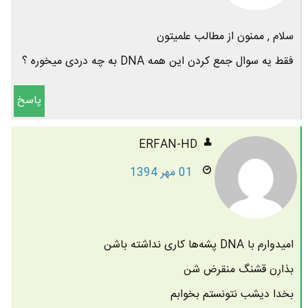
سلام , ممنون از مطالب علمیتون
فقط یه سوال جمع کردن این همه DNA به چه دردی میخوره ؟
پاسخ
ERFAN-HD
01 مهر 1394
امیدوارم با DNA پشه‌ها کاری نداشته باشن
بذارن قشنگ منقرض شن
بخدا دیشب نتونستم بخوابم