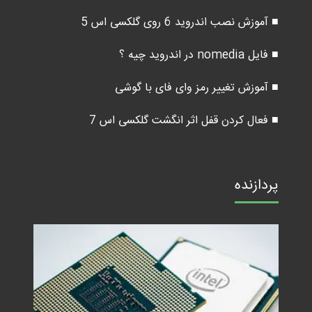
■ آموزش نصب اندروید 6 روی گلکسی اس 5
■ فایل nomedia در اندروید چیه ؟
■ آموزش تغییر رمز وای فای با گوشی
■ فعال کردن قفل اثر انگشت گلکسی اس 7
پردازنده