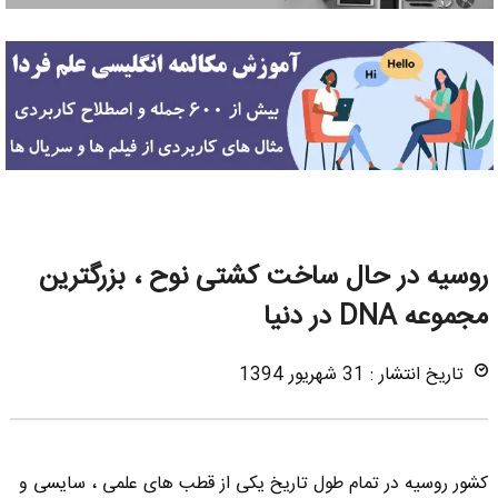
روسیه در حال ساخت کشتی نوح ، بزرگترین
مجموعه DNA در دنیا
تاریخ انتشار : 31 شهریور 1394
کشور روسیه در تمام طول تاریخ یکی از قطب های علمی ، سایسی و