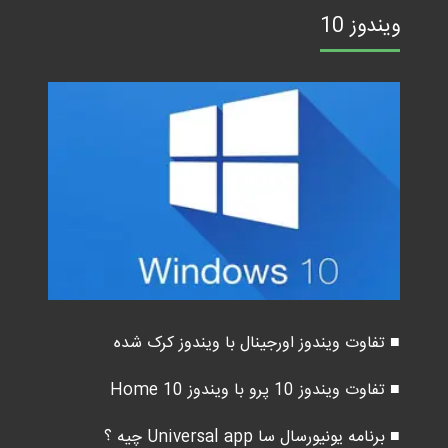
ویندوز 10
■ تفاوت ویندوز اورجینال با ویندوز کرک شده
■ تفاوت ویندوز 10 پرو با ویندوز 10 Home
■ برنامه یونیورسال سا Universal app چیه ؟