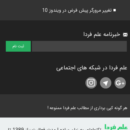
■ تغییر مرورگر پیش فرض در ویندوز 10
خبرنامه علم فردا
علم فردا در شبکه های اجتماعی
هر گونه کپی برداری از مطالب علم فردا ممنوعه !
علم فردا