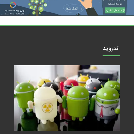
اندروید