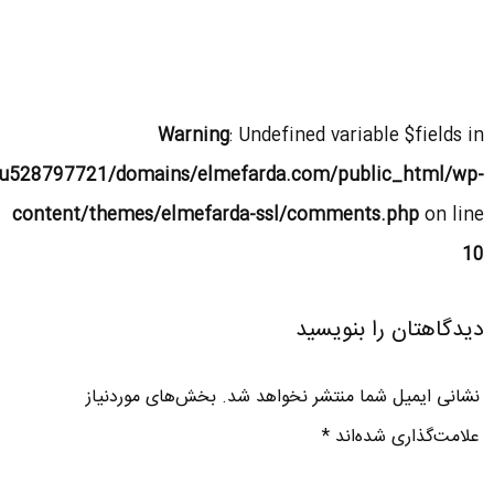
Warning
: Undefined variable $fields in
u528797721/domains/elmefarda.com/public_html/wp-
content/themes/elmefarda-ssl/comments.php
on line
10
دیدگاهتان را بنویسید
نشانی ایمیل شما منتشر نخواهد شد.
بخش‌های موردنیاز
علامت‌گذاری شده‌اند
*