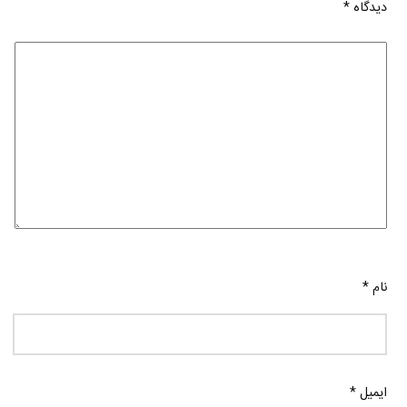
دیدگاه
*
نام
*
ایمیل
*