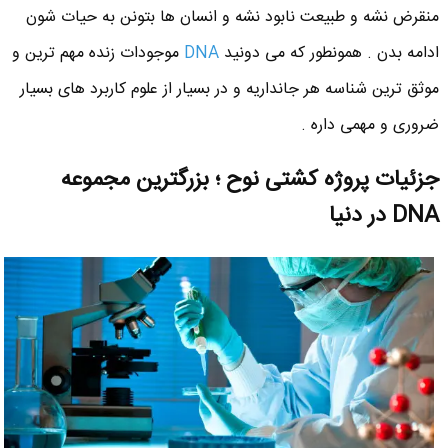
منقرض نشه و طبیعت نابود نشه و انسان ها بتونن به حیات شون
ادامه بدن . همونطور که می دونید
DNA
موجودات زنده مهم ترین و
موثق ترین شناسه هر جانداریه و در بسیار از علوم کاربرد های بسیار
ضروری و مهمی داره .
جزئیات پروژه کشتی نوح ؛ بزرگترین مجموعه
DNA در دنیا