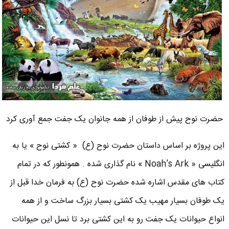
حضرت نوح پیش از طوفان از همه جانوان یک جفت جمع آوری کرد
این پروژه بر اساس داستان حضرت نوح (ع) « کشتی نوح » یا به
انگلیسی « Noah’s Ark » نام گذاری شده . همونطور که در تمام
کتاب های مقدس اشاره شده حضرت نوح (ع) به فرمان خدا قبل از
یک طوفان بسیار مهیب یک کشتی بسیار بزرگ ساخت و از همه
انواع حیوانات یک جفت رو به این کشتی برد تا نسل این حیوانات