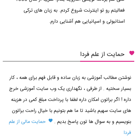
فعالیتم رو تو اینترنت شروع کردم. به زبان های ترکی
استانبولی و اسپانیایی هم آشنایی دارم.
حمایت از علم فردا
نوشتن مطالب آموزشی به زبان ساده و قابل فهم برای همه ، کار
بسیار سختیه . از طرفی ، نگهداری یک وب سایت آموزشی خرج
داره ! اگر براتون امکان داره لطفا با پرداخت مبلغ کمی در هزینه
های سایت سهیم باشید تا ما هم بتونیم با خیال راحت براتون
بنویسیم و به سوال ها تون پاسخ بدیم .
حمایت مالی از علم
فردا