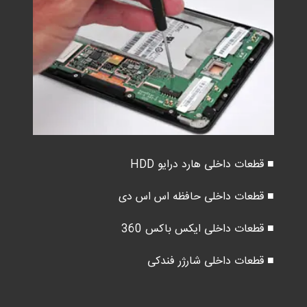
■ قطعات داخلی هارد درایو HDD
■ قطعات داخلی حافظه اس اس دی
■ قطعات داخلی ایکس باکس 360
■ قطعات داخلی شارژر فندکی