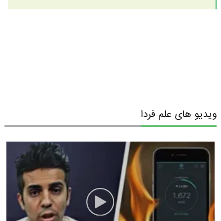
ویدیو های علم فردا