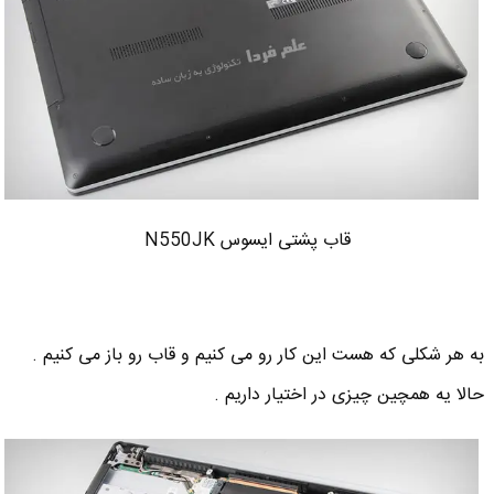
قاب پشتی ایسوس N550JK
به هر شکلی که هست این کار رو می کنیم و قاب رو باز می کنیم .
حالا یه همچین چیزی در اختیار داریم .