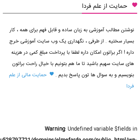
حمایت از علم فردا
نوشتن مطالب آموزشی به زبان ساده و قابل فهم برای همه ، کار
بسیار سختیه . از طرفی ، نگهداری یک وب سایت آموزشی خرج
داره ! اگر براتون امکان داره لطفا با پرداخت مبلغ کمی در هزینه
های سایت سهیم باشید تا ما هم بتونیم با خیال راحت براتون
بنویسیم و به سوال ها تون پاسخ بدیم .
حمایت مالی از علم
فردا
Warning
: Undefined variable $fields in