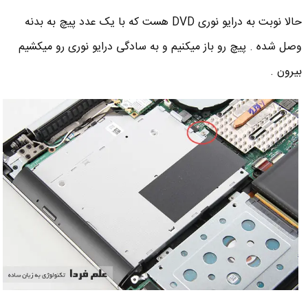
حالا نوبت به درایو نوری DVD هست که با یک عدد پیچ به بدنه
وصل شده . پیچ رو باز میکنیم و به سادگی درایو نوری رو میکشیم
بیرون .