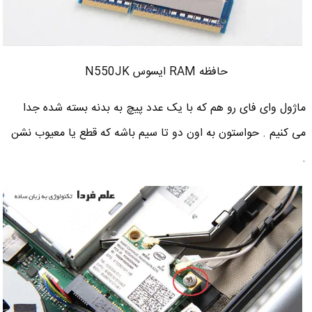
حافظه RAM ایسوس N550JK
ماژول وای فای رو هم که با یک عدد پیچ به بدنه بسته شده جدا
می کنیم . حواستون به اون دو تا سیم باشه که قطع یا معیوب نشن
.