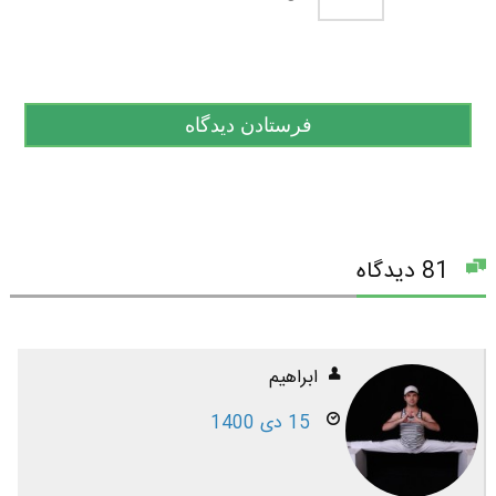
81 دیدگاه
ابراهیم
15 دی 1400