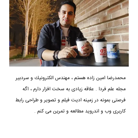
محمدرضا امين زاده هستم ، مهندس الكترونيك و سردبير
مجله علم فردا . علاقه زیادی به سخت افزار دارم ، اگه
فرصتی بمونه در زمینه ادیت فیلم و تصویر و طراحی رابط
کاربری وب و اندروید مطالعه و تمرین می کنم .