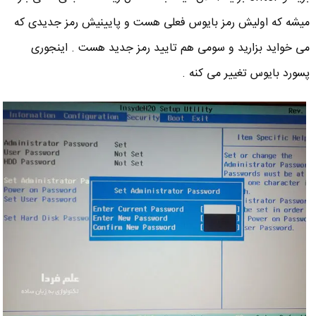
میشه که اولیش رمز بایوس فعلی هست و پایینیش رمز جدیدی که
می خواید بزارید و سومی هم تایید رمز جدید هست . اینجوری
پسورد بایوس تغییر می کنه .