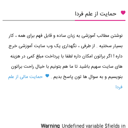
حمایت از علم فردا
نوشتن مطالب آموزشی به زبان ساده و قابل فهم برای همه ، کار
بسیار سختیه . از طرفی ، نگهداری یک وب سایت آموزشی خرج
داره ! اگر براتون امکان داره لطفا با پرداخت مبلغ کمی در هزینه
های سایت سهیم باشید تا ما هم بتونیم با خیال راحت براتون
بنویسیم و به سوال ها تون پاسخ بدیم .
حمایت مالی از علم
فردا
Warning
: Undefined variable $fields in