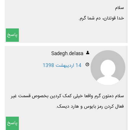
سلام
خدا قوتتان، دم شما گرم.
پاسخ
Sadegh.delasa
14 اردیبهشت 1398
سلام دمتون گرم واقعا خیلی کمک کردین بخصوص قسمت غیر
فعال کردن رمز بایوس و هارد دیسک.
پاسخ