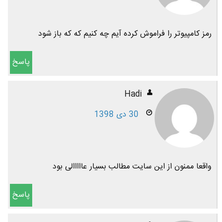
رمز کامپیوتر را فراموش کرده آیم چه کنیم که که باز شود
پاسخ
Hadi
30 دی 1398
واقعا ممنون از این سایت مطالب بسیار عااااالی بود
پاسخ