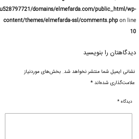
u528797721/domains/elmefarda.com/public_html/wp-
content/themes/elmefarda-ssl/comments.php
on line
10
دیدگاهتان را بنویسید
نشانی ایمیل شما منتشر نخواهد شد.
بخش‌های موردنیاز
علامت‌گذاری شده‌اند
*
دیدگاه
*