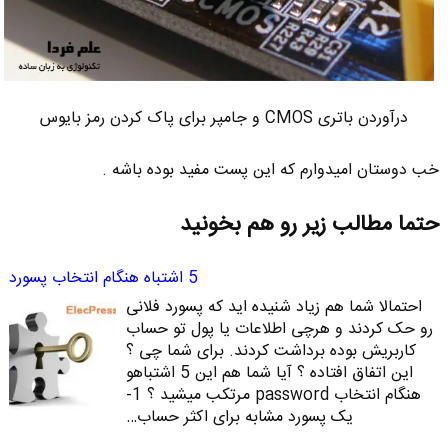
درآوردن باتری CMOS و جامپر برای پاک کردن رمز بایوس
خب دوستان امیدوارم که این پست مفید بوده باشه .
حتما مطالب زیر رو هم بخونید
5 اشتباه هنگام انتخاب پسورد
احتمالا شما هم زیاد شنیده اید که پسورد فلانی
رو حک کردند و هرچی اطلاعات یا پول تو حساب
کاربریش بوده برداشت کردند. برای شما چی ؟
این اتفاق افتاده ؟ آیا شما هم این 5 اشتباهو
هنگام انتخاب password مرتکب میشید ؟ 1-
یک پسورد مشابه برای اکثر حساب…