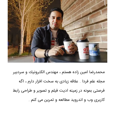
محمدرضا امين زاده هستم ، مهندس الكترونيك و سردبير
مجله علم فردا . علاقه زیادی به سخت افزار دارم ، اگه
فرصتی بمونه در زمینه ادیت فیلم و تصویر و طراحی رابط
کاربری وب و اندروید مطالعه و تمرین می کنم .