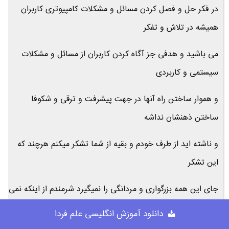
در فکر حل و فصل کردن مسائل و مشکلات کامپیوتری کاربران
همیشه در تلاش و تفکر
می باشید و هدفی جز آگاه کردن کاربران از مسائل و مشکلات
سیستمی و کاربردی
و هموار ساختن راه آنها در جهت پیشرفت و ترقی و شکوفا
ساختن ذهنشان نداشه
و ناشته اید از طرف خودم و بقیه از شما تشکر میکنم هرچند که
این تشکر
جای این همه بزرگواری و مردانگی را نمیگیرد شرمندم از اینکه نمی
توانم
دانلود آموزش انگلیسی علم فردا