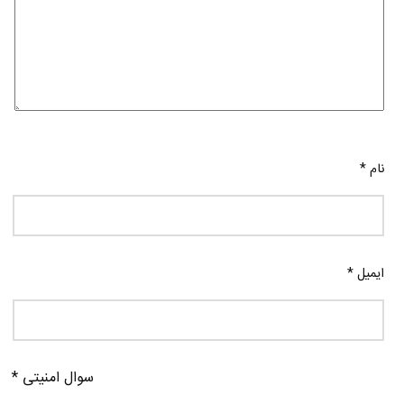
نام
*
ایمیل
*
سوال امنیتی
*