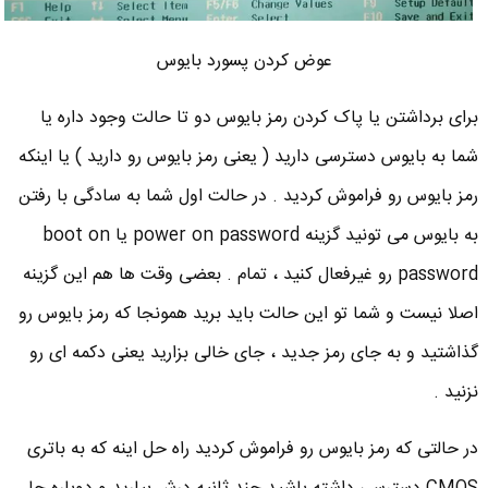
عوض کردن پسورد بایوس
برای برداشتن یا پاک کردن رمز بایوس دو تا حالت وجود داره یا
شما به بایوس دسترسی دارید ( یعنی رمز بایوس رو دارید ) یا اینکه
رمز بایوس رو فراموش کردید . در حالت اول شما به سادگی با رفتن
به بایوس می تونید گزینه power on password یا boot on
password رو غیرفعال کنید ، تمام . بعضی وقت ها هم این گزینه
اصلا نیست و شما تو این حالت باید برید همونجا که رمز بایوس رو
گذاشتید و به جای رمز جدید ، جای خالی بزارید یعنی دکمه ای رو
نزنید .
در حالتی که رمز بایوس رو فراموش کردید راه حل اینه که به باتری