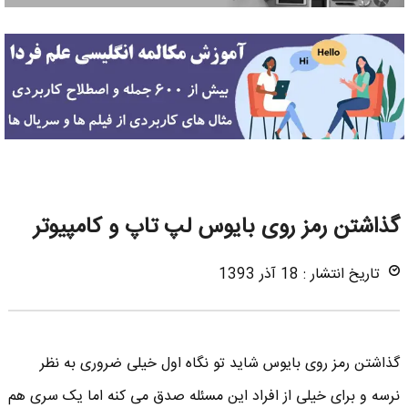
گذاشتن رمز روی بایوس لپ تاپ و کامپیوتر
تاریخ انتشار : 18 آذر 1393
گذاشتن رمز روی بایوس شاید تو نگاه اول خیلی ضروری به نظر
نرسه و برای خیلی از افراد این مسئله صدق می کنه اما یک سری هم