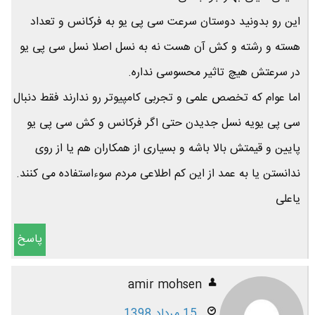
این رو بدونید دوستان سرعت سی پی یو به فرکانس و تعداد
هسته و رشته و کش آن هست نه به نسل اصلا نسل سی پی یو
در سرعتش هیچ تاثیر محسوسی نداره.
اما عوام که تخصص علمی و تجربی کامپیوتر رو ندارند فقط دنبال
سی پی یویه نسل جدیدن حتی اگر فرکانس و کش سی پی یو
پایین و قیمتش بالا باشه و بسیاری از همکاران هم یا از روی
ندانستن یا به عمد از این کم اطلاعی مردم سوءاستفاده می کنند.
یاعلی
پاسخ
amir mohsen
15 مرداد 1398