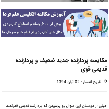
مقایسه پردازنده جدید ضعیف و پردازنده
قدیمی قوی
تاریخ انتشار : 02 آبان 1394
خیلی از دوستان این سوال رو پرسیدن که پردازنده قدیمی قدرتمند