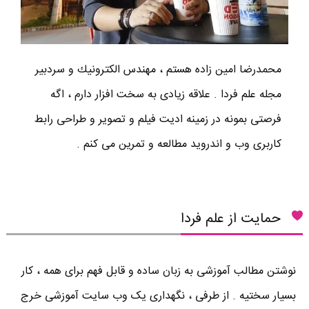
محمدرضا امين زاده هستم ، مهندس الكترونيك و سردبير
مجله علم فردا . علاقه زیادی به سخت افزار دارم ، اگه
فرصتی بمونه در زمینه ادیت فیلم و تصویر و طراحی رابط
کاربری وب و اندروید مطالعه و تمرین می کنم .
حمایت از علم فردا
نوشتن مطالب آموزشی به زبان ساده و قابل فهم برای همه ، کار
بسیار سختیه . از طرفی ، نگهداری یک وب سایت آموزشی خرج