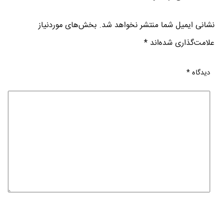
نشانی ایمیل شما منتشر نخواهد شد.
بخش‌های موردنیاز
علامت‌گذاری شده‌اند
*
دیدگاه
*