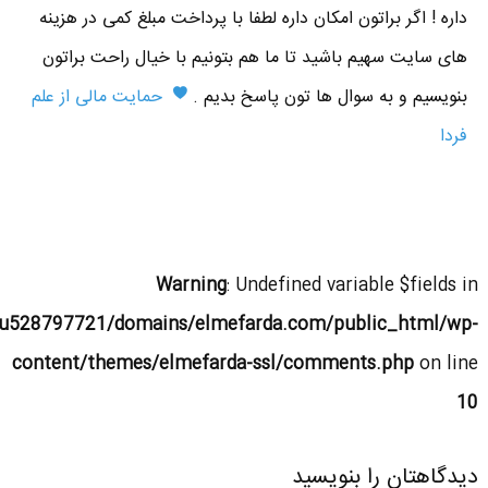
داره ! اگر براتون امکان داره لطفا با پرداخت مبلغ کمی در هزینه
های سایت سهیم باشید تا ما هم بتونیم با خیال راحت براتون
بنویسیم و به سوال ها تون پاسخ بدیم .
حمایت مالی از علم
فردا
Warning
: Undefined variable $fields in
u528797721/domains/elmefarda.com/public_html/wp-
content/themes/elmefarda-ssl/comments.php
on line
10
دیدگاهتان را بنویسید