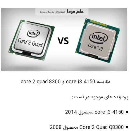
مقایسه core i3 4150 و core 2 quad 8300
پردازنده های موجود در تست :
■ core i3 4150 محصول 2014
■ Core 2 Quad Q8300 محصول 2008