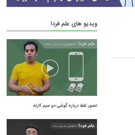
ویدیو های علم فردا
تصور غلط درباره گوشی دو سیم کارته