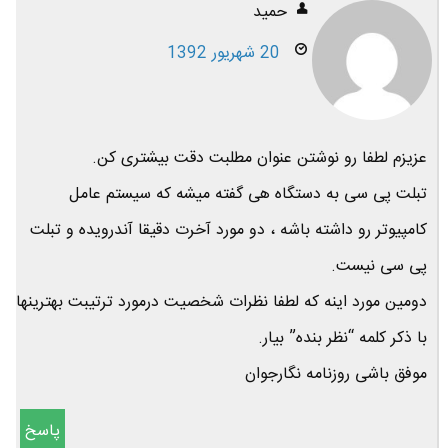
حمید
20 شهریور 1392
عزیزم لطفا رو نوشتن عنوان مطلبت دقت بیشتری کن.
تبلت پی سی به دستگاه هی گفته میشه که سیستم عامل
کامپیوتر رو داشته باشه ، دو مورد آخرت دقیقا آندرویده و تبلت
پی سی نیست.
دومین مورد اینه که لطفا نظرات شخصیت درمورد ترتیبت بهترینها
با ذکر کلمه “نظر بنده” بیار.
موفق باشی روزنامه نگارجوان
پاسخ