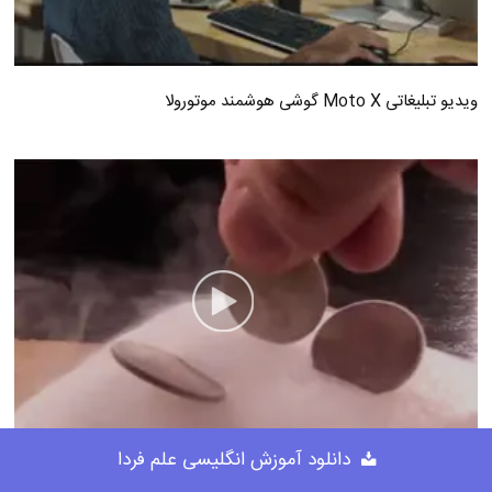
ویدیو تبلیغاتی Moto X گوشی هوشمند موتورولا
دانلود آموزش انگلیسی علم فردا