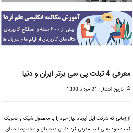
معرفی 4 تبلت پی سی برتر ایران و دنیا
تاریخ انتشار : 21 مرداد 1390
از زمانی که شرکت اپل ایجاد نیاز خود را با محصول شیک و تحریک
کننده خود یعنی آیپد معرفی کرد دنیای دیجیتال و مخصوصا دنیای