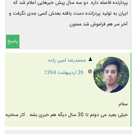
پردازنده فاصله داره. دو سه سال پیش خبرهایی اعلام شد که
ایران به تولید پردزانده دست یافته بعدش کسی جدی نگرفت و
آخر سر هم فراموش شد.ممنون.
پاسخ
محمدرضا امين زاده
26 اردیبهشت 1394
سلام
خیلی بعید می دونم تا 30 سال دیگه هم خبری بشه . کار سختیه