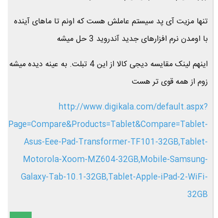
تنها مزیت آی پد سیستم عاملش هست که اونم تا ماهای آینده
با اومدن نرم افزارهای جدید آندروید 3 حل میشه
اینهم لینک مقایسه دیجی کالا از این 4 تبلت. به عینه دیده میشه
زوم از همه قوی تر هست
http://www.digikala.com/default.aspx?
Page=Compare&Products=Tablet&Compare=Tablet-
Asus-Eee-Pad-Transformer-TF101-32GB,Tablet-
Motorola-Xoom-MZ604-32GB,Mobile-Samsung-
Galaxy-Tab-10.1-32GB,Tablet-Apple-iPad-2-WiFi-
32GB