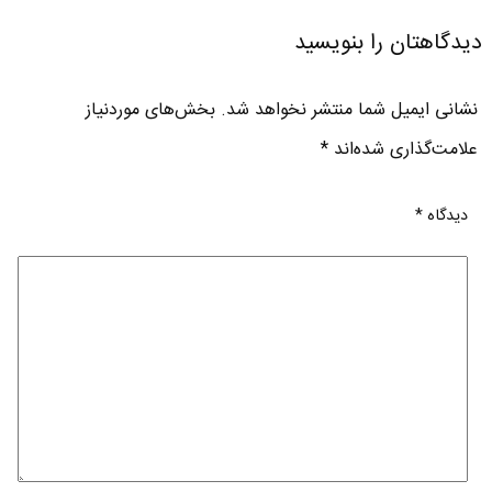
دیدگاهتان را بنویسید
نشانی ایمیل شما منتشر نخواهد شد.
بخش‌های موردنیاز
علامت‌گذاری شده‌اند
*
دیدگاه
*