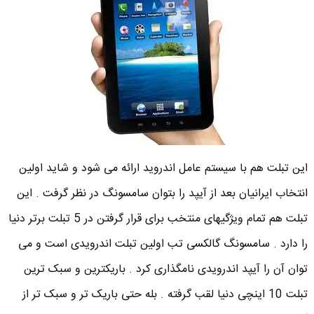
این تبلت هم با سیستم عامل اندروید ارائه می شود و شاید اولین
انتخاب ایرانیان بعد از آیپد را بتوان سامسونگ در نظر گرفت . این
تبلت هم تمام ویژگیهای منتخب برای قرار گرفتن در 5 تبلت برتر دنیا
را دارد . سامسونگ گالکسی تب اولین تبلت اندرویدی است و می
توان آن را آیپد اندرویدی نامگذاری کرد . باریکترین و سبک ترین
تبلت 10 اینچی دنیا لقب گرفته . بله حتی باریک تر و سبک تر از