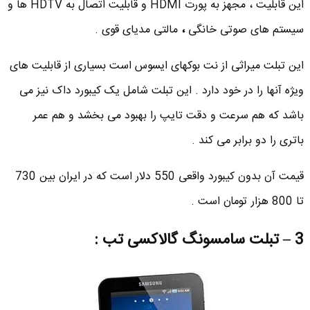
این قابلیت ، مجهز به پورت HDMI و قابلیت اتصال به HDTV ها و
سیستم های صوتی خانگی
،
مالتی مدیای قوی .
این تبلت میراثی از نت بوکهای ایسوس است بسیاری از قابلیت های
ویژه آنها را در خود دارد . این تبلت شامل یک کیبورد داک نیز می
باشد که هم سرعت و دقت تایپ را بهبود می بخشد و هم عمر
باتری را دو برابر می کند .
قیمت آن بدون کیبورد واقعی 550 دلار است که در ایران بین 730
تا 800 هزار تومان است .
3 – تبلت سامسونگ گالاکسی تب :