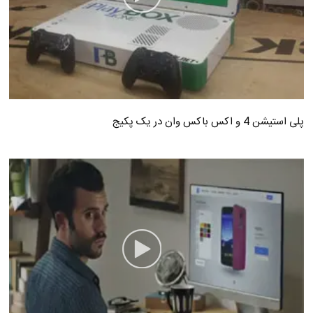
پلی استیشن 4 و اکس باکس وان در یک پکیج