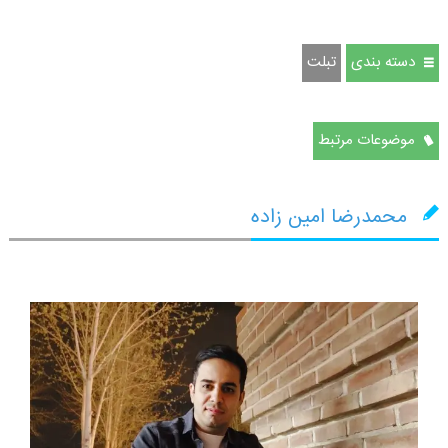
دسته بندی
تبلت
موضوعات مرتبط
محمدرضا امین زاده