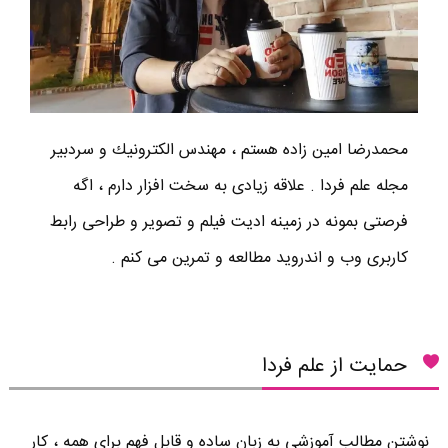
محمدرضا امين زاده هستم ، مهندس الكترونيك و سردبير
مجله علم فردا . علاقه زیادی به سخت افزار دارم ، اگه
فرصتی بمونه در زمینه ادیت فیلم و تصویر و طراحی رابط
کاربری وب و اندروید مطالعه و تمرین می کنم .
حمایت از علم فردا
نوشتن مطالب آموزشی به زبان ساده و قابل فهم برای همه ، کار