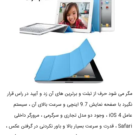
مگر می شود حرف از تبلت و برترین های آن زد و آیپد در راس قرار
نگیرد با صفحه نمایش 9.7 اینچی و سرعت بالای آن ، سیستم
عامل iOS 4 ، وجود دو مدل تجاری و سرگرمی ، مرورگر داخلی
Safari ، قدرت و سرعت بسیار بالا و باور نکردنی در گرفتن عکس ،