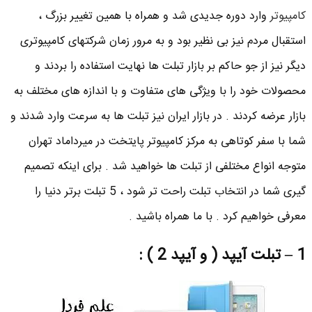
کامپیوتر
وارد دوره جدیدی شد و همراه با همین تغییر بزرگ ،
استقبال مردم نیز بی نظیر بود و به مرور زمان شرکتهای کامپیوتری
دیگر نیز از جو حاکم بر بازار تبلت ها نهایت استفاده را بردند و
محصولات خود را با ویژگی های متفاوت و با اندازه های مختلف به
بازار عرضه کردند . در بازار ایران نیز تبلت ها به سرعت وارد شدند و
شما با سفر کوتاهی به مرکز کامپیوتر پایتخت در میرداماد تهران
متوجه انواع مختلفی از تبلت ها خواهید شد . برای اینکه تصمیم
گیری شما در انتخاب تبلت راحت تر شود ، 5 تبلت برتر دنیا را
معرفی خواهیم کرد . با ما همراه باشید .
1 – تبلت آیپد ( و آیپد 2
) :