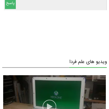
پاسخ
ویدیو های علم فردا