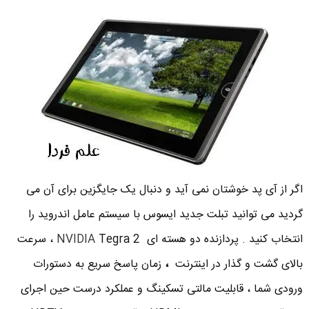
اگر از آی پد خوشتان نمی آید و دنبال یک جایگزین برای آن می
گردید می توانید تبلت جدید ایسوس با سیستم عامل اندروید را
انتخاب کنید . پردازنده دو هسته ای
NVIDIA
Tegra 2 ، سرعت
بالای گشت و گذار در اینترنت
،
زمان پاسخ سریع به دستورات
ورودی شما ، قابلیت مالتی تسکینگ و عملکرد درست حین اجرای