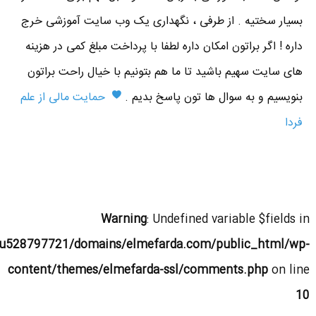
بسیار سختیه . از طرفی ، نگهداری یک وب سایت آموزشی خرج
داره ! اگر براتون امکان داره لطفا با پرداخت مبلغ کمی در هزینه
های سایت سهیم باشید تا ما هم بتونیم با خیال راحت براتون
بنویسیم و به سوال ها تون پاسخ بدیم .
حمایت مالی از علم
فردا
Warning
: Undefined variable $fields in
u528797721/domains/elmefarda.com/public_html/wp-
content/themes/elmefarda-ssl/comments.php
on line
10