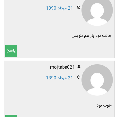
21 مرداد 1390
جالب بود باز هم بنویس
پاسخ
mojtaba021
21 مرداد 1390
خوب بود