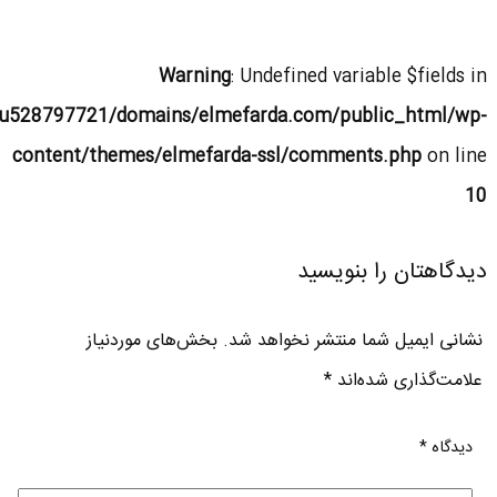
Warning
: Undefined variable $fields in
u528797721/domains/elmefarda.com/public_html/wp-
content/themes/elmefarda-ssl/comments.php
on line
10
دیدگاهتان را بنویسید
نشانی ایمیل شما منتشر نخواهد شد.
بخش‌های موردنیاز
علامت‌گذاری شده‌اند
*
دیدگاه
*