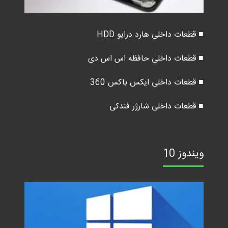
■ قطعات داخلی هارد درایو HDD
■ قطعات داخلی حافظه اس اس دی
■ قطعات داخلی ایکس باکس 360
■ قطعات داخلی شارژر فندکی
ویندوز 10