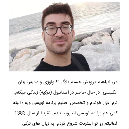
من ابراهیم درویش هستم بلاگر تکنولوژی و مدرس زبان
انگلیسی. در حال حاضر در استانبول (ترکیه) زندگی میکنم.
نرم افزار خوندم و تخصص اصلیم برنامه نویسی وبه ؛ البته
کمی هم برنامه نویسی اندروید بلدم. تقریبا از سال 1383
فعالیتم رو تو اینترنت شروع کردم. به زبان های ترکی