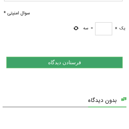
سوال امنیتی
*
یک
×
=
سه
بدون دیدگاه