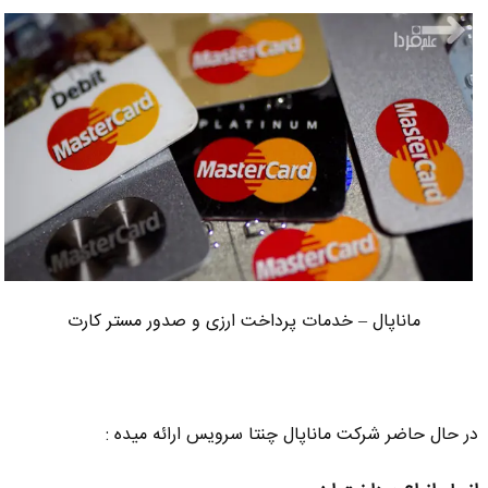
ماناپال – خدمات پرداخت ارزی و صدور مستر کارت
در حال حاضر شرکت ماناپال چنتا سرویس ارائه میده :