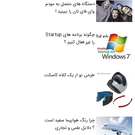
دستگاه های متصل به مودم
وای فای تان را ببینید !
چگونه برنامه های Startup
را غیر فعال کنیم ؟
طرحی نو از یک کلاه کاسکت
چرا رنگ هواپیما سفید است
؟ دلایل علمی و تجاری