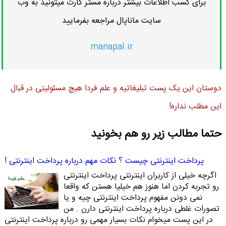
برای کسب اطلاعات بیشتر درباره مستر کارت میتونید به وب
سایت ماناپال مراجعه بفرمایید
manapal.ir
دوستان این یک پست تبلیغاتیه و علم فردا هیچ مسئولیتی در قبال
این مطلب نداره!
حتما مطالب زیر رو هم بخونید
پرداخت اینترنتی چیست ؟ نکات مهم درباره پرداخت اینترنتی !
اگرچه خیلی از کاربران اینترنتی پرداخت اینترنتی
رو تجربه کردن اما هنوز هم خیلیا هستن که واقعا
نمی دونن مفهوم پرداخت اینترنتی چیه و یا
تصورات غلطی درباره پرداخت اینترنتی دارن . من
در این پست میخوام نکات بسیار مهمی رو درباره پرداخت اینترنتی