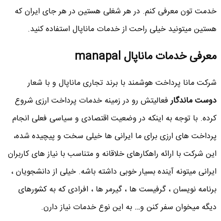
خدمت تون معرفی کنم. در هر شغلی هستین در هر جای ایران که
هستین میتونید خیلی راحت از خدمات ماناپال استفاده کنید.
معرفی خدمات ماناپال manapal
شرکت مانا پرداخت هوشمند با برند تجاری ماناپال و با شعار
دوست ماندگار
فعالیتش رو در زمینه خدمات پرداخت ارزی شروع
کرده. با توجه به اینکه در وضعیت اقتصادی و سیاسی فعلی انجام
پرداخت های ارزی برای ما ایرانی ها خیلی سخت و پیچیده شده،
این شرکت با ارائه راهکارهای خلاقانه و متناسب با نیاز های کاربران
ایرانی میتونه آینده بسیار خوبی داشته باشه. خیلی از دانشجویان ،
برنامه نویسان ، گرفیست ها ، گیرمر ها ، افرادی که به کشورهای
دیگه میخوان سفر کنن و… به این نوع خدمات نیاز دارن.