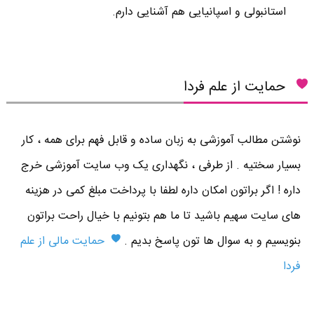
استانبولی و اسپانیایی هم آشنایی دارم.
حمایت از علم فردا
نوشتن مطالب آموزشی به زبان ساده و قابل فهم برای همه ، کار
بسیار سختیه . از طرفی ، نگهداری یک وب سایت آموزشی خرج
داره ! اگر براتون امکان داره لطفا با پرداخت مبلغ کمی در هزینه
های سایت سهیم باشید تا ما هم بتونیم با خیال راحت براتون
بنویسیم و به سوال ها تون پاسخ بدیم .
حمایت مالی از علم
فردا