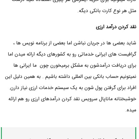
مثل هر نوع کارت بانکی دیگه.
نقد کردن درآمد ارزی
شاید بعضی ها در جریان نباشن اما بعضی از برنامه نویس ها ،
گرافیست های ایرانی خدماتی رو به کشورهای دیگه ارائه میدن اما
برای دریافت درآمدشون به مشکل برمیخورن چون ما ایرانی ها
نمیتونیم حساب بانکی بین المللی داشته باشیم . به همین دلیل این
افراد برای گرفتن پول شون به یک سیستم خدمات ارزی نیاز دارن.
خوشبختانه ماناپال سرویس نقد کردن درآمدهای ارزی رو هم ارائه
میده.