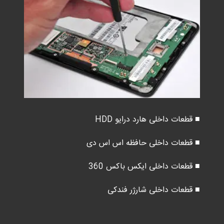
■ قطعات داخلی هارد درایو HDD
■ قطعات داخلی حافظه اس اس دی
■ قطعات داخلی ایکس باکس 360
■ قطعات داخلی شارژر فندکی