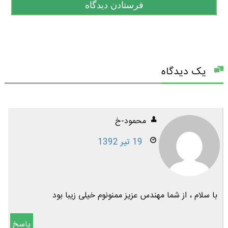
یک دیدگاه
محمود-خ
19 تیر 1392
با سلام ، از شما مهندس عزیز ممنونوم خیلی زیبا بود
پاسخ