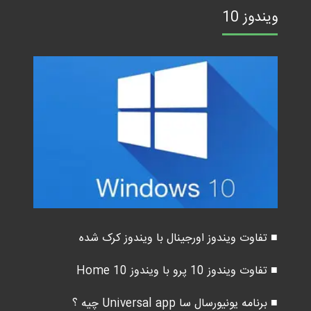
ویندوز 10
■ تفاوت ویندوز اورجینال با ویندوز کرک شده
■ تفاوت ویندوز 10 پرو با ویندوز 10 Home
■ برنامه یونیورسال سا Universal app چیه ؟