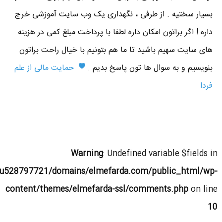
بسیار سختیه . از طرفی ، نگهداری یک وب سایت آموزشی خرج
داره ! اگر براتون امکان داره لطفا با پرداخت مبلغ کمی در هزینه
های سایت سهیم باشید تا ما هم بتونیم با خیال راحت براتون
بنویسیم و به سوال ها تون پاسخ بدیم .
حمایت مالی از علم
فردا
Warning
: Undefined variable $fields in
u528797721/domains/elmefarda.com/public_html/wp-
content/themes/elmefarda-ssl/comments.php
on line
10