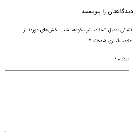
دیدگاهتان را بنویسید
نشانی ایمیل شما منتشر نخواهد شد.
بخش‌های موردنیاز
علامت‌گذاری شده‌اند
*
دیدگاه
*