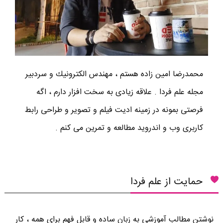
محمدرضا امين زاده هستم ، مهندس الكترونيك و سردبير
مجله علم فردا . علاقه زیادی به سخت افزار دارم ، اگه
فرصتی بمونه در زمینه ادیت فیلم و تصویر و طراحی رابط
کاربری وب و اندروید مطالعه و تمرین می کنم .
حمایت از علم فردا
نوشتن مطالب آموزشی به زبان ساده و قابل فهم برای همه ، کار