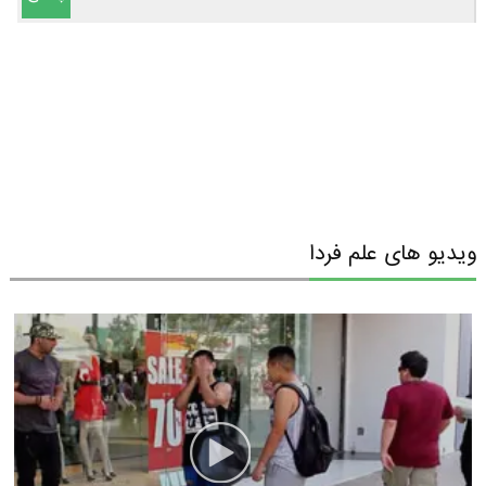
ویدیو های علم فردا