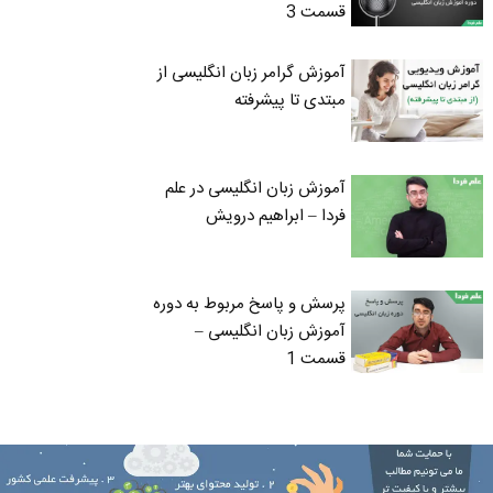
قسمت 3
آموزش گرامر زبان انگلیسی از
مبتدی تا پیشرفته
آموزش زبان انگلیسی در علم
فردا – ابراهیم درویش
پرسش و پاسخ مربوط به دوره
آموزش زبان انگلیسی –
قسمت 1