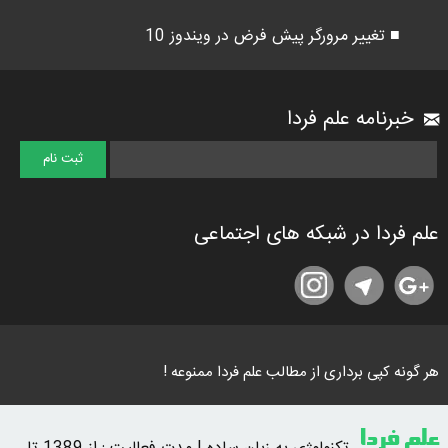
■ تغییر مرورگر پیش فرض در ویندوز 10
خبرنامه علم فردا
علم فردا در شبکه های اجتماعی
هر گونه کپی برداری از مطالب علم فردا ممنوعه !
علم فردا