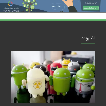
اندروید