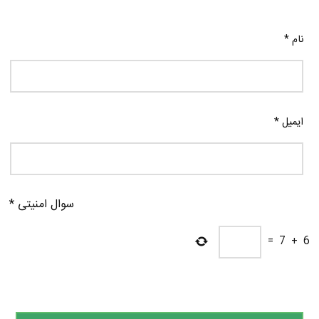
نام
*
ایمیل
*
سوال امنیتی
*
=
7
+
6