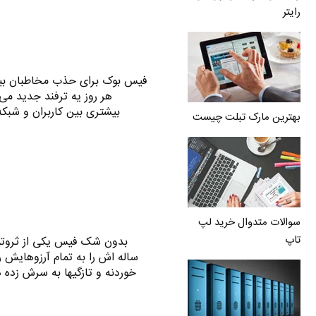
رایتر
فیس بوک برای حذب مخاطبان بیشت
هر روز یه ترفند جدید می
بیشتری بین کاربران و شبک
بهترین مارک تبلت چیست
سوالات متدوال خرید لپ
تاپ