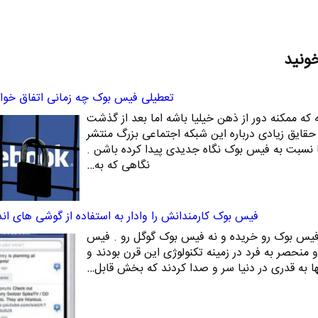
خونید
تعطیلی فیس بوک چه زمانی اتفاق خواهد
که ممکنه دور از ذهن خیلیا باشه اما بعد از گذشت
ایق زیادی درباره این شبکه اجتماعی بزرگ منتشر
نسبت به فیس بوک نگاه جدیدی پیدا کرده باشن .
نگاهی که به…
فیس بوک کارمندانش را وادار به استفاده از گوشی های ان
فیس بوک رو خریده و نه فیس بوک گوگل رو . فیس
 منحصر به فرد در زمینه تکنولوژی این قرن بودند و
ها به قدری در دنیا سر و صدا کردند که بخش قابل…