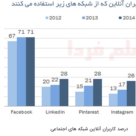
درصد کاربران آنلاین شبکه های اجتماعی