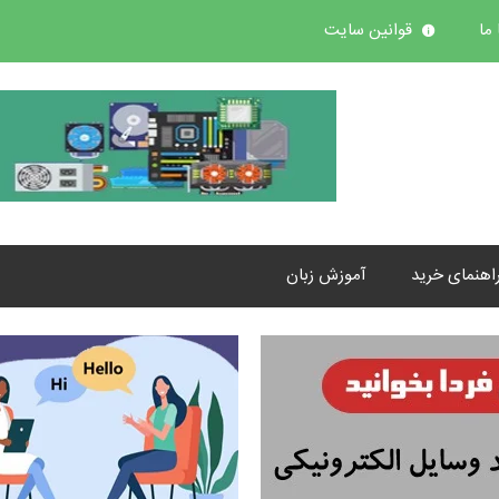
ما
قوانین سایت
اهنمای خرید
آموزش زبان