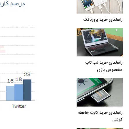
راهنمای خرید پاوربانک
راهنمای خرید لپ تاپ
مخصوص بازی
راهنمای خرید کارت حافظه
گوشی