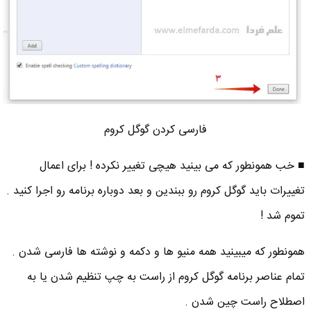
فارسی کردن گوگل کروم
■ خب همونطور که می بینید هیچی تغییر نکرده ! برای اعمال
تغییرات باید گوگل کروم رو ببندین و بعد دوباره برنامه رو اجرا کنید .
تموم شد !
همونطور که میبینید همه منیو ها و دکمه و نوشته ها فارسی شدن .
تمام عناصر برنامه گوگل کروم از راست به چپ تنظیم شدن یا به
اصطلاح راست چین شدن .