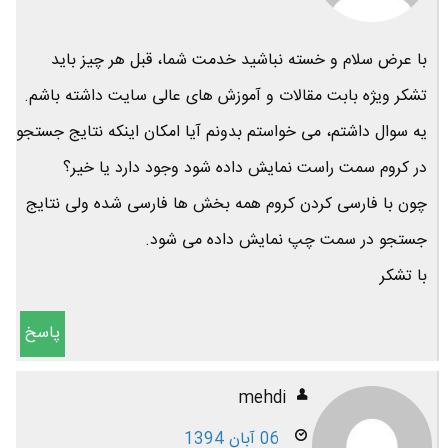
با عرض سلام و خسته نباشید خدمت شما، قبل هر چیز باید
تشکر ویژه بابت مقالات و آموزش های عالی سایت داشته باشم.
یه سوال داشتم، می خواستم بدونم آیا امکان اینکه نتایج جستجو
در کروم سمت راست نمایش داده شود وجود دارد یا خیر؟
چون با فارسی کردن کروم همه بخش ها فارسی شده ولی نتایج
جستجو در سمت چپ نمایش داده می شود.
با تشکر
پاسخ
mehdi
06 آبان 1394