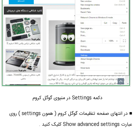
دکمه Settings در منیوی گوگل کروم
■ در انتهای صفحه تنظیمات گوگل کروم ( همون settings ) روی
عبارت Show advanced settings کلیک کنید .