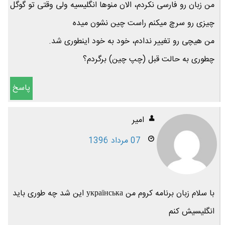
من زبان رو فارسی نکردم، الان منوها انگلیسیه ولی وقتی تو گوگل
چیزی رو سرچ میکنم راست چین نشون میده
من هیچی رو تغییر ندادم، خود به خود اینطوری شد.
چطوری به حالت قبل (چپ چین) برگردم؟
پاسخ
امیر
07 مرداد 1396
با سلام زبان برنامه کروم من українська این شد چه طوری باید
انگلیسیش کنم