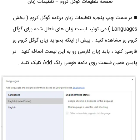
صفحه تنظیمات گوگل کروم – تنظیمات زبان
■ در سمت چپ پنجره تنظیمات زبان برنامه گوگل کروم ( بخش
Languages ) می تونید لیست زبان های فعال شده برای گوگل
کروم رو مشاهده کنید . پیش از اینکه بخواید زبان گوگل کروم رو
فارسی کنید ، باید زبان فارسی رو به این لیست اضافه کنید . در
پایین همین قسمت روی دکمه طوسی رنگ Add کلیک کنید .