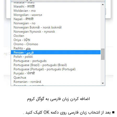
اضافه کردن زبان فارسی به گوگل کروم
■ بعد از انتخاب زبان فارسی روی دکمه OK کلیک کنید .