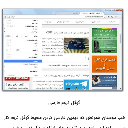
گوگل کروم فارسی
خب دوستان همونطور که دیدین فارسی کردن محیط گوگل کروم کار