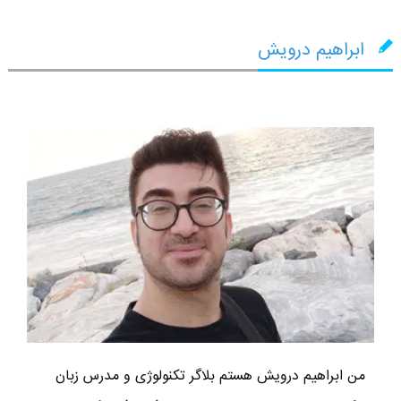
ابراهیم درویش
من ابراهیم درویش هستم بلاگر تکنولوژی و مدرس زبان