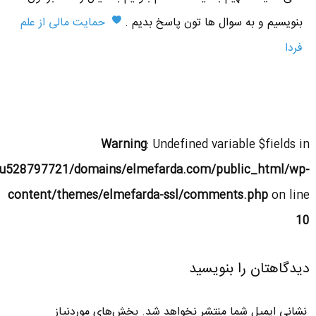
بنویسیم و به سوال ها تون پاسخ بدیم .
حمایت مالی از علم
فردا
Warning
: Undefined variable $fields in
u528797721/domains/elmefarda.com/public_html/wp-
content/themes/elmefarda-ssl/comments.php
on line
10
دیدگاهتان را بنویسید
نشانی ایمیل شما منتشر نخواهد شد.
بخش‌های موردنیاز