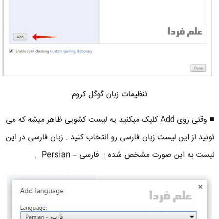
تنظیمات زبان گوگل کروم
■ وقتی روی Add کلیک میکنید یه لیست کشویی ظاهر میشه که می
تونید از این لیست زبان فارسی رو انتخاب کنید . زبان فارسی در این
لیست به این صورت مشخص شده : فارسی – Persian .