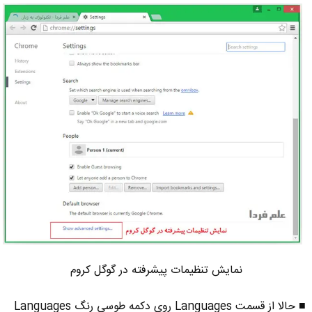
نمایش تنظیمات پیشرفته در گوگل کروم
■ حالا از قسمت Languages روی دکمه طوسی رنگ Languages