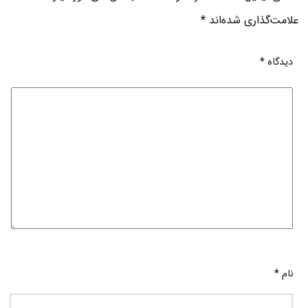
علامت‌گذاری شده‌اند
*
دیدگاه
*
نام
*