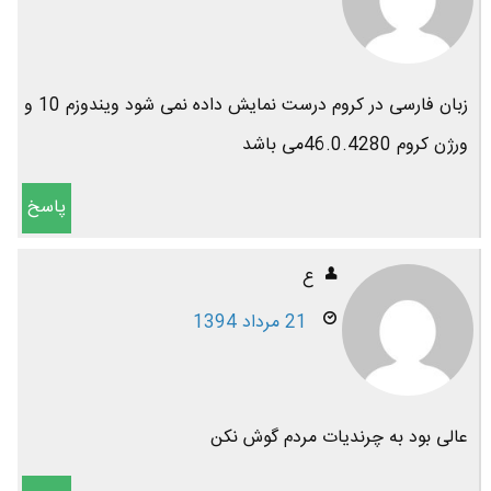
زبان فارسی در کروم درست نمایش داده نمی شود ویندوزم 10 و
ورژن کروم 46.0.4280می باشد
پاسخ
ع
21 مرداد 1394
عالی بود به چرندیات مردم گوش نکن