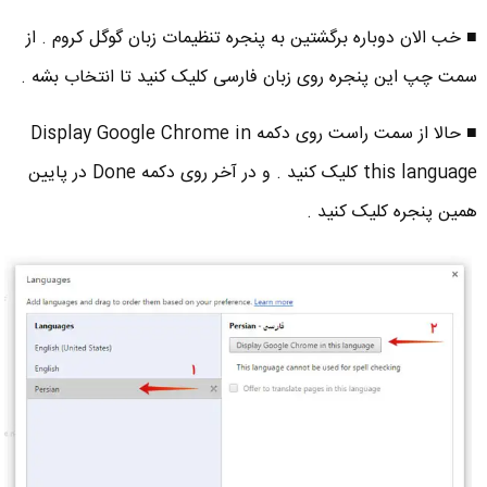
■ خب الان دوباره برگشتین به پنجره تنظیمات زبان گوگل کروم . از
سمت چپ این پنجره روی زبان فارسی کلیک کنید تا انتخاب بشه .
■ حالا از سمت راست روی دکمه Display Google Chrome in
this language کلیک کنید . و در آخر روی دکمه Done در پایین
همین پنجره کلیک کنید .