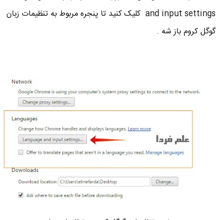
and input settings کلیک کنید تا پنجره مربوط به تنظیمات زبان
گوگل کروم باز شه .