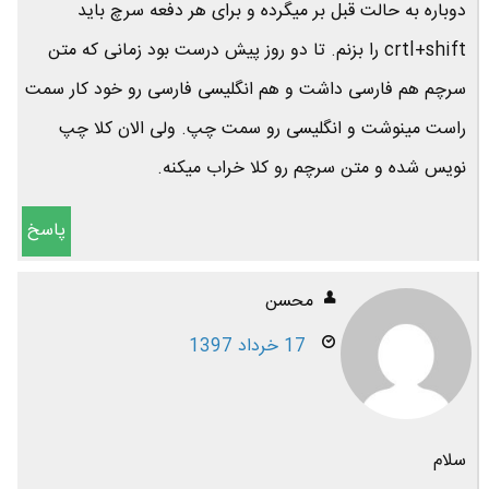
دوباره به حالت قبل بر میگرده و برای هر دفعه سرچ باید
crtl+shift را بزنم. تا دو روز پیش درست بود زمانی که متن
سرچم هم فارسی داشت و هم انگلیسی فارسی رو خود کار سمت
راست مینوشت و انگلیسی رو سمت چپ. ولی الان کلا چپ
نویس شده و متن سرچم رو کلا خراب میکنه.
پاسخ
محسن
17 خرداد 1397
سلام