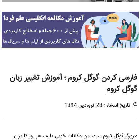
فارسی کردن گوگل کروم ؛ آموزش تغییر زبان
گوگل کروم
تاریخ انتشار : 28 فروردین 1394
مرورگر گوگل کروم سرعت و امکانات خوبی داره ، هر روز کاربران