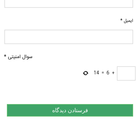
ایمیل
*
سوال امنیتی
*
14
=
6
+