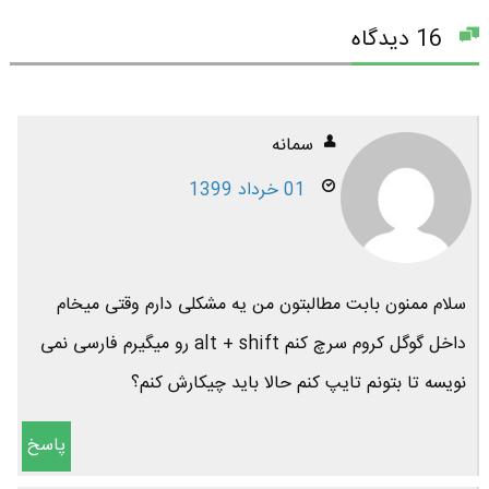
16 دیدگاه
سمانه
01 خرداد 1399
سلام ممنون بابت مطالبتون من یه مشکلی دارم وقتی میخام
داخل گوگل کروم سرچ کنم alt + shift رو میگیرم فارسی نمی
نویسه تا بتونم تایپ کنم حالا باید چیکارش کنم؟
پاسخ