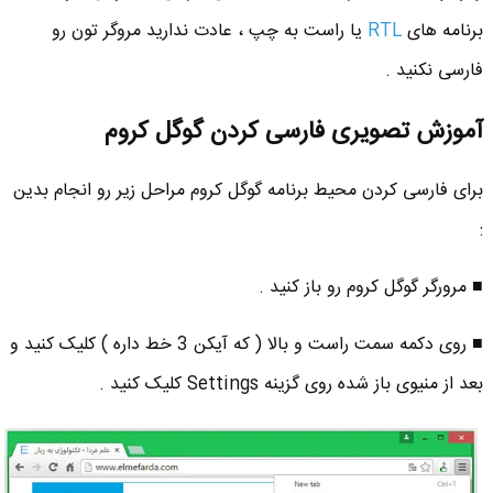
برنامه های
RTL
یا راست به چپ ، عادت ندارید مروگر تون رو
فارسی نکنید .
آموزش تصویری فارسی کردن گوگل کروم
برای فارسی کردن محیط برنامه گوگل کروم مراحل زیر رو انجام بدین
:
■ مرورگر گوگل کروم رو باز کنید .
■ روی دکمه سمت راست و بالا ( که آیکن 3 خط داره ) کلیک کنید و
بعد از منیوی باز شده روی گزینه Settings کلیک کنید .