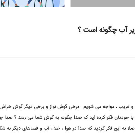
یر آب چگونه است ؟
 و غریب ، مواجه می شویم . برخی گوش نواز و برخی دیگر گوش خراش 
ال با خودتان فکر کرده اید که صدا چگونه به گوش شما می رسد ؟ صدا چگ
لا به این فکر کردید که صدا در هوا ، خلا ، آب و فضاهای دیگر به شک