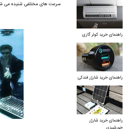
سرعت های مختلفی شنیده می شو
راهنمای خرید کولر گازی
راهنمای خرید شارژر فندکی
راهنمای خرید شارژر
خورشیدی