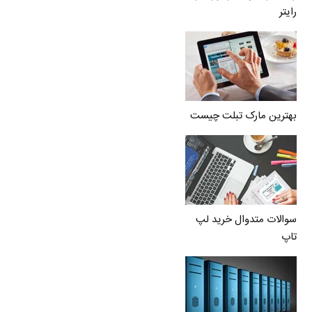
رایتر
بهترین مارک تبلت چیست
سوالات متدوال خرید لپ
تاپ