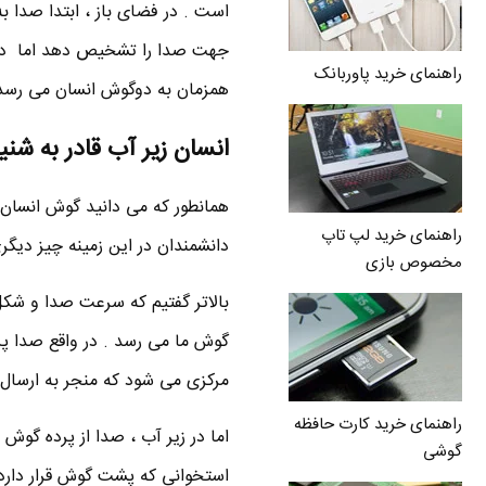
است . در فضای باز ، ابتدا صدا 
جهت صدا را تشخیص دهد اما در
راهنمای خرید پاوربانک
همزمان به دوگوش انسان می رسد 
انسان زیر آب قادر به شنیدن صدای بیشت
راهنمای خرید لپ تاپ
دانشمندان در این زمینه چیز دیگری 
مخصوص بازی
بالاتر گفتیم که سرعت صدا و شکل 
مرکزی می شود که منجر به ارسال
راهنمای خرید کارت حافظه
گوشی
استخوانی که پشت گوش قرار دارد