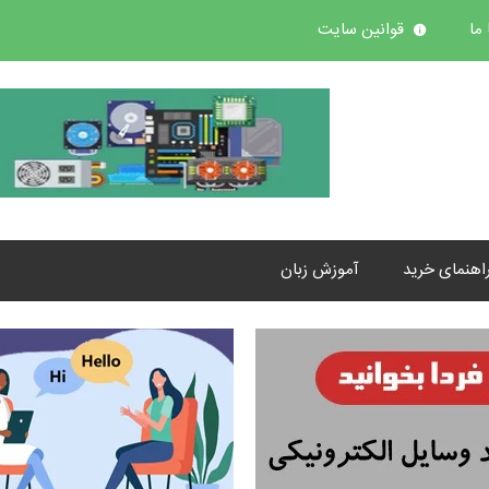
ما
قوانین سایت
اهنمای خرید
آموزش زبان