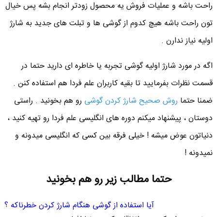
راحت باشه و عملیات فروش یه محصول زودتر انجام بشه پس خیال
تون راحت باشه هیچ کدوم از گوشی ها و تبلت های جدید به شارژ
اولیه نیاز ندارن .
اگه در مورد شارژ اولیه گوشی تجربه یا خاطره ای دارید حتما در
قسمت نظرات بفرمایید تا بقیه کاربران علم فردا هم استفاده کنن .
ضمنا حتما
روش صحیح شارژ کردن گوشی
رو هم بخونید . راستی
دوستان ، پیشنهاد میکنم دوره های انگلیسی علم فردا رو تهیه کنید ،
دنیاتون عوض میشه ! خیلی فرقه بین کسی که انگلیسی میدونه و
نمیدونه !
حتما مطالب زیر رو هم بخونید
آیا استفاده از گوشی هنگام شارژ کردن خطرناکه ؟