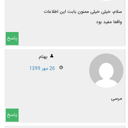
سلام، خیلی خیلی ممنون بابت این اطلاعات
واقعا مفید بود
پاسخ
بهنام
26 مهر 1399
مرسی
پاسخ