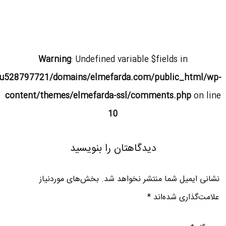
Warning
: Undefined variable $fields in
u528797721/domains/elmefarda.com/public_html/wp-
content/themes/elmefarda-ssl/comments.php
on line
10
دیدگاهتان را بنویسید
نشانی ایمیل شما منتشر نخواهد شد.
بخش‌های موردنیاز
علامت‌گذاری شده‌اند
*