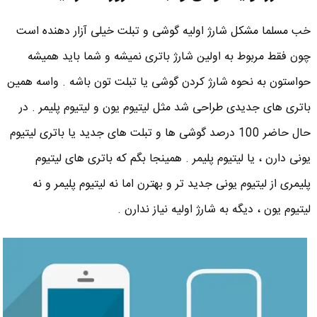
خب مسلما مشکل شارژ اولیه گوشی و تبلت خیلی آزار دهنده است
چون فقط مربوط به اولین شارژ باتری نمیشه و شما باید همیشه
حواستون به نحوه شارژ کردن گوشی یا تبلت تون باشه . واسه همین
باتری های جدیدی طراحی شد مثل لیتیوم یون و لیتیوم پلیمر . در
حال حاضر 100 درصد گوشی ها و تبلت های جدید یا باتری لیتیوم
یونی دارن ، یا لیتیوم پلیمر . همینجا بگم که باتری های لیتیوم
پلیمری از لیتیوم یونی جدید تر و بهترن اما نه لیتیوم پلیمر و نه
لیتیوم یون ، دیگه به شارژ اولیه نیاز ندارن .