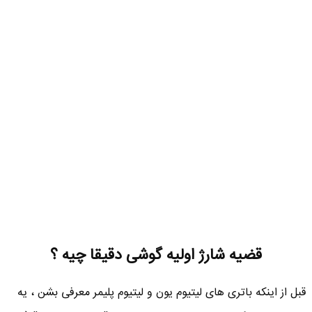
قضیه شارژ اولیه گوشی دقیقا چیه ؟
قبل از اینکه باتری های لیتیوم یون و لیتیوم پلیمر معرفی بشن ، یه