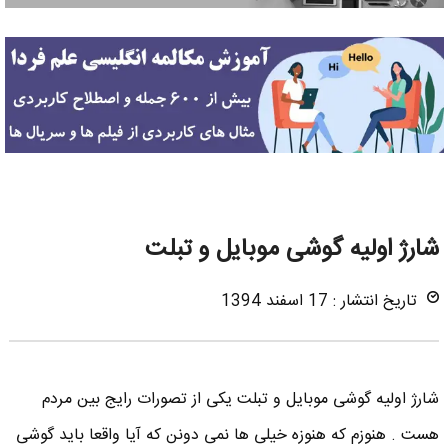
شارژ اولیه گوشی موبایل و تبلت
تاریخ انتشار : 17 اسفند 1394
شارژ اولیه گوشی موبایل و تبلت یکی از تصورات رایج بین مردم
هست . هنوزم که هنوزه خیلی ها نمی دونن که آیا واقعا باید گوشی