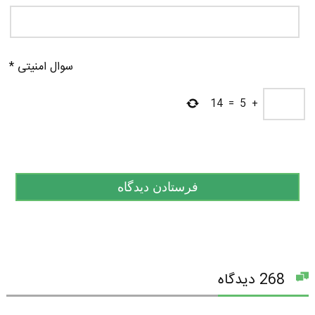
سوال امنیتی
*
14
=
5
+
268 دیدگاه