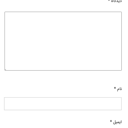
دیدگاه
*
نام
*
ایمیل
*