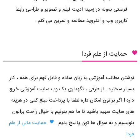
فرصتی بمونه در زمینه ادیت فیلم و تصویر و طراحی رابط
کاربری وب و اندروید مطالعه و تمرین می کنم .
حمایت از علم فردا
نوشتن مطالب آموزشی به زبان ساده و قابل فهم برای همه ، کار
بسیار سختیه . از طرفی ، نگهداری یک وب سایت آموزشی خرج
داره ! اگر براتون امکان داره لطفا با پرداخت مبلغ کمی در هزینه
های سایت سهیم باشید تا ما هم بتونیم با خیال راحت براتون
بنویسیم و به سوال ها تون پاسخ بدیم .
حمایت مالی از علم
فردا