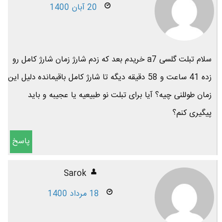
20 آبان 1400
سلام تبلت گلسی a7 خریدم بعد که زدم شارژ زمان شارژ کامل رو
زده 41 ساعت و 58 دقیقه دیگه تا شارژ کامل باقیمانده دلیل این
زمان طوللنی چیه؟ آیا برای تبلت نو طبیعیه یا عجیبه و باید
پیگیری کنم؟
پاسخ
Sarok
18 مرداد 1400