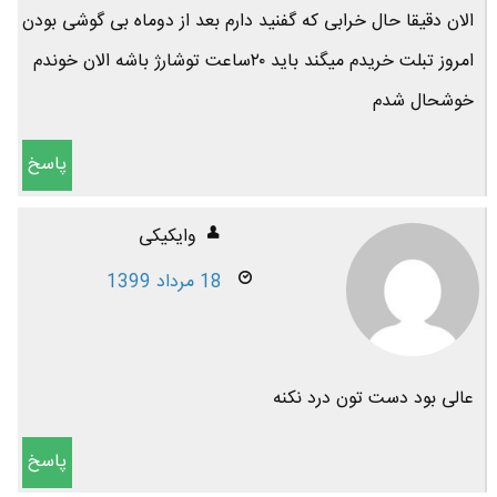
الان دقیقا حال خرابی که گفنید دارم بعد از دوماه بی گوشی بودن
امروز تبلت خریدم میگند باید ۲۰ساعت توشارژ باشه الان خوندم
خوشحال شدم
پاسخ
وایکیکی
18 مرداد 1399
عالی بود دست تون درد نکنه
پاسخ