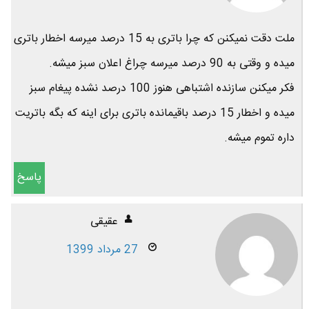
ملت دقت نمیکنن که چرا باتری به 15 درصد میرسه اخطار باتری
میده و وقتی به 90 درصد میرسه چراغ اعلان سبز میشه.
فکر میکنن سازنده اشتباهی هنوز 100 درصد نشده پیغام سبز
میده و اخطار 15 درصد باقیمانده باتری برای اینه که بگه باتریت
داره تموم میشه.
پاسخ
عقیقی
27 مرداد 1399