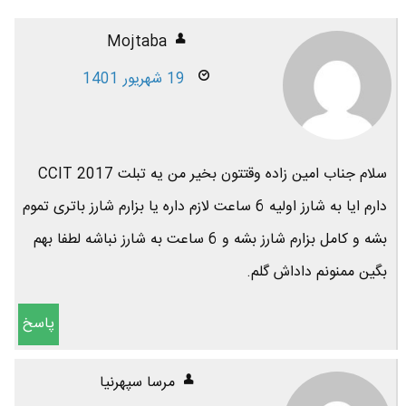
Mojtaba
19 شهریور 1401
سلام جناب امین زاده وقتتون بخیر من یه تبلت CCIT 2017
دارم ایا به شارز اولیه 6 ساعت لازم داره یا بزارم شارز باتری تموم
بشه و کامل بزارم شارز بشه و 6 ساعت به شارز نباشه لطفا بهم
بگین ممنونم داداش گلم.
پاسخ
مرسا سپهرنیا