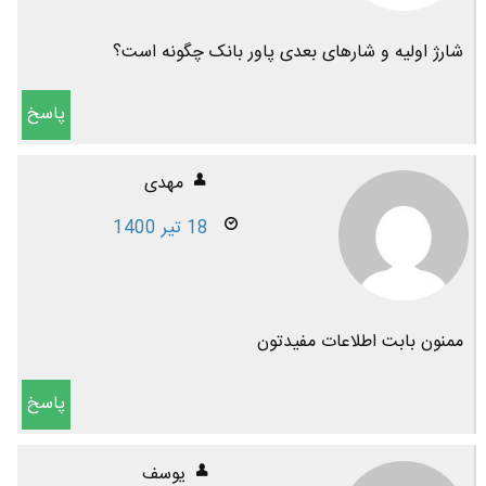
شارژ اولیه و شارهای بعدی پاور بانک چگونه است؟
پاسخ
مهدی
18 تیر 1400
ممنون بابت اطلاعات مفیدتون
پاسخ
یوسف