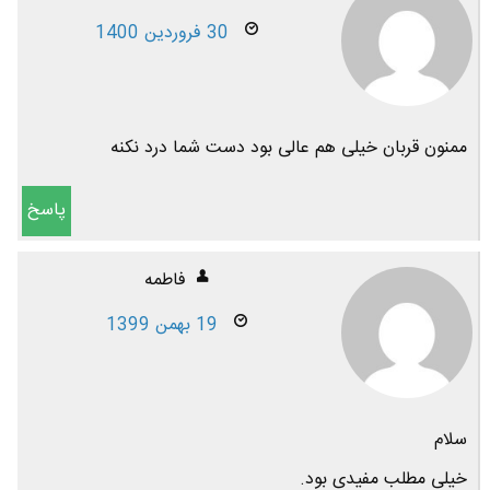
30 فروردین 1400
ممنون قربان خیلی هم عالی بود دست شما درد نکنه
پاسخ
فاطمه
19 بهمن 1399
سلام
خیلی مطلب مفیدی بود.