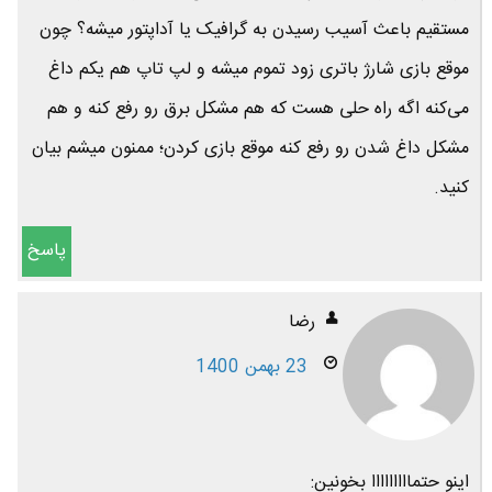
مستقیم باعث آسیب رسیدن به گرافیک یا آداپتور میشه؟ چون
موقع بازی شارژ باتری زود تموم میشه و لپ تاپ هم یکم داغ
می‌کنه اگه راه حلی هست که هم مشکل برق رو رفع کنه و هم
مشکل داغ شدن رو رفع کنه موقع بازی کردن؛ ممنون میشم بیان
کنید.
پاسخ
رضا
23 بهمن 1400
اینو حتمااااااااا بخونین: