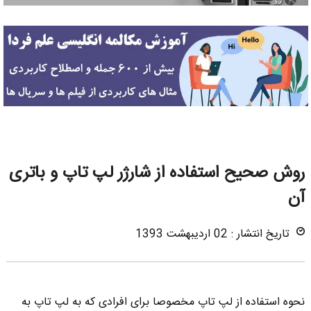
روش صحیح استفاده از شارژر لپ تاپ و باتری
آن
تاریخ انتشار : 02 اردیبهشت 1393
نحوه استفاده از لپ تاپ مخصوصا برای افرادی که به لپ تاپ به