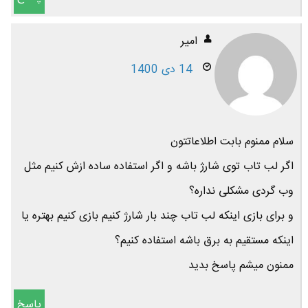
امیر
14 دی 1400
سلام ممنوم بابت اطلاعاتتون
اگر لب تاب توی شارژ باشه و اگر استفاده ساده ازش کنیم مثل
وب گردی مشکلی نداره؟
و برای بازی اینکه لب تاب چند بار شارژ کنیم بازی کنیم بهتره یا
اینکه مستقیم به برق باشه استفاده کنیم؟
ممنون میشم پاسخ بدید
پاسخ