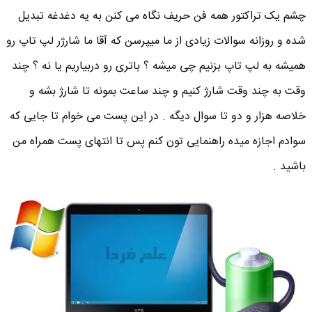
چشم یک تراکتور همه فن حریف نگاه می کنن به یه دغدغه تبدیل
شده و روزانه سوالات زیادی از ما میپرسن که آقا ما شارژر لپ تاپ رو
همیشه به لپ تاپ بزنیم چی میشه ؟ باتری رو دربیاریم یا نه ؟ چند
وقت به چند وقت شارژ کنیم و چند ساعت بمونه تا شارژ بشه و
خلاصه هزار و دو تا سوال دیگه . در این پست می خوام تا جایی که
سوادم اجازه میده راهنمایی تون کنم پس تا انتهای پست همراه من
باشید .