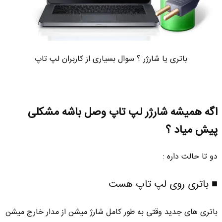
باتری یا شارژر ؟ سوال بسیاری از کاربران لپ تاپ
اگه همیشه شارژر لپ تاپ وصل باشه مشکلی
پیش میاد ؟
دو تا حالت داره :
■ باتری روی لپ تاپ هست
باتری های جدید وقتی به طور کامل شارژ میشن از مدار خارج میشن