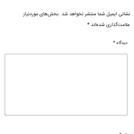
نشانی ایمیل شما منتشر نخواهد شد.
بخش‌های موردنیاز
علامت‌گذاری شده‌اند
*
دیدگاه
*