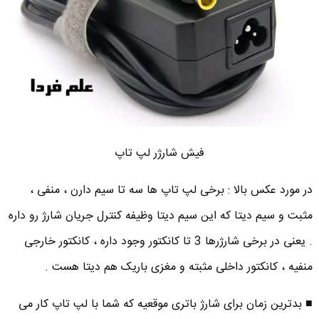
فیش شارژر لپ تاپ
در مورد عکس بالا : برخی لپ تاپ ها سه تا سیم دارن ، منفی ،
مثبت و سیم دیتا که این سیم دیتا وظیفه کنترل جریان شارژ رو داره
. یعنی در برخی شارژرها 3 تا کانکتور وجود داره ، کانکتور خارجی
منفیه ، کانکتور داخلی مثبته و مغزی باریک هم دیتا هست .
■ بدترین زمان برای شارژ باتری موقعیه که شما با لپ تاپ کار می