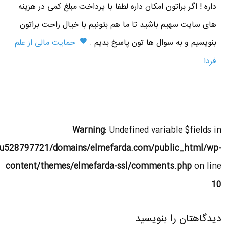
داره ! اگر براتون امکان داره لطفا با پرداخت مبلغ کمی در هزینه
های سایت سهیم باشید تا ما هم بتونیم با خیال راحت براتون
بنویسیم و به سوال ها تون پاسخ بدیم .
حمایت مالی از علم
فردا
Warning
: Undefined variable $fields in
u528797721/domains/elmefarda.com/public_html/wp-
content/themes/elmefarda-ssl/comments.php
on line
10
دیدگاهتان را بنویسید