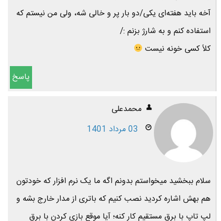
آخه باید هفته‌ای یکی/دو بار پر و خالی شه، ولی من نیستم که
استفاده کنم و به شارژ بزنم :/
کلاً کسی خونه نیست
پاسخ
محمدعلی
03 مرداد 1401
سلام ببخشید میخواستم بدونم اگه ما یک نرم افزار که خودتون
هم بهش اشاره کردید نصب کنیم که باتری از مدار خارج بشه و
لپ تاپ با برق مستقیم کار کنه؛ آیا موقع بازی کردن با برق