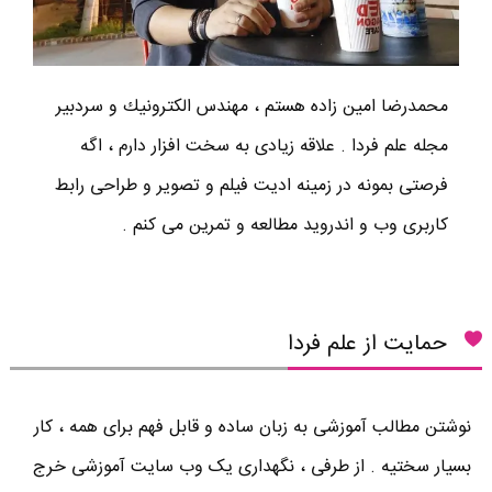
محمدرضا امين زاده هستم ، مهندس الكترونيك و سردبير
مجله علم فردا . علاقه زیادی به سخت افزار دارم ، اگه
فرصتی بمونه در زمینه ادیت فیلم و تصویر و طراحی رابط
کاربری وب و اندروید مطالعه و تمرین می کنم .
حمایت از علم فردا
نوشتن مطالب آموزشی به زبان ساده و قابل فهم برای همه ، کار
بسیار سختیه . از طرفی ، نگهداری یک وب سایت آموزشی خرج