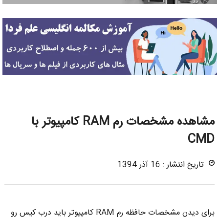
مشاهده مشخصات رم RAM کامپیوتر با
CMD
تاریخ انتشار : 16 آذر 1394
برای دیدن مشخصات حافظه رم RAM کامپیوتر باید درب کیس رو