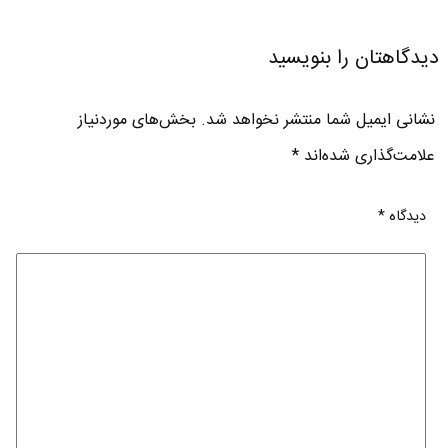
دیدگاهتان را بنویسید
نشانی ایمیل شما منتشر نخواهد شد.
بخش‌های موردنیاز
علامت‌گذاری شده‌اند
*
دیدگاه
*