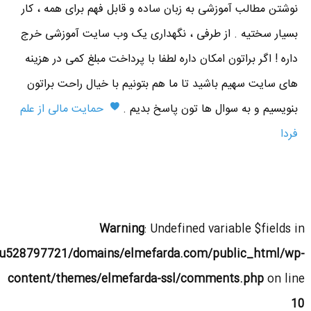
نوشتن مطالب آموزشی به زبان ساده و قابل فهم برای همه ، کار
بسیار سختیه . از طرفی ، نگهداری یک وب سایت آموزشی خرج
داره ! اگر براتون امکان داره لطفا با پرداخت مبلغ کمی در هزینه
های سایت سهیم باشید تا ما هم بتونیم با خیال راحت براتون
بنویسیم و به سوال ها تون پاسخ بدیم .
حمایت مالی از علم
فردا
Warning
: Undefined variable $fields in
u528797721/domains/elmefarda.com/public_html/wp-
content/themes/elmefarda-ssl/comments.php
on line
10