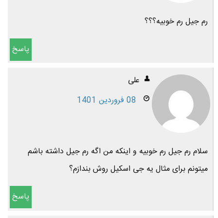
رم جیل رم خوبیه؟؟؟
پاسخ
علی
08 فروردین 1401
سلام رم جیل رم خوبیه و اینکه من اگه رم جیل داشته باشم
میتونم برای مثال یه جی اسکیل روش بندازم؟
پاسخ