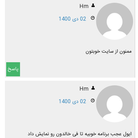
Hm
02 دی 1400
ممنون از سایت خوبتون
پاسخ
Hm
02 دی 1400
ایول عجب برنامه خوبیه تا فی خالدون رو نمایش داد