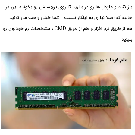
باز کنید و ماژول ها رو در بیارید تا روی برچسبش رو بخونید این در
حالیه که اصلا نیازی به اینکار نیست . شما خیلی راحت می تونید
هم از طریق نرم افزار و هم از طریق CMD ، مشخصات رم خودتون رو
ببینید .