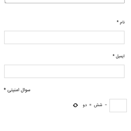
نام
*
ایمیل
*
سوال امنیتی
*
−
شش
=
دو