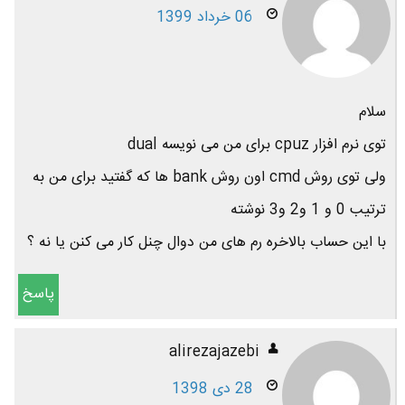
06 خرداد 1399
سلام
توی نرم افزار cpuz برای من می نویسه dual
ولی توی روش cmd اون روش bank ها که گفتید برای من به
ترتیب 0 و 1 و2 و3 نوشته
با این حساب بالاخره رم های من دوال چنل کار می کنن یا نه ؟
پاسخ
alirezajazebi
28 دی 1398