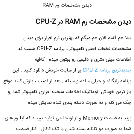
دیدن مشخصات رم RAM
دیدن مشخصات رم RAM در CPU-Z
قبلا هم گفتم الان هم میگم که بهترین نرم افزار برای دیدن
مشخصات قطعات اصلی کامپیوتر ، برنامه CPU-Z هست که
اطلاعات میلی متری و دقیقی رو بهتون میده . کافیه
جدیدترین برنامه CPU-Z
رو از سایت خودش دانلود کنید . این
برنامه رایگانه و خیلی ساده و سبکه . بعد از نصب ، بازش کنید موقع
باز کردن خودش اتوماتیک اطلاعات سخت افزاری کامپیوتر شما رو
چک می کنه و به صورت دسته بندی شده نمایش میده .
برید به قسمت Memory و از اونجا می تونید ببینید که آیا رم های
شما به صورت دو کاناله بسته شدن یا تک کانال . کنار قسمت