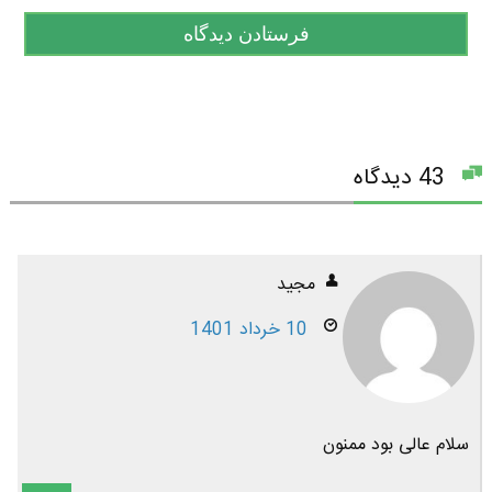
43 دیدگاه
مجید
10 خرداد 1401
سلام عالی بود ممنون