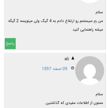
سلام
من رم سیستمم رو ارتقاع دادم به 4 گیگ ولی مینویسه 2 گیگه
میشه راهنمایی کنید
پاسخ
ali
09 اسفند 1397
سلام
ممنون از اطلاعات مفیدی که گذاشتین.