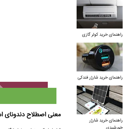
راهنمای خرید کولر گازی
راهنمای خرید شارژر فندکی
معنی اصطلاح دندونای 
راهنمای خرید شارژر
خورشیدی