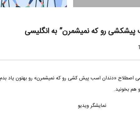
 پیشکشی رو که نمیشمرن” به انگلیسی
سی اصطلاح «دندان اسب پیش کشی رو که نمیشمرن» رو بهتون یاد بدم.
و هم بخونید.
نمایشگر ویدیو