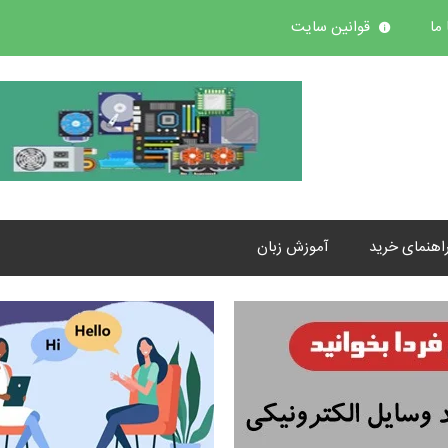
ما
قوانین سایت
اهنمای خرید
آموزش زبان