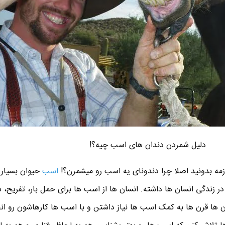
دلیل شمردن دندان های اسب چیه؟!
ازمه بدونید اصلا چرا دندونای یه اسب رو میشمرن؟!
اسب
حیوان بسیار 
در زندگی انسان ها داشته. انسان ها از اسب ها برای حمل بار، تفریح، س
ها قرن ها به کمک اسب ها نیاز داشتن و با اسب ها کارهاشون رو انج