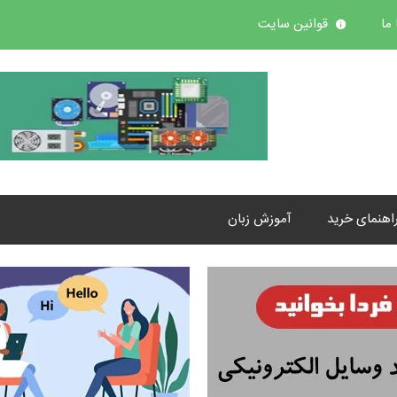
ما
قوانین سایت
اهنمای خرید
آموزش زبان