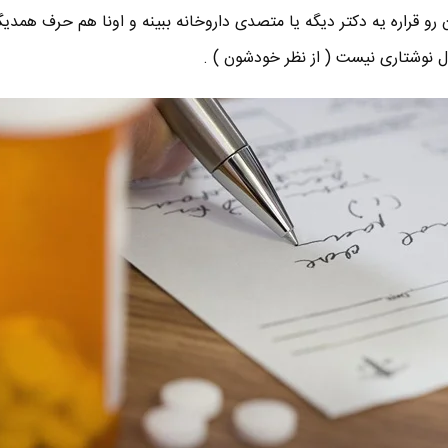
 قراره یه دکتر دیگه یا متصدی داروخانه ببینه و اونا هم حرف همدیگ
 نوشتاری نیست ( از نظر خودشون ) .