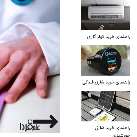
راهنمای خرید کولر گازی
راهنمای خرید شارژر فندکی
راهنمای خرید شارژر
خورشیدی