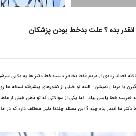
نقدر بده ؟ علت بدخط بودن پزشکان
لانه تعداد زیادی از مردم فقط بخاطر دست خط دکتر ها یه بلایی سرشو
گیرن یا درمان نمیشن . البته تو خیلی از کشورهای پیشرفته نسخه ها رو
 ضریب خطا پایین بیاد . اما یکی از سوالاتی که تو ذهن خیلی از ماها 
 دکتر ها انقدر بده چیه ؟ این مسئله چندتا دلیل مختلف داره که در ادا