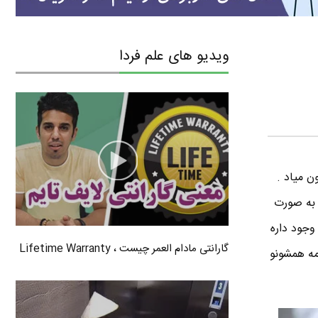
ویدیو های علم فردا
ن میاد .
 به صورت
وجود داره
گارانتی مادام العمر چیست ، Lifetime Warranty
مه همشونو