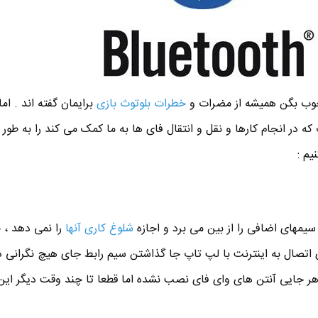
وب بگن همیشه از مضرات و
خطرات بلوتوث بازی
برایمان گفته اند . اما
وث که در انجام کارها و نقل و انتقال فای ها به ما کمک می کند را به طور
یم :
سیمهای اضافی را از بین می برد و اجازه
شلوغ کاری آنها
را نمی دهد ، 
 اتصال به اینترنت با لپ تاپ جا گذاشتن سیم رابط جای هیچ نگرانی 
در هر جایی آنتن های وای فای نصب نشده اما قطعا تا چند وقت دیگر این