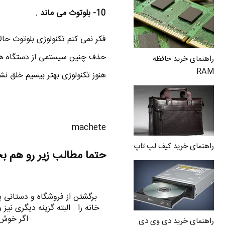
10- بلوتوث می ماند .
فکر نمی کنم تکنولوژی بلوتوث حالا
حذف چنین سیستمی از دستگاه های 
راهنمای خرید حافظه
RAM
هنوز تکنولوژی بهتر بیسیم خلق نش
machete
راهنمای خرید کیف لپ تاپ
حتما مطالب زیر رو هم ب
برگشتن از فروشگاه و دستانی پر ا
خانه را . البته گزینه دیگری نیز 
اگر خوش 
راهنمای خرید دی وی دی