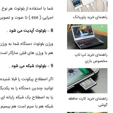
شما با استفاده از بلوتوث هر نوع 
راهنمای خرید پاوربانک
اجرایی ( exe ) تا صوت و تصویر .
8 – بلوتوث آپدیت می شود .
ورژن بلوتوث دستگاه شما به ورژن ب
هم با ورژن های قبلی سازگار است 
راهنمای خرید لپ تاپ
مخصوص بازی
9 – بلوتوث شبکه می شود .
اگر اصطلاح پیکونت را قبلا شنیده 
یا به اصطلاح یک شبکه رایانه ای 
راهنمای خرید کارت حافظه
گوشی
شبکه هم با سیم است هم بیسیم . تقریبا می توانید 