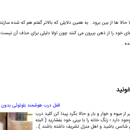
 حالا ها از بین برود . به همین دلایلی که بالاتر گفتم هم که شده سازند
خود را از ذهن بیرون می کنند چون اولا دلیلی برای حذف آن نیست و 
ده .
خونید
قفل درب هوشمند بلوتوثی بدون نی
ز میوه و خوار و بار و حالا بگرد پیدا کن کلید درب
وجود دارد ؛ زنگ خانه را با بینی خود بفشارید ( البته
شانس باشید و اهل منزل تشریف داشته باشند )…