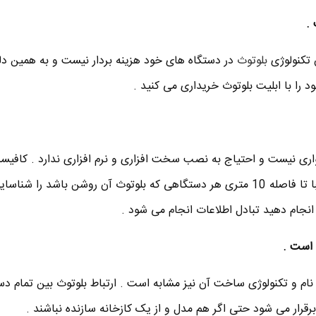
 تکنولوژی
بلوتوث
در دستگاه های خود هزینه بردار نیست و به همین دل
را با ابلیت بلوتوث خریداری می کنید .
واری نیست و احتیاج به نصب سخت افزاری و نرم افزاری ندارد . کافیس
دستگاه خود را روشن کنید و تقریبا تا فاصله 10 متری هر دستگاهی که بلوتوث آن روشن باشد را 
نجام دهید تبادل اطلاعات انجام می شود .
نام و تکنولوژی ساخت آن نیز مشابه است . ارتباط بلوتوث بین تمام دس
رقرار می شود حتی اگر هم مدل و از یک کازخانه سازنده نباشند .