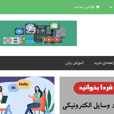
ما
قوانین سایت
اهنمای خرید
آموزش زبان