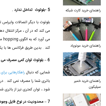
5 -بلوتوث تداخل ندارد .
راهنمای خرید کارت شبکه
می کند که در آن ، مرکز انتقال 
می 
راهنمای خرید مونوپاد
کند . بدین طریق فرکانس ها با یک
6 – بلوتوث توان کمی مصرف می کند .
شمایی که دنبال
راهکارهایی برای
باتری شما را مصرف نمی کند . در 
راهنمای خرید خمیر
سیلیکون
شود ، توان کمتری نیز از باتری ش
7 – محدودیت در نوع فایل وجود ندارد .