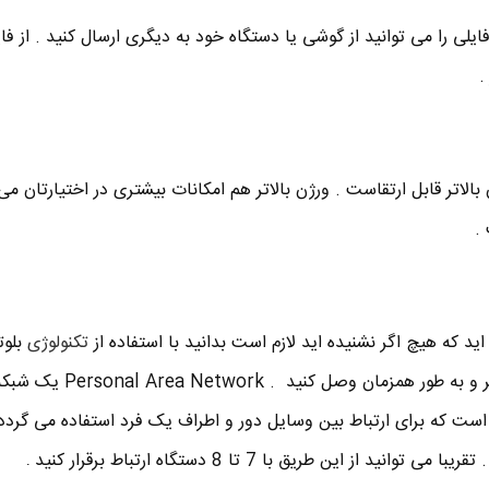
فایلی را می توانید از گوشی یا دستگاه خود به دیگری ارسال کنید . از ف
الاتر قابل ارتقاست . ورژن بالاتر هم امکانات بیشتری در اختیارتان می
.
اید که هیچ اگر نشنیده اید لازم است بدانید با استفاده از
تکنولوژی
بلو
توانید چندین دستگاه را به یکدیگر و به طور همزما
است که برای ارتباط بین وسایل دور و اطراف یک فرد استفاده می گردد 
از این طریق با 7 تا 8 دستگاه ارتباط برقرار کنید
.