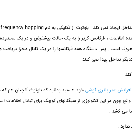
بل
دهنده اطلاعات ، فرکانس کریر را به یک حالت پیشفرض و در یک محدود
آورد که به الگوی hopping معروف است . پس دستگاه همه فرکانسها را در یک کانال مجزا دریاف
دیگر تداخل پیدا نمی کنند .
 افزایش عمر باتری گوشی
خود هستید بدانید که بلوتوث آنچنان هم که 
واقع چون در این تکنولوژی از سیگنالهای کوچک برای تبادل اطلاعات اس
ما می کشد .