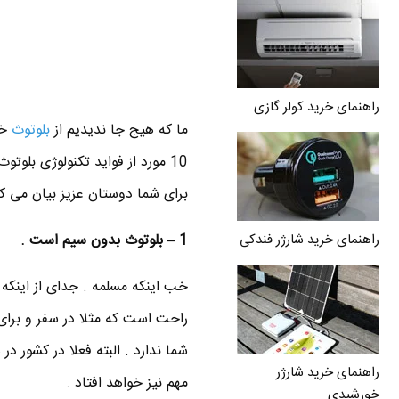
راهنمای خرید کولر گازی
ما که هیج جا ندیدیم از
بلوتوث
خ
10 مورد از فواید تکنولوژی بلوت
برای شما دوستان عزیز بیان می کن
راهنمای خرید شارژر فندکی
1 – بلوتوث بدون سیم است .
خب اینکه مسلمه . جدای از اینکه 
راحت است که مثلا در سفر و برای
شما ندارد . البته فعلا در کشور 
راهنمای خرید شارژر
مهم نیز خواهد افتاد .
خورشیدی