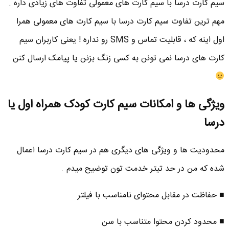
سیم کارت درسا با سیم کارت های معمولی تفاوت های زیادی داره .
مهم ترین تفاوت سیم کارت درسا با سیم کارت های معمولی همرا
اول اینه که ، قابلیت تماس و SMS رو نداره ! یعنی کاربران سیم
کارت های درسا نمی تونن به کسی زنگ بزنن یا پیامک ارسال کنن
ویژگی ها و امکانات سیم کارت کودک همراه اول یا
درسا
محدودیت ها و ویژگی های دیگری هم در سیم کارت درسا اعمال
شده که من در حد تیتر خدمت تون توضیح میدم .
■ حفاظت در مقابل محتوای نامناسب با فیلتر
■ محدود کردن محتوا متناسب با سن