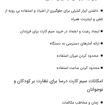
■ داشتن ابزار کنترلی برای جلوگیری از اعتیاد و استفاده بی­ رویه از
تلفن و اینترنت همراه
■ ایجاد رغبت و اعتماد در خرید سیم­ کارت برای فرزندان
■ ارائه آمارهای دسترسی به دستگاه
■ محدود کردن میزان استفاده
■ محدود کردن ساعت استفاده
امکانات سیم کارت درسا برای نظارت بر کودکان و
نوجوانان
■ زمان و مخاطب مکالمات