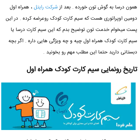
همون درسا به گوش تون خورده . بعد از
شرکت رایتل
، همراه اول
دومین اوپراتوری هست که سیم کارت کودک روعرضه کرده . در این
پست میخوام خدمت تون توضیح بدم که این سیم کارت درسا یا
سیم کارت کودک همراه اول چیه و چه ویژگی هایی داره . اگر بچه
دبستانی دارید حتما این مطلب مهم رو بخونید .
تاریخ رونمایی سیم کارت کودک همراه اول