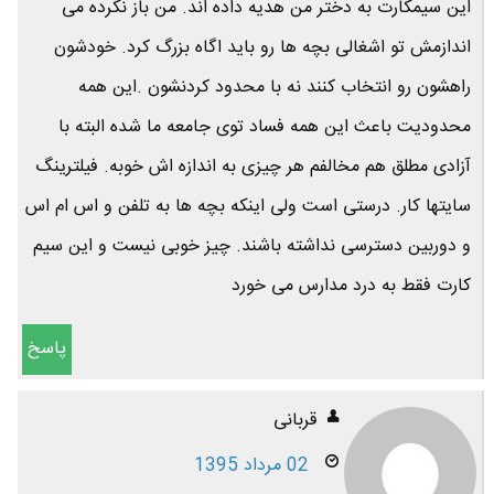
این سیمکارت به دختر من هدیه داده اند. من باز نکرده می
اندازمش تو اشغالی بچه ها رو باید اگاه بزرگ کرد. خودشون
راهشون رو انتخاب کنند نه با محدود کردنشون .این همه
محدودیت باعث این همه فساد توی جامعه ما شده البته با
آزادی مطلق هم مخالفم هر چیزی به اندازه اش خوبه. فیلترینگ
سایتها کار. درستی است ولی اینکه بچه ها به تلفن و اس ام اس
و دوربین دسترسی نداشته باشند. چیز خوبی نیست و این سیم
کارت فقط به درد مدارس می خورد
پاسخ
قربانی
02 مرداد 1395