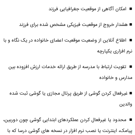
■ امکان آگاهی از موقعیت جغرافیایی فرزند
■ هشدار خروج از موقعیت فیزیکی مشخص شده برای فرزند
■ اطلاع آنلاین از وضعیت موقعیت اعضای خانواده در یک نگاه و با
نرم­ افزاری یکپارچه
■ تقویت ارتباط با مدرسه از طریق ارائه خدمات ارزش افزوده بین
مدارس و خانواده
■ غیرفعال کردن گوشی از طریق پرتال مجازی یا گوشی ثبت شده
والدین
■ محدود یا غیرفعال کردن عملکردهای ابتدایی گوشی چون دوربین،
پیامک، اینترنت یا نصب نرم­ افزار در نسخه­ های گوشی درسا که با