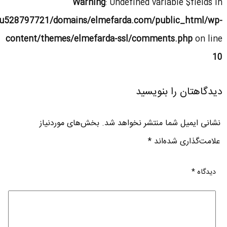
Warning
: Undefined variable $fields in
u528797721/domains/elmefarda.com/public_html/wp-
content/themes/elmefarda-ssl/comments.php
on line
10
دیدگاهتان را بنویسید
نشانی ایمیل شما منتشر نخواهد شد.
بخش‌های موردنیاز
علامت‌گذاری شده‌اند
*
دیدگاه
*