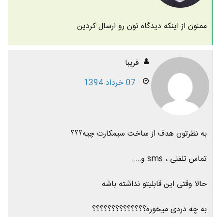
ممنون از اینکه دیدگاه تون رو ارسال کردین
فریبا
07 خرداد 1394
به نظرتون هدف از ساخت سیمکارت چیه؟؟؟
تماس تلفنی ، sms و….
حالا وقتی این قابلیتو نداشته باشه
به چه دردی میخوره؟؟؟؟؟؟؟؟؟؟؟؟؟؟