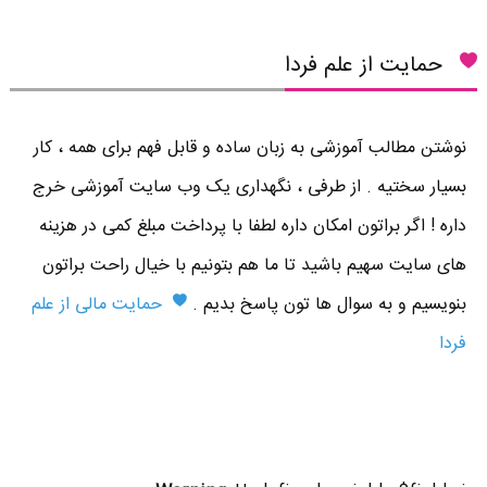
حمایت از علم فردا
نوشتن مطالب آموزشی به زبان ساده و قابل فهم برای همه ، کار
بسیار سختیه . از طرفی ، نگهداری یک وب سایت آموزشی خرج
داره ! اگر براتون امکان داره لطفا با پرداخت مبلغ کمی در هزینه
های سایت سهیم باشید تا ما هم بتونیم با خیال راحت براتون
بنویسیم و به سوال ها تون پاسخ بدیم .
حمایت مالی از علم
فردا