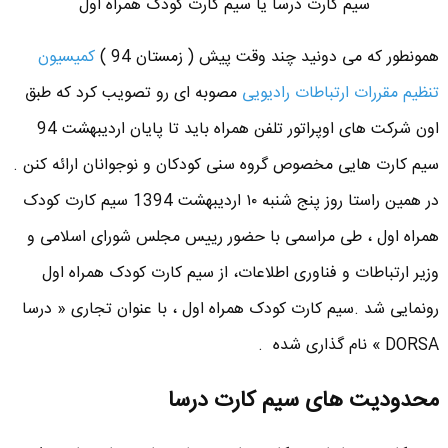
سیم کارت درسا یا سیم کارت کودک همراه اول
همونطور که می دونید چند وقت پیش ( زمستان 94 )
کمیسیون
تنظیم مقررات ارتباطات رادیویی
مصوبه ای رو تصویب کرد که طبق
اون شرکت های اوپراتور تلفن همراه باید تا پایان اردیبهشت 94
سیم کارت هایی مخصوص گروه سنی کودکان و نوجوانان ارائه کنن .
در همین راستا روز پنج شنبه ۱۰ اردیبهشت 1394 سیم کارت کودک
همراه اول ، طی مراسمی با حضور رییس مجلس شورای اسلامی و
وزیر ارتباطات و فناوری اطلاعات، از سیم کارت کودک همراه اول
رونمایی شد .سیم کارت کودک همراه اول ، با عنوان تجاری « درسا
DORSA » نام گذاری شده .
محدودیت های سیم کارت درسا