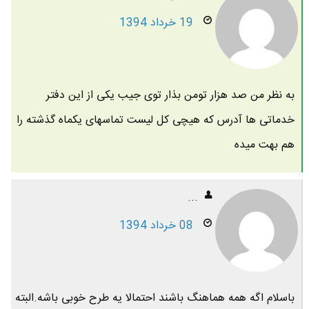
19 خرداد 1394
به نظر من صد هزار تومن بذار توی جیب یکی از این دفتر
خدماتی ها آدرس که هیچی کل لیست تماسهای یکماه گذشته را
هم بهت میده
...
08 خرداد 1394
باسلام اگه همه هماهنگ باشند احتمالا یه طرح خوبی باشه.البته