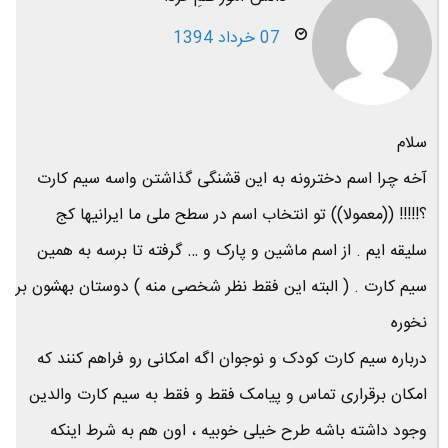
07 خرداد 1394
سلام
آخه چرا اسم دخترونه به این قشنگی گذاشتن واسه سیم کارت
؟!!!!! ((معمولا)) تو انتخاب اسم در سطح ملی ما ایرانیها کج
سلیقه ایم . از اسم ماشین و پارک و … گرفته تا برسه به همین
سیم کارت . ( البته این فقط نظر شخصی منه ) دوستان بهشون بر
نخوره
درباره سیم کارت کودک و نوجوان اگه امکانی رو فراهم کنند که
امکان برقراری تماس و پیامک فقط و فقط به سیم کارت والدین
وجود داشته باشه طرح خیلی خوبیه ، اون هم به شرط اینکه