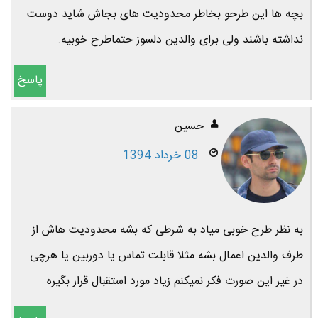
بچه ها این طرحو بخاطر محدودیت های بجاش شاید دوست
نداشته باشند ولی برای والدین دلسوز حتماطرح خوبیه.
پاسخ
حسین
08 خرداد 1394
به نظر طرح خوبی میاد به شرطی که بشه محدودیت هاش از
طرف والدین اعمال بشه مثلا قابلت تماس یا دوربین یا هرچی
در غیر این صورت فکر نمیکنم زیاد مورد استقبال قرار بگیره