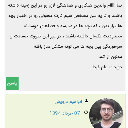
تمااااااام والدین همکاری و هماهنگی لازم رو در این زمینه داشته
باشند و تا یه سن مشخص سیم کارت معمولی رو در اختیار بچه
ها قرار ندن ، که بچه ها در مدرسه و فضاهای دوستانه
محدودیت یکسان داشته باشند ، در غیر این صورت حسادت و
سرخوردگی بین بچه ها می تونه مشکل ساز باشه .
ممنون از شما
دورد به علم فردا
پاسخ
ابراهیم درویش
07 خرداد 1394