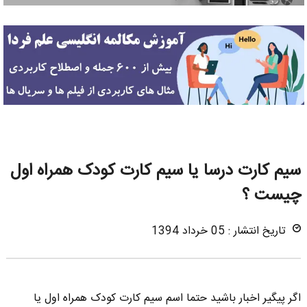
سیم کارت درسا یا سیم کارت کودک همراه اول
چیست ؟
تاریخ انتشار : 05 خرداد 1394
اگر پیگیر اخبار باشید حتما اسم سیم کارت کودک همراه اول یا