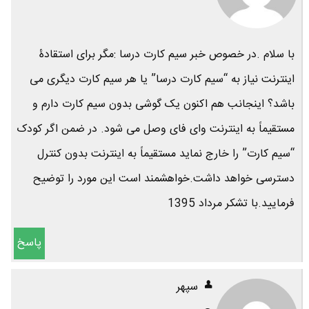
با سلام .در خصوص خبر سیم کارت درسا :مگر برای استقادۀ
اینترنت نیاز به “سیم کارت درسا” یا هر سیم کارت دیگری می
باشد؟ اینجانب هم اکنون یک گوشی بدون سیم کارت دارم و
مستقیماً به اینترنت وای فای وصل می شود. در ضمن اگر کودک
“سیم کارت” را خارج نماید مستقیماً به اینترنت بدون کنترل
دسترسی خواهد داشت.خواهشمند است این مورد را توضیح
فرمایید.با تشکر مرداد 1395
پاسخ
سپهر