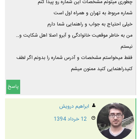
چطوری میتونم مشخصات این شماره رو پیدا کنم
شماره مربوط به تهران و همراه اول است
خیلی احتیاج به جواب و راهنمایی شما دارم
من به خاطر موقعیت خانوادگی و آبرو اصلا اهل شکایت و…
نیستم
فقط میخواستم مشخصات و آدرس شماره را بدونم.اگر لطف
کنیدراهنمایی کنید ممنون میشم
پاسخ
ابراهیم درویش
12 خرداد 1394