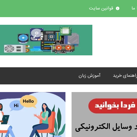
ما
قوانین سایت
اهنمای خرید
آموزش زبان