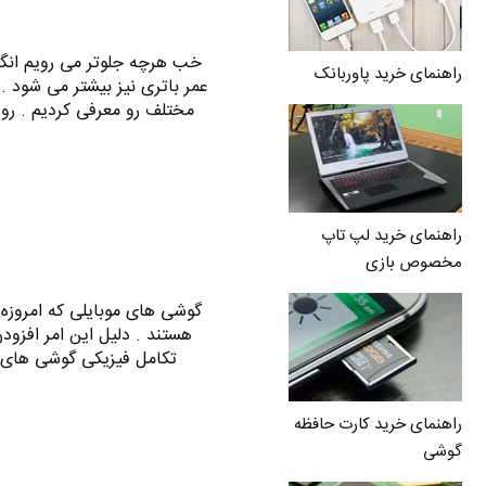
خب هرچه جلوتر می رویم انگیز
راهنمای خرید پاوربانک
عمر باتری نیز بیشتر می شود . ق
مختلف رو معرفی کردیم . روش های ا
راهنمای خرید لپ تاپ
مخصوص بازی
هستند . دلیل این امر افزودن
تکامل فیزیکی گوشی های 
راهنمای خرید کارت حافظه
گوشی