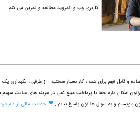
کاربری وب و اندروید مطالعه و تمرین می کنم .
ده و قابل فهم برای همه ، کار بسیار سختیه . از طرفی ، نگهداری یک 
اتون امکان داره لطفا با پرداخت مبلغ کمی در هزینه های سایت سهیم ب
تون بنویسیم و به سوال ها تون پاسخ بدیم .
حمایت مالی از علم فردا