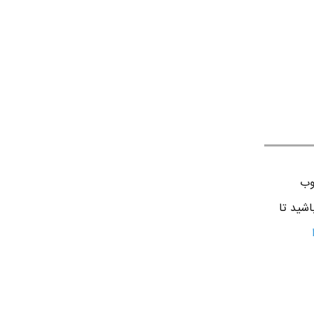
وب
اشید تا