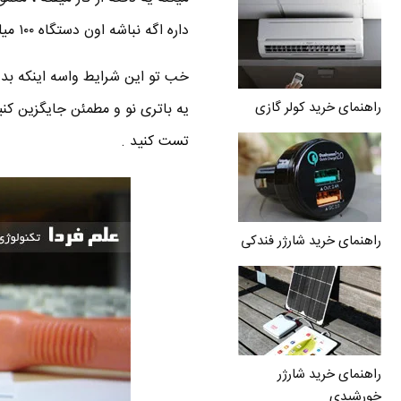
داره اگه نباشه اون دستگاه ۱۰۰ میلیون تومن هم باشه مفت نمی ارزه .
خب تو این شرایط واسه اینکه بدون
راهنمای خرید کولر گازی
یه باتری نو و مطمئن جایگزین کنید
تست کنید .
راهنمای خرید شارژر فندکی
راهنمای خرید شارژر
خورشیدی