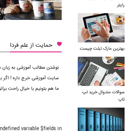
رایتر
حمایت از علم فردا
بهترین مارک تبلت چیست
نوشتن مطالب آموزشی به زبان سا
سایت آموزشی خرج داره ! اگر بر
ما هم بتونیم با خیال راحت برا
سوالات متدوال خرید لپ
تاپ
Undefined variable $fields in