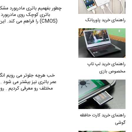
باتری کوچک روی مادربورد 
راهنمای خرید پاوربانک
راهنمای خرید لپ تاپ
مخصوص بازی
خب هرچه جلوتر می رویم انگیز
عمر باتری نیز بیشتر می شود . ق
مختلف رو معرفی کردیم . روش های ا
راهنمای خرید کارت حافظه
گوشی