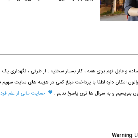
ده و قابل فهم برای همه ، کار بسیار سختیه . از طرفی ، نگهداری یک 
اتون امکان داره لطفا با پرداخت مبلغ کمی در هزینه های سایت سهیم ب
تون بنویسیم و به سوال ها تون پاسخ بدیم .
حمایت مالی از علم فردا
Warning
: 