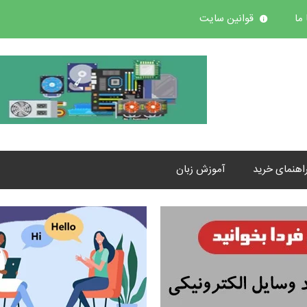
ما
قوانین سایت
اهنمای خرید
آموزش زبان