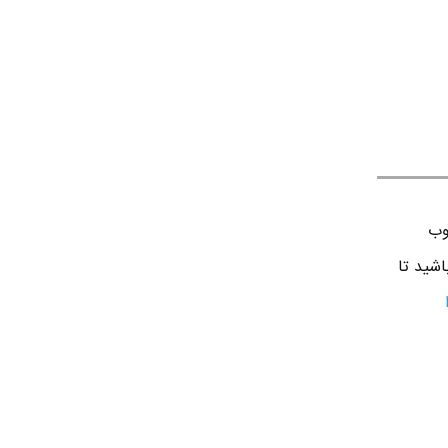
وب
اشید تا