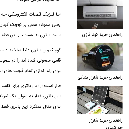
اما فیزیک قطعات الکترونیکی چه 
یعنی همواره سعی بر کوچک کردن 
راهنمای خرید کولر گازی
است باتری ها هستند . این قطعات
برای راه اندازی تمام گجت های 
راهنمای خرید شارژر فندکی
قرار است از این باتری برای تامی
این باتری فعلا به عنوان یک نمون
برای مثال عملکرد این باتری فقط بعد از 20 بار شارژ مجدد دچار اخت
راهنمای خرید شارژر
خورشیدی