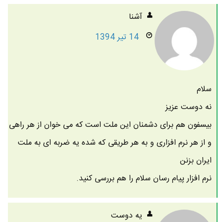
آشنا
14 تیر 1394
سلام
نه دوست عزیز
بیسفون هم برای دشمنان این ملت است که می خوان از هر راهی
و از هر نرم افزاری و به هر طریقی که شده یه ضربه ای به ملت
ایران بزنن
نرم افزار پیام رسان سلام را هم بررسی کنید.
یه دوست