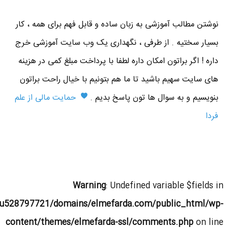
نوشتن مطالب آموزشی به زبان ساده و قابل فهم برای همه ، کار
بسیار سختیه . از طرفی ، نگهداری یک وب سایت آموزشی خرج
داره ! اگر براتون امکان داره لطفا با پرداخت مبلغ کمی در هزینه
های سایت سهیم باشید تا ما هم بتونیم با خیال راحت براتون
بنویسیم و به سوال ها تون پاسخ بدیم .
حمایت مالی از علم
فردا
Warning
: Undefined variable $fields in
u528797721/domains/elmefarda.com/public_html/wp-
content/themes/elmefarda-ssl/comments.php
on line