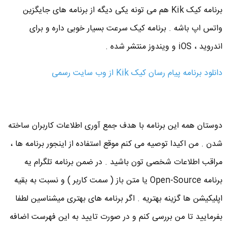
برنامه کیک Kik هم می تونه یکی دیگه از برنامه های جایگزین
واتس اپ باشه . برنامه کیک سرعت بسیار خوبی داره و برای
اندروید ، iOS و ویندوز منتشر شده .
دانلود برنامه پیام رسان کیک Kik از وب سایت رسمی
دوستان همه این برنامه با هدف جمع آوری اطلاعات کاربران ساخته
شدن . من اکیدا توصیه می کنم موقع استفاده از اینجور برنامه ها ،
مراقب اطلاعات شخصی تون باشید . در ضمن برنامه تلگرام یه
برنامه Open-Source یا متن باز ( سمت کاربر ) و نسبت به بقیه
اپلیکیشن ها گزینه بهتریه . اگر برنامه های بهتری میشناسین لطفا
بفرمایید تا من بررسی کنم و در صورت تایید به این فهرست اضافه