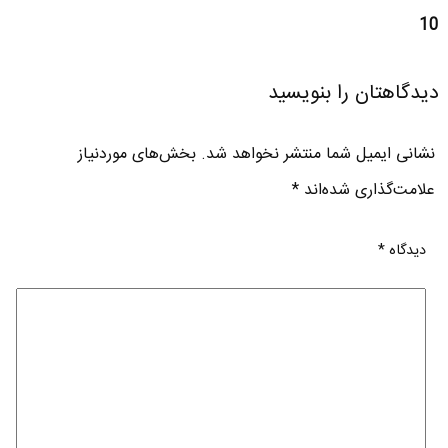
10
دیدگاهتان را بنویسید
نشانی ایمیل شما منتشر نخواهد شد.
بخش‌های موردنیاز
علامت‌گذاری شده‌اند
*
دیدگاه
*