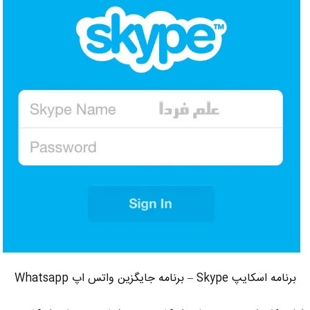
برنامه اسکایپ Skype – برنامه جایگزین واتس اپ Whatsapp