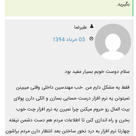
بگیرید.
علیرضا
05 خرداد 1394
سلام دوست خوبم بسیار مفید بود
فقط یه مشکل دارم من. خب مهندسین داخلی وقتی میبینن
نمیتونن یه نرم افزار درست حسابی بسازن و الکی دارن پولای
بیت المال رو حروم میکنن چرا نمیرن یه نرم افزار چت خوب
بخرن و راه اندازی کنن تا اطلاعات مردم هم دست دشمن نیفته.
چهارتا نرم افزار به درد نخور ساختن بعد انتظار دارن مردم براشون