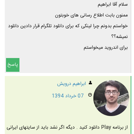
سلام آقا ابراهیم
ممنون بابت اطلاع رسانی های خوبتون
خواستم بدونم چرا لینکی که برای دانلود تلگرام قرار دادین دانلود
نمیشه؟؟
برای اندروید میخواستم
پاسخ
ابراهیم درویش
07 خرداد 1394
از برنامه Play دانلود کنید . دیگه اگر نشد باید از سایتهای ایرانی