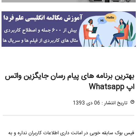
بهترین برنامه های پیام رسان جایگزین واتس
اپ Whatsapp
تاریخ انتشار : 06 دی 1393
فیس بوک سابقه خوبی در امانت داری اطلاعات کاربران نداره و به