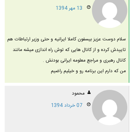
13 مهر 1394
سلام دوست عزیز بیسفون کاملا ایرانیه و حتی وزیر ارتباطات هم
تاییدش کرده و از کانال هایی که توش راه اندازی میشه مانند
کانال رهبری و مراجع معلومه ایرانی بودنش .
من که دارم این برنامه رو و خیلیم راضیم
محمود
07 خرداد 1394