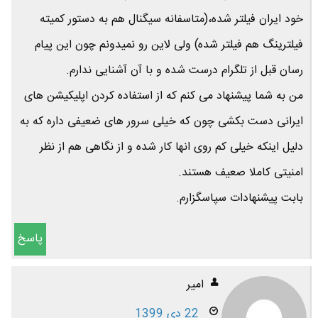
خود ایران فیلتر شده،(متاسفانه سیگنال هم به دستور کمیته
فیلترینگ هم فیلتر شده) ولی لاین رو نمیدونم چون این پیام
رسان قبل از تلگرام درست شده و با آن آشنایی ندارم.
من به شما پیشنهاد می کنم که از استفاده کردن اپلیکیشن های
ایرانی دست بکشی چون که خیلی سرور های ضعیفی داره که به
دلیل اینکه خیلی کم روی انها کار شده و از نگاهی هم از نظر
امنیتی کاملا صعیف هستند.
بابت پیشنهادات سپاسگزارم.
پاسخ
امیر
22 دی 1399