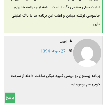
امنیت خیلی سطحی نگرانه است . همه این برنامه ها برای
جاسوسی نوشته میشن و اغلب این برنامه ها یا باگ امنیتی
دارن .
احمد
27 خرداد 1394
برنامه بیسفون رو بررسی کنیید میگن ساخت داخله از سرعت
خوبی هم برخورداره
پاسخ