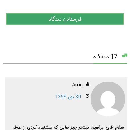
17 دیدگاه
Amir
30 دی 1399
سلام اقای ابراهیم، بیشتر چیز هایی که پیشنهاد کردی از طرف