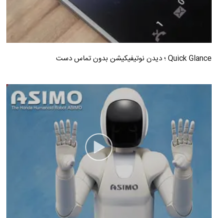
Quick Glance ؛ دیدن نوتیفیکیشن بدون تماس دست