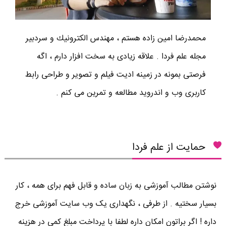
محمدرضا امين زاده هستم ، مهندس الكترونيك و سردبير
مجله علم فردا . علاقه زیادی به سخت افزار دارم ، اگه
فرصتی بمونه در زمینه ادیت فیلم و تصویر و طراحی رابط
کاربری وب و اندروید مطالعه و تمرین می کنم .
حمایت از علم فردا
نوشتن مطالب آموزشی به زبان ساده و قابل فهم برای همه ، کار
بسیار سختیه . از طرفی ، نگهداری یک وب سایت آموزشی خرج
داره ! اگر براتون امکان داره لطفا با پرداخت مبلغ کمی در هزینه