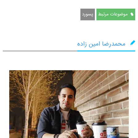
موضوعات مرتبط
پسورد
محمدرضا امین زاده