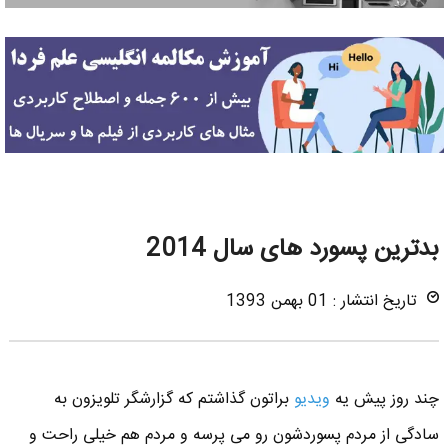
بدترین پسورد های سال 2014
تاریخ انتشار : 01 بهمن 1393
چند روز پیش یه
ویدیو
براتون گذاشتم که گزارشگر تلویزون به
سادگی از مردم پسوردشون رو می پرسه و مردم هم خیلی راحت و