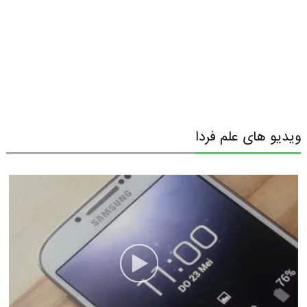
ویدیو های علم فردا