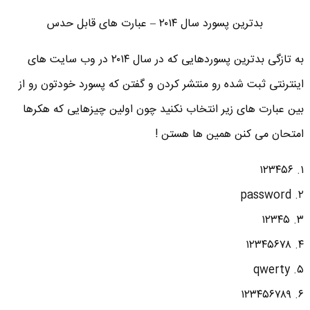
بدترین پسورد سال ۲۰۱۴ – عبارت های قابل حدس
به تازگی بدترین پسوردهایی که در سال ۲۰۱۴ در وب سایت های
اینترنتی ثبت شده رو منتشر کردن و گفتن که پسورد خودتون رو از
بین عبارت های زیر انتخاب نکنید چون اولین چیزهایی که هکرها
امتحان می کنن همین ها هستن !
۱. ۱۲۳۴۵۶
۲. password
۳. ۱۲۳۴۵
۴. ۱۲۳۴۵۶۷۸
۵. qwerty
۶. ۱۲۳۴۵۶۷۸۹