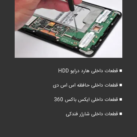
■ قطعات داخلی هارد درایو HDD
■ قطعات داخلی حافظه اس اس دی
■ قطعات داخلی ایکس باکس 360
■ قطعات داخلی شارژر فندکی