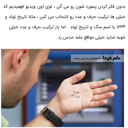
بدون فکر کردن پسورد شون رو می گن ، توی اون ویدیو فهمیدیم که
خیلی ها ترکیب حرف و عدد رو انتخاب می کنن ، مثلا تاریخ تولد و
۱۲۳۴ یا اسم سگ و تاریخ تولد . اما باز ترکیب حرف و عدد خیلی
خوبه شاید خیلی مواقع نشه حدس زد .