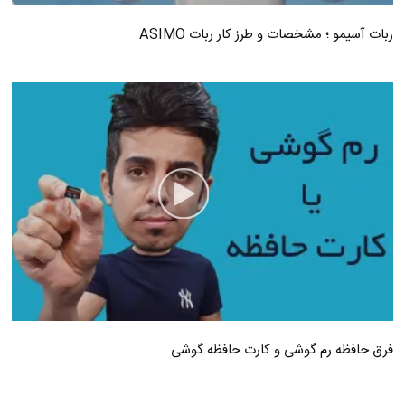
ربات آسیمو ؛ مشخصات و طرز کار ربات ASIMO
فرق حافظه رم گوشی و کارت حافظه گوشی