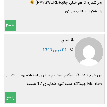
رمز شماره 2 هم خیلی جالبه(PASSWORD)
با تشکر از مطالب خوبتون.
پاسخ
امین
01 بهمن 1393
من هر چه قدر فکر میکنم نمیدونم دلیل پر استفاده بودن واژه ی
Monkey چیه؟اگه دقت کنید شماره ی 12 هست.
پاسخ