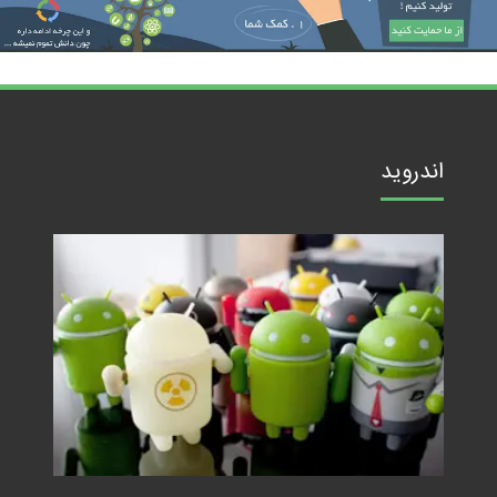
اندروید