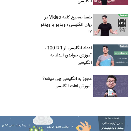
انگلیسی
تلفظ صحیح کلمه Video در
زبان انگلیسی ؛ ویدیو یا ویدئو
؟!
اعداد انگلیسی از 1 تا 100 ،
آموزش خواندن اعداد به
انگلیسی
مجوز به انگلیسی چی میشه؟
آموزش لغات انگلیسی