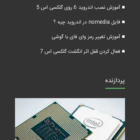
■ آموزش نصب اندروید 6 روی گلکسی اس 5
■ فایل nomedia در اندروید چیه ؟
■ آموزش تغییر رمز وای فای با گوشی
■ فعال کردن قفل اثر انگشت گلکسی اس 7
پردازنده