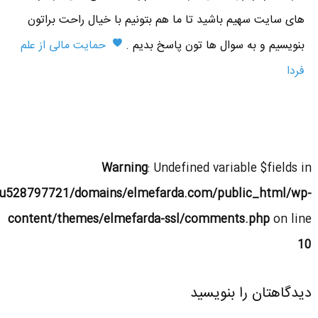
های سایت سهیم باشید تا ما هم بتونیم با خیال راحت براتون
بنویسیم و به سوال ها تون پاسخ بدیم .
حمایت مالی از علم
فردا
Warning
: Undefined variable $fields in
u528797721/domains/elmefarda.com/public_html/wp-
content/themes/elmefarda-ssl/comments.php
on line
10
دیدگاهتان را بنویسید