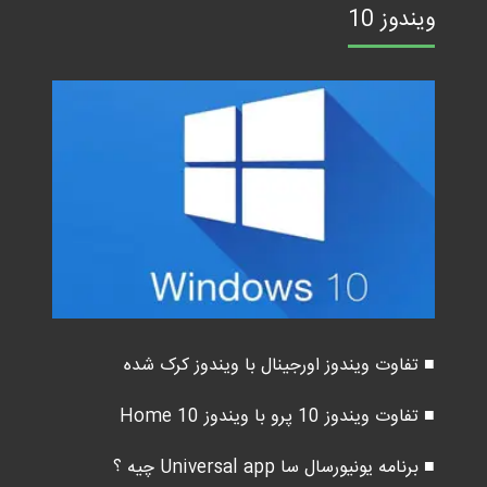
ویندوز 10
■ تفاوت ویندوز اورجینال با ویندوز کرک شده
■ تفاوت ویندوز 10 پرو با ویندوز 10 Home
■ برنامه یونیورسال سا Universal app چیه ؟