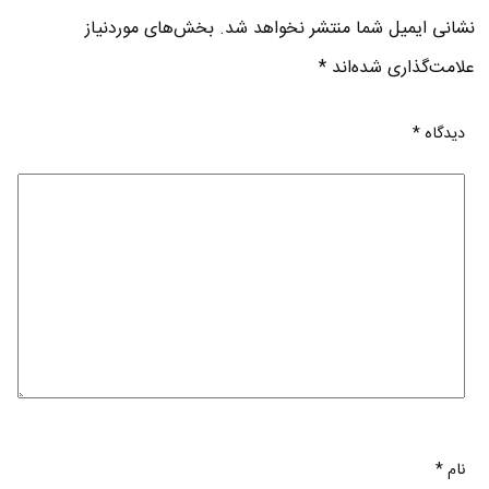
نشانی ایمیل شما منتشر نخواهد شد.
بخش‌های موردنیاز
علامت‌گذاری شده‌اند
*
دیدگاه
*
نام
*