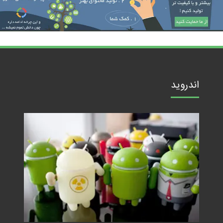
اندروید