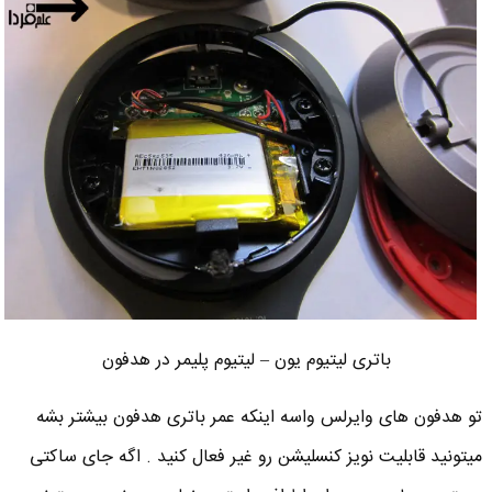
باتری لیتیوم یون – لیتیوم پلیمر در هدفون
تو هدفون های وایرلس واسه اینکه عمر باتری هدفون بیشتر بشه
میتونید قابلیت نویز کنسلیشن رو غیر فعال کنید . اگه جای ساکتی