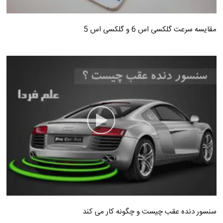
مقایسه سرعت گلکسی اس 6 و گلکسی اس 5
سنسور دنده عقب چیست و چگونه کار می کند