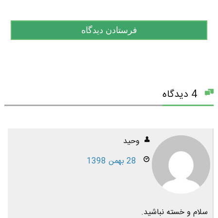
4 دیدگاه
وحید
28 بهمن 1398
سلام و خسته نباشید.