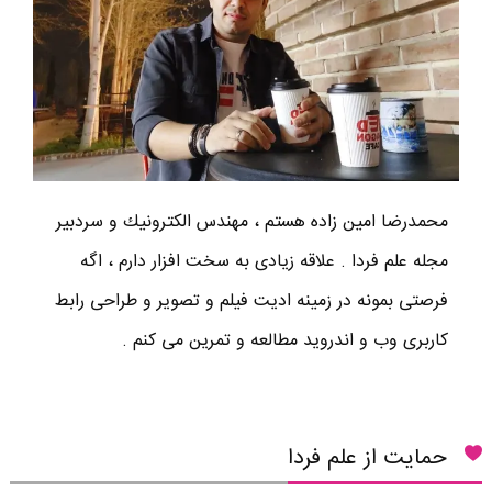
محمدرضا امين زاده هستم ، مهندس الكترونيك و سردبير
مجله علم فردا . علاقه زیادی به سخت افزار دارم ، اگه
فرصتی بمونه در زمینه ادیت فیلم و تصویر و طراحی رابط
کاربری وب و اندروید مطالعه و تمرین می کنم .
حمایت از علم فردا