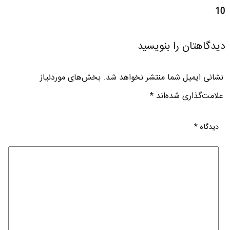
10
دیدگاهتان را بنویسید
نشانی ایمیل شما منتشر نخواهد شد.
بخش‌های موردنیاز
علامت‌گذاری شده‌اند
*
دیدگاه
*