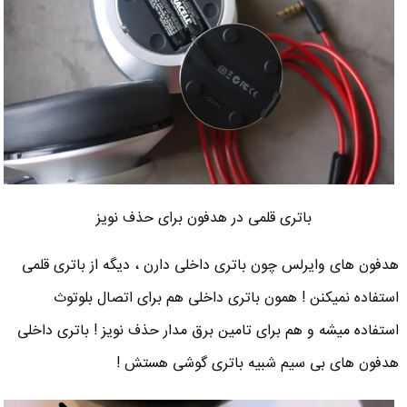
باتری قلمی در هدفون برای حذف نویز
هدفون های وایرلس چون باتری داخلی دارن ، دیگه از باتری قلمی
استفاده نمیکنن ! همون باتری داخلی هم برای اتصال بلوتوث
استفاده میشه و هم برای تامین برق مدار حذف نویز ! باتری داخلی
هدفون های بی سیم شبیه باتری گوشی هستش !