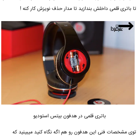
تا باتری قلمی داخلش بندازید تا مدار حذف نویزش کار کنه !
باتری قلمی در هدفون بیتس استودیو
توی مشخصات فنی این هدفون رو هم اگه نگاه کنید میبینید که