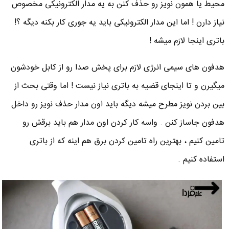
محیط یا همون نویز رو حذف کنن به یه مدار الکترونیکی مخصوص
نیاز دارن ! اما این مدار الکترونیکی باید یه جوری کار بکنه دیگه ؟!
باتری اینجا لازم میشه !
هدفون های سیمی انرژی لازم برای پخش صدا رو از کابل خودشون
میگیرن و تا اینجای قضیه به باتری نیاز نیست ! اما وقتی بحث از
بین بردن نویز مطرح میشه دیگه باید اون مدار حذف نویز رو داخل
هدفون جاساز کنن . واسه کار کردن اون مدار هم باید برقش رو
تامین کنیم ، بهترین راه تامین کردن برق هم اینه که از باتری
استفاده کنیم .