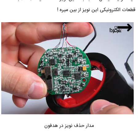
قطعات الکترونیکی این نویز از بین میره !
مدار حذف نویز در هدفون