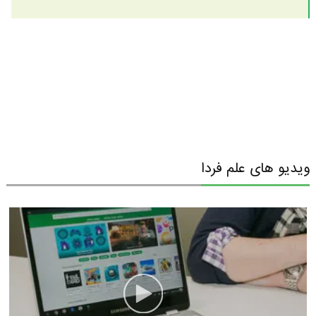
ویدیو های علم فردا