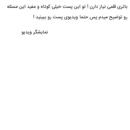
باتری قلمی نیاز دارن ! تو این پست خیلی کوتاه و مفید این مسئله
رو توضیح میدم پس حتما ویدیوی پست رو ببینید !
نمایشگر ویدیو