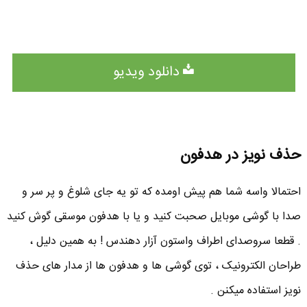
دانلود ویدیو
حذف نویز در هدفون
احتمالا واسه شما هم پیش اومده که تو یه جای شلوغ و پر سر و
صدا با گوشی موبایل صحبت کنید و یا با هدفون موسقی گوش کنید
. قطعا سروصدای اطراف واستون آزار دهندس ! به همین دلیل ،
طراحان الکترونیک ، توی گوشی ها و هدفون ها از مدار های حذف
نویز استفاده میکنن .