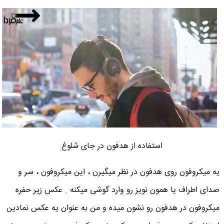
استفاده از هدفون در جای شلوغ
یه میکروفون روی هدفون در نظر میگیرن ، این میکروفون ، سر و
صدای اطراف یا همون نویز رو وارد گوشی میکنه . عکس زیر حفره
میکروفون در هدفون رو نشون میده و من به عنوان یه عکس نمادین