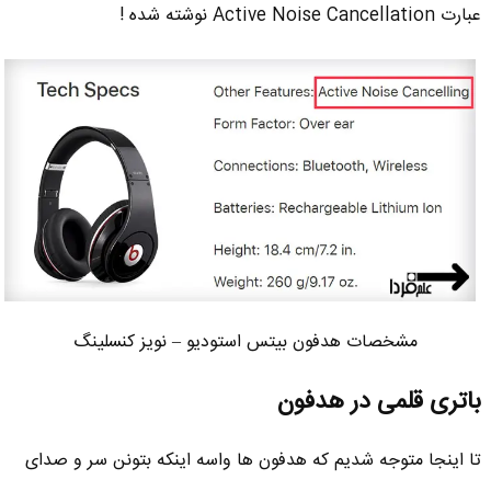
عبارت Active Noise Cancellation نوشته شده !
مشخصات هدفون بیتس استودیو – نویز کنسلینگ
باتری قلمی در هدفون
تا اینجا متوجه شدیم که هدفون ها واسه اینکه بتونن سر و صدای