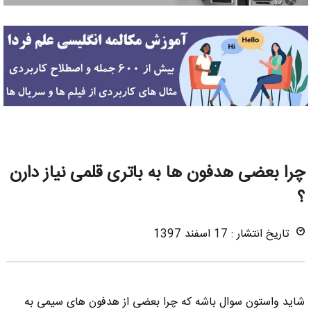
چرا بعضی هدفون ها به باتری قلمی نیاز دارن
؟
تاریخ انتشار : 17 اسفند 1397
شاید واستون سوال باشه که چرا بعضی از هدفون های سیمی به