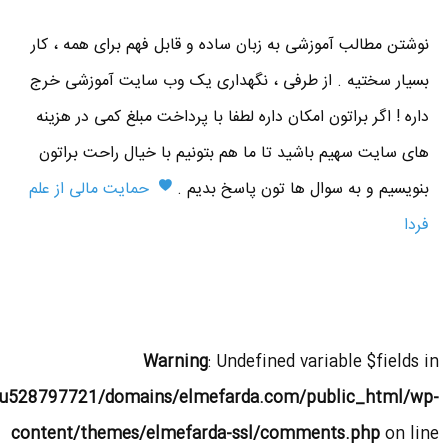
نوشتن مطالب آموزشی به زبان ساده و قابل فهم برای همه ، کار
بسیار سختیه . از طرفی ، نگهداری یک وب سایت آموزشی خرج
داره ! اگر براتون امکان داره لطفا با پرداخت مبلغ کمی در هزینه
های سایت سهیم باشید تا ما هم بتونیم با خیال راحت براتون
بنویسیم و به سوال ها تون پاسخ بدیم .
حمایت مالی از علم
فردا
Warning
: Undefined variable $fields in
u528797721/domains/elmefarda.com/public_html/wp-
content/themes/elmefarda-ssl/comments.php
on line