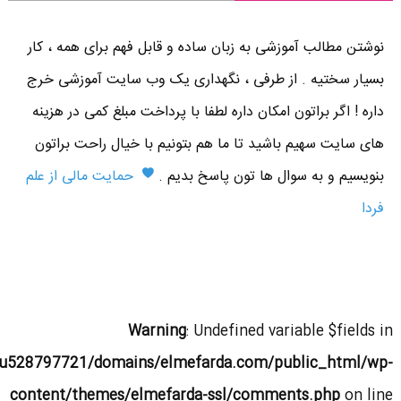
نوشتن مطالب آموزشی به زبان ساده و قابل فهم برای همه ، کار
بسیار سختیه . از طرفی ، نگهداری یک وب سایت آموزشی خرج
داره ! اگر براتون امکان داره لطفا با پرداخت مبلغ کمی در هزینه
های سایت سهیم باشید تا ما هم بتونیم با خیال راحت براتون
بنویسیم و به سوال ها تون پاسخ بدیم .
حمایت مالی از علم
فردا
Warning
: Undefined variable $fields in
u528797721/domains/elmefarda.com/public_html/wp-
content/themes/elmefarda-ssl/comments.php
on line