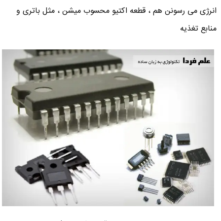
انرژی می رسونن هم ، قطعه اکتیو محسوب میشن ، مثل باتری و
منابع تغذیه