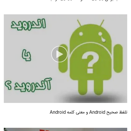
تلفظ صحیح Android و معنی کلمه Android