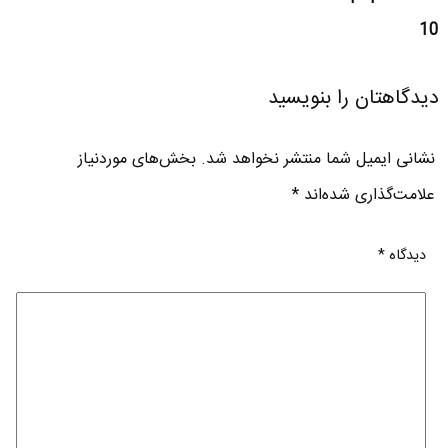
10
دیدگاهتان را بنویسید
نشانی ایمیل شما منتشر نخواهد شد.
بخش‌های موردنیاز
علامت‌گذاری شده‌اند
*
دیدگاه
*