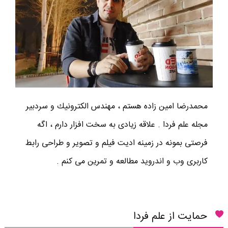
محمدرضا امين زاده هستم ، مهندس الكترونيك و سردبير
مجله علم فردا . علاقه زیادی به سخت افزار دارم ، اگه
فرصتی بمونه در زمینه ادیت فیلم و تصویر و طراحی رابط
کاربری وب و اندروید مطالعه و تمرین می کنم .
حمایت از علم فردا