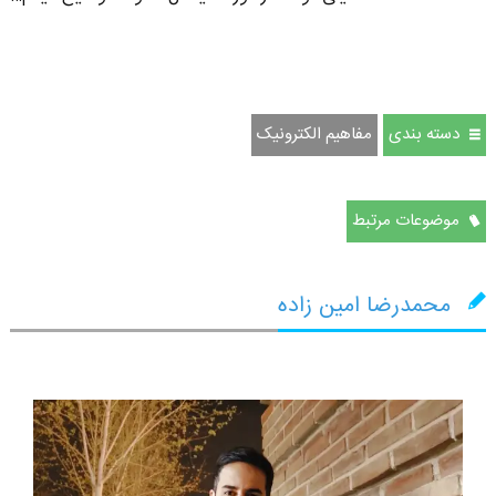
دسته بندی
مفاهیم الکترونیک
موضوعات مرتبط
محمدرضا امین زاده