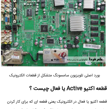
بورد اصلی تلویزیون سامسونگ متشکل از قطعات الکترونیک
قطعه اکتیو Active یا فعال چیست ؟
قطعه اکتیو یا فعال در الکترونیک یعنی قطعه ای که برای کار کردن