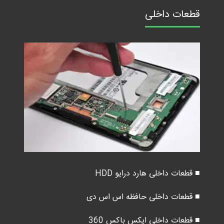
قطعات داخلی
■ قطعات داخلی هارد درایو HDD
■ قطعات داخلی حافظه اس اس دی
■ قطعات داخلی ایکس باکس 360