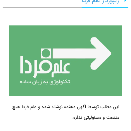
ریپورتاژ علم فردا
این مطلب توسط آگهی دهنده نوشته شده و علم فردا هیچ
منفعت و مسئولیتی نداره.