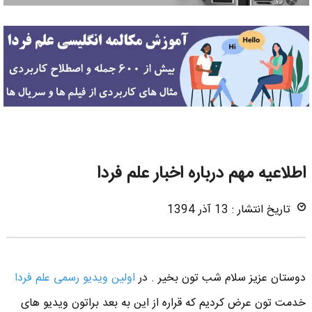
اطلاعیه مهم درباره اخبار علم فردا
تاریخ انتشار : 13 آذر 1394
دوستان عزیز سلام شب تون بخیر . در
اولین ویدیو رسمی علم فردا
خدمت تون عرض کردیم که قراره از این به بعد براتون ویدیو های