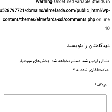
Warning
: Undefined variable $fields in
u528797721/domains/elmefarda.com/public_html/wp-
content/themes/elmefarda-ssl/comments.php
on line
10
دیدگاهتان را بنویسید
نشانی ایمیل شما منتشر نخواهد شد.
بخش‌های موردنیاز
علامت‌گذاری شده‌اند
*
دیدگاه
*