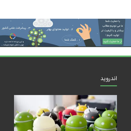
اندروید