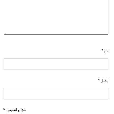
نام
*
ایمیل
*
سوال امنیتی
*