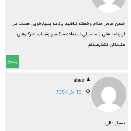
ضمن عرض سلام وخسته نباشید برنامه بسیارخوبی هست من
ازبرنامه های شما خیلی استفاده میکنم وازشمابخاطرکارهای
مفیدتان تشکرمیکنم
پاسخ
abas
13 آذر 1394
بسیار عالی