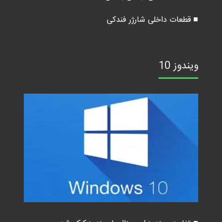
■ قطعات داخلی شارژر فندکی
ویندوز 10