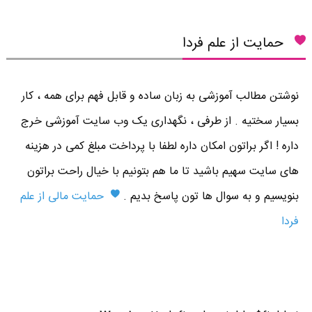
حمایت از علم فردا
نوشتن مطالب آموزشی به زبان ساده و قابل فهم برای همه ، کار
بسیار سختیه . از طرفی ، نگهداری یک وب سایت آموزشی خرج
داره ! اگر براتون امکان داره لطفا با پرداخت مبلغ کمی در هزینه
های سایت سهیم باشید تا ما هم بتونیم با خیال راحت براتون
بنویسیم و به سوال ها تون پاسخ بدیم .
حمایت مالی از علم
فردا