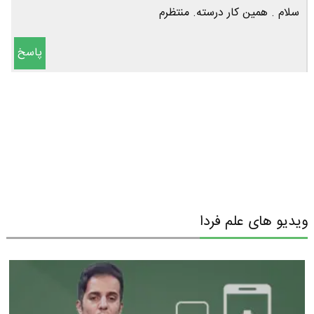
سلام . همین کار درسته. منتظرم
پاسخ
ویدیو های علم فردا