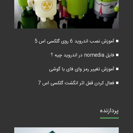
■ آموزش نصب اندروید 6 روی گلکسی اس 5
■ فایل nomedia در اندروید چیه ؟
■ آموزش تغییر رمز وای فای با گوشی
■ فعال کردن قفل اثر انگشت گلکسی اس 7
پردازنده