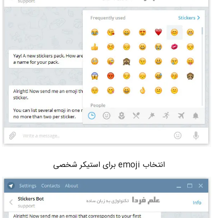
انتخاب emoji برای استیکر شخصی