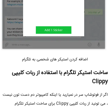
اضافه کردن استیکر های شخصی به تلگرام
ساخت استیکر تلگرام با استفاده از ربات کلیپی
Clippy
اگر از فوتوشاپ سر در نمیارید یا اینکه کامپیوتر دم دست تون نیست
، می تونید از ربات کلیپی Clippy برای ساخت استیکر تلگرام