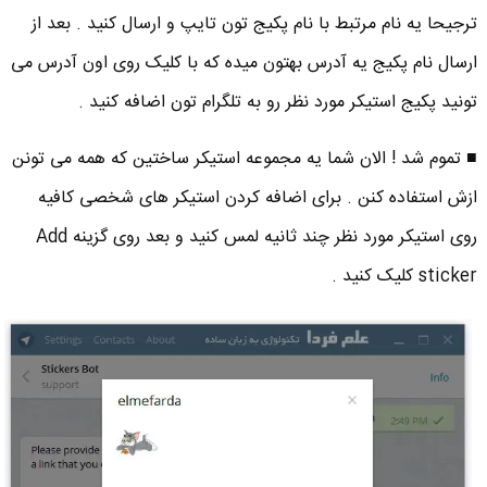
ترجیحا یه نام مرتبط با نام پکیج تون تایپ و ارسال کنید . بعد از
ارسال نام پکیج یه آدرس بهتون میده که با کلیک روی اون آدرس می
تونید پکیج استیکر مورد نظر رو به تلگرام تون اضافه کنید .
■ تموم شد ! الان شما یه مجموعه استیکر ساختین که همه می تونن
ازش استفاده کنن . برای اضافه کردن استیکر های شخصی کافیه
روی استیکر مورد نظر چند ثانیه لمس کنید و بعد روی گزینه Add
sticker کلیک کنید .