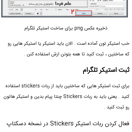
ذخیره عکس png برای ساخت استیکر تلگرام
خب استیکر تون آماده است . الان باید استیکر یا استیکر هایی رو
که ساختین ، ثبت کنید تا همه بتونن ازش استفاده کنن .
ثبت استیکر تلگرام
برای ثبت استیکر هایی که ساختین باید از ربات stickers استفاده
کنید . یعنی باید به ربات Stickers چنتا پیام بدین و استیکر هاتون
رو ثبت کنید .
فعال کردن ربات استیکر Stickers در نسخه دسکتاپ