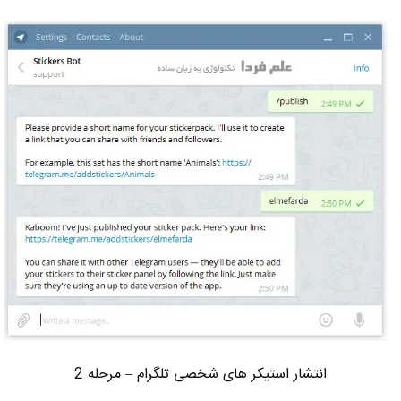
انتشار استیکر های شخصی تلگرام – مرحله 2