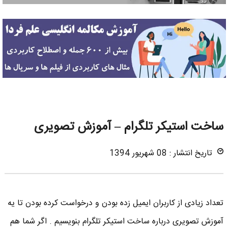
ساخت استیکر تلگرام – آموزش تصویری
تاریخ انتشار : 08 شهریور 1394
تعداد زیادی از کاربران ایمیل زده بودن و درخواست کرده بودن تا یه
آموزش تصویری درباره ساخت استیکر تلگرام بنویسیم . اگر شما هم