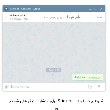
شروع چت با ربات Stickers برای انتشار استیکر های شخصی