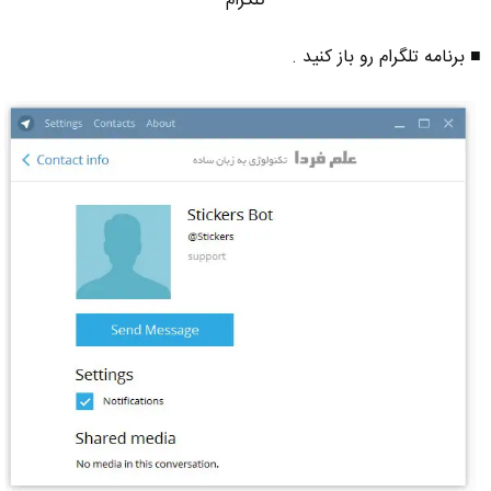
تلگرام
■ برنامه تلگرام رو باز کنید .