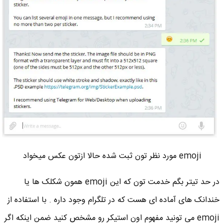
emoji مورد نظر تون ثبت شده حالا ازتون عکس میخواد
در حد تیتر بگم خدمت تون که این emoji همون شکلک ها یا
خندانک های آماده ای هست که در تلگرام وجود داره . با استفاده از
emoji می تونید مفهوم اون استیکر رو مشخص کنید ضمن اینکه اگر