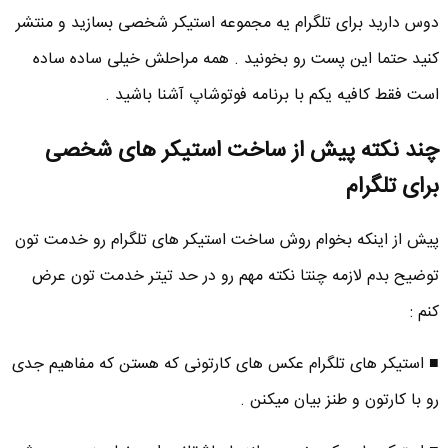
دوس دارید برای تلگرام یه مجموعه استیکر شخصی بسازید و منتشر
کنید حتما این پست رو بخونید . همه مراحلش خیلی ساده ساده
است فقط کافیه یکم با برنامه فوتوشاپ آشنا باشید .
چند نکته پیش از ساخت استیکر های شخصی
برای تلگرام
پیش از اینکه بخوام روش ساخت استیکر های تلگرام رو خدمت تون
توضیح بدم لازمه چنتا نکته مهم رو در حد تیتر خدمت تون عرض
کنم :
■ استیکر های تلگرام عکس های کارتونی که هستن که مفاهیم جدی
رو با کارتون و طنز بیان میکنن .