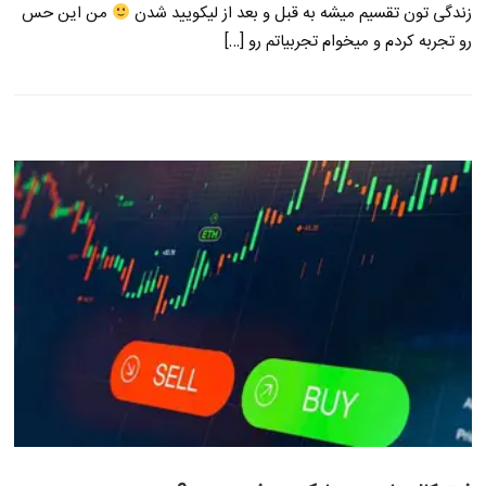
زندگی تون تقسیم میشه به قبل و بعد از لیکویید شدن
من این حس
رو تجربه کردم و میخوام تجربیاتم رو […]