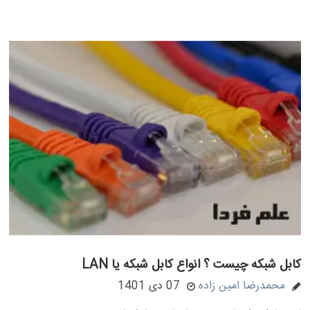
کابل شبکه چیست ؟ انواع کابل شبکه یا LAN
محمدرضا امین زاده
07 دی 1401