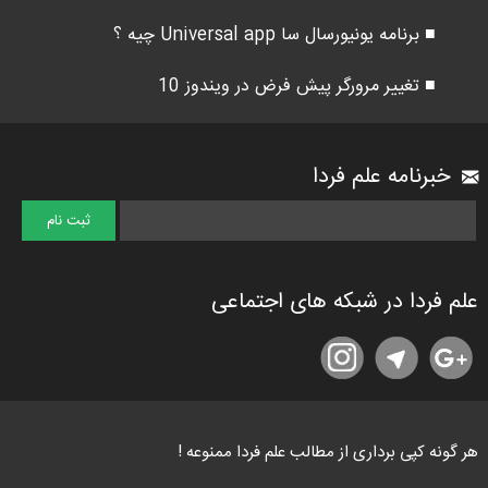
■ برنامه یونیورسال سا Universal app چیه ؟
■ تغییر مرورگر پیش فرض در ویندوز 10
خبرنامه علم فردا
علم فردا در شبکه های اجتماعی
هر گونه کپی برداری از مطالب علم فردا ممنوعه !