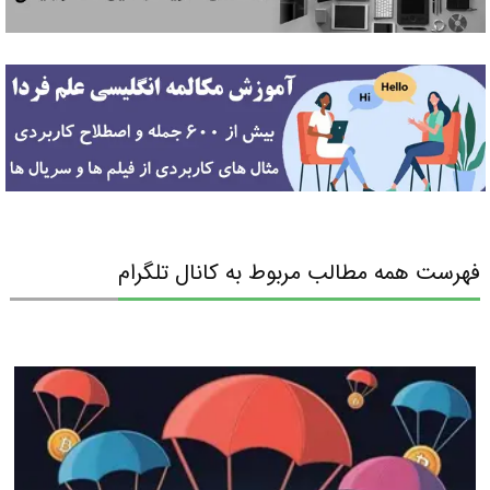
فهرست همه مطالب مربوط به کانال تلگرام