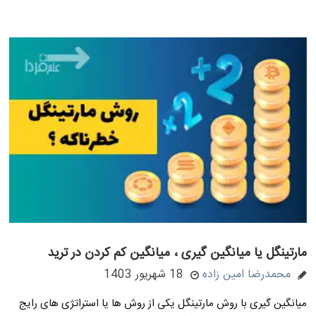
مارتینگل یا میانگین گیری ، میانگین کم کردن در ترید
محمدرضا امین زاده
18 شهریور 1403
میانگین گیری با روش مارتینگل یکی از روش ها یا استراتژی های رایج