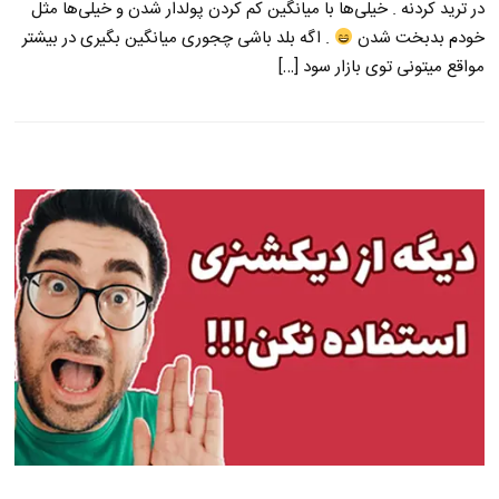
در ترید کردنه . خیلی‌ها با میانگین کم کردن پولدار شدن و خیلی‌ها مثل
خودم بدبخت شدن
. اگه بلد باشی چجوری میانگین بگیری در بیشتر
مواقع میتونی توی بازار سود […]