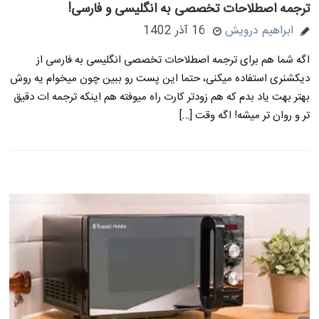
ترجمه اصطلاحات تخصصی به انگلیسی و فارسی!
ابراهیم درویش
16 آذر 1402
اگه شما هم برای ترجمه اصطلاحات تخصصی انگلیسی به فارسی از
دیکشنری استفاده میکنی، حتما این پست رو ببین چون میخوام یه روش
بهتر بهت یاد بدم که هم زودتر کارت راه میوفته هم اینکه ترجمه ات دقیق
تر و روان تر میشه! اگه وقت […]