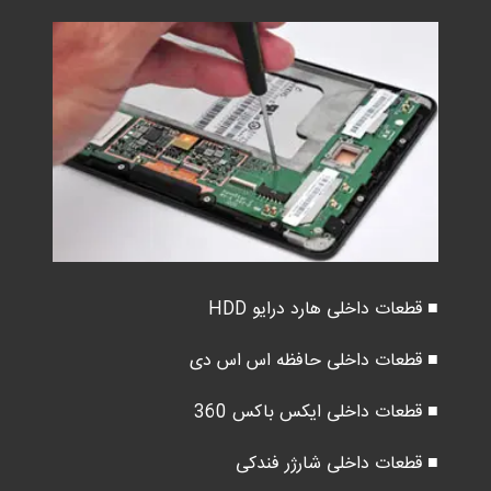
■ قطعات داخلی هارد درایو HDD
■ قطعات داخلی حافظه اس اس دی
■ قطعات داخلی ایکس باکس 360
■ قطعات داخلی شارژر فندکی