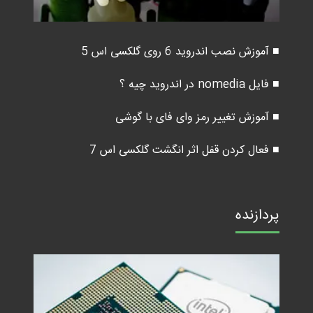
■ آموزش نصب اندروید 6 روی گلکسی اس 5
■ فایل nomedia در اندروید چیه ؟
■ آموزش تغییر رمز وای فای با گوشی
■ فعال کردن قفل اثر انگشت گلکسی اس 7
پردازنده