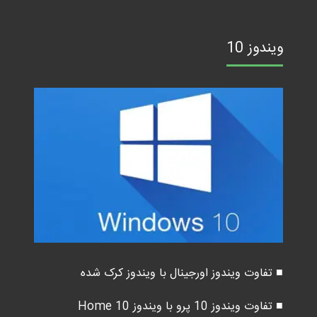
ویندوز 10
■ تفاوت ویندوز اورجینال با ویندوز کرک شده
■ تفاوت ویندوز 10 پرو با ویندوز 10 Home