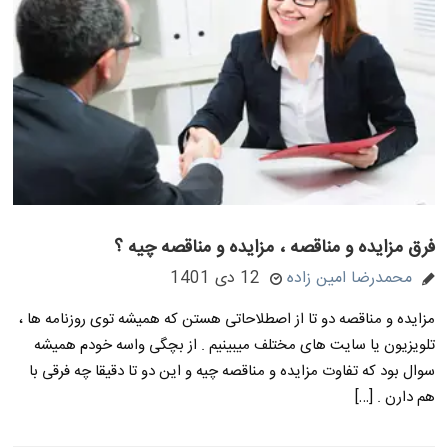
فرق مزایده و مناقصه ، مزایده و مناقصه چیه ؟
محمدرضا امین زاده
12 دی 1401
مزایده و مناقصه دو تا از اصطلاحاتی هستن که همیشه توی روزنامه ها ،
تلویزیون یا سایت های مختلف میبینیم . از بچگی واسه خودم همیشه
سوال بود که تفاوت مزایده و مناقصه چیه و این دو تا دقیقا چه فرقی با
هم دارن . […]