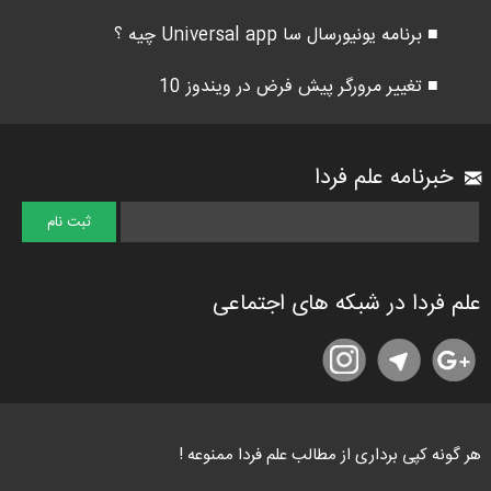
■ برنامه یونیورسال سا Universal app چیه ؟
■ تغییر مرورگر پیش فرض در ویندوز 10
خبرنامه علم فردا
علم فردا در شبکه های اجتماعی
هر گونه کپی برداری از مطالب علم فردا ممنوعه !