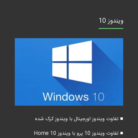
ویندوز 10
■ تفاوت ویندوز اورجینال با ویندوز کرک شده
■ تفاوت ویندوز 10 پرو با ویندوز 10 Home