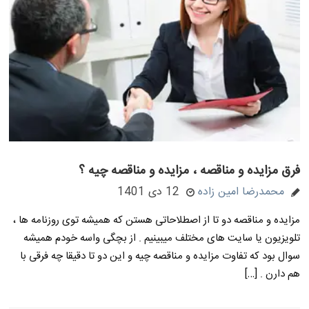
فرق مزایده و مناقصه ، مزایده و مناقصه چیه ؟
محمدرضا امین زاده
12 دی 1401
مزایده و مناقصه دو تا از اصطلاحاتی هستن که همیشه توی روزنامه ها ،
تلویزیون یا سایت های مختلف میبینیم . از بچگی واسه خودم همیشه
سوال بود که تفاوت مزایده و مناقصه چیه و این دو تا دقیقا چه فرقی با
هم دارن . […]