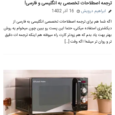
ترجمه اصطلاحات تخصصی به انگلیسی و فارسی!
ابراهیم درویش
16 آذر 1402
اگه شما هم برای ترجمه اصطلاحات تخصصی انگلیسی به فارسی از
دیکشنری استفاده میکنی، حتما این پست رو ببین چون میخوام یه روش
بهتر بهت یاد بدم که هم زودتر کارت راه میوفته هم اینکه ترجمه ات دقیق
تر و روان تر میشه! اگه وقت […]