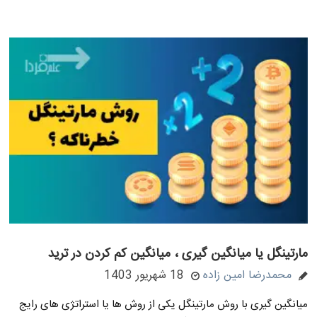
مارتینگل یا میانگین گیری ، میانگین کم کردن در ترید
محمدرضا امین زاده
18 شهریور 1403
میانگین گیری با روش مارتینگل یکی از روش ها یا استراتژی های رایج