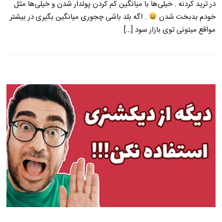
در ترید کردنه . خیلی‌ها با میانگین کم کردن پولدار شدن و خیلی‌ها مثل
خودم بدبخت شدن
. اگه بلد باشی چجوری میانگین بگیری در بیشتر
مواقع میتونی توی بازار سود […]