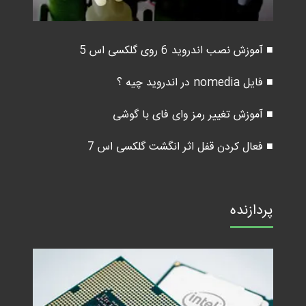
■ آموزش نصب اندروید 6 روی گلکسی اس 5
■ فایل nomedia در اندروید چیه ؟
■ آموزش تغییر رمز وای فای با گوشی
■ فعال کردن قفل اثر انگشت گلکسی اس 7
پردازنده