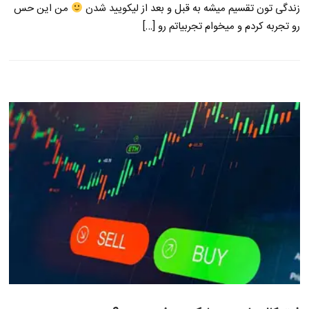
زندگی تون تقسیم میشه به قبل و بعد از لیکویید شدن
من این حس
رو تجربه کردم و میخوام تجربیاتم رو […]