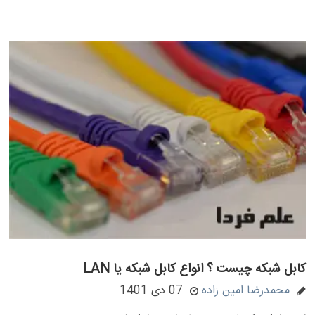
کابل شبکه چیست ؟ انواع کابل شبکه یا LAN
محمدرضا امین زاده
07 دی 1401