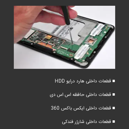
■ قطعات داخلی هارد درایو HDD
■ قطعات داخلی حافظه اس اس دی
■ قطعات داخلی ایکس باکس 360
■ قطعات داخلی شارژر فندکی