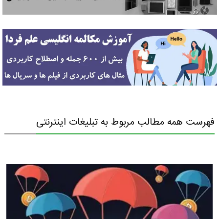
فهرست همه مطالب مربوط به تبلیغات اینترنتی