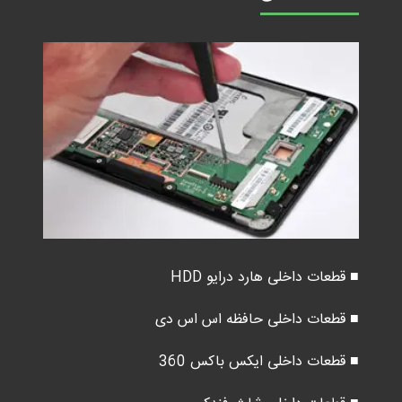
■ قطعات داخلی هارد درایو HDD
■ قطعات داخلی حافظه اس اس دی
■ قطعات داخلی ایکس باکس 360