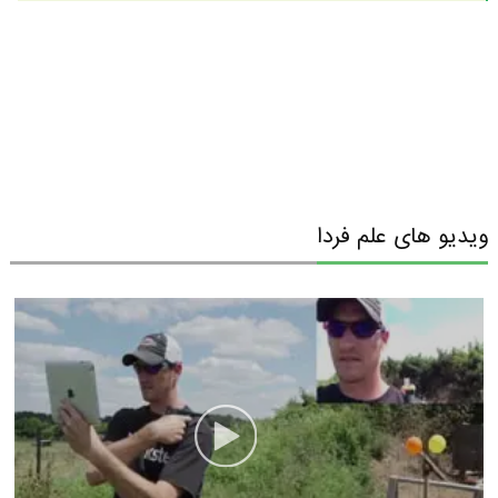
ویدیو های علم فردا