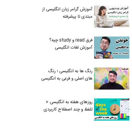
آموزش گرامر زبان انگلیسی از
مبتدی تا پیشرفته
فرق read و study چیه؟
آموزش لغات انگلیسی
رنگ ها به انگلیسی ؛ رنگ
های اصلی و فرعی به انگلیسی
روزهای هفته به انگلیسی +
تلفظ و چند اصطلاح کاربردی