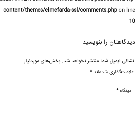
content/themes/elmefarda-ssl/comments.php
on line
10
دیدگاهتان را بنویسید
نشانی ایمیل شما منتشر نخواهد شد.
بخش‌های موردنیاز
علامت‌گذاری شده‌اند
*
دیدگاه
*