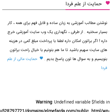
حمایت از علم فردا
نوشتن مطالب آموزشی به زبان ساده و قابل فهم برای همه ، کار
بسیار سختیه . از طرفی ، نگهداری یک وب سایت آموزشی خرج
داره ! اگر براتون امکان داره لطفا با پرداخت مبلغ کمی در هزینه
های سایت سهیم باشید تا ما هم بتونیم با خیال راحت براتون
بنویسیم و به سوال ها تون پاسخ بدیم .
حمایت مالی از علم
فردا
Warning
: Undefined variable $fields in
u528797721/domains/elmefarda.com/public_html/wp-