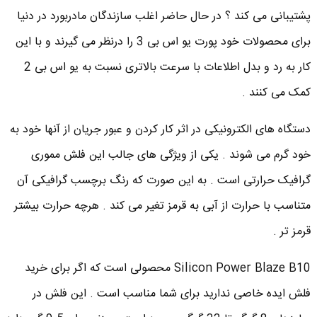
پشتیبانی می کند ؟ در حال حاضر اغلب سازندگان مادربورد در دنیا
برای محصولات خود پورت یو اس بی 3 را درنظر می گیرند و با این
کار به رد و بدل اطلاعات با سرعت بالاتری نسبت به یو اس بی 2
کمک می کنند .
دستگاه های الکترونیکی در اثر کار کردن و عبور جریان از آنها خود به
خود گرم می شوند . یکی از ویژگی های جالب این فلش مموری
گرافیک حرارتی است . به این صورت که رنگ برچسب گرافیکی آن
متناسب با حرارت از آبی به قرمز تغیر می کند . هرچه حرارت بیشتر
قرمز تر .
Silicon Power Blaze B10 محصولی است که اگر برای خرید
فلش ایده خاصی ندارید برای شما مناسب است . این فلش در