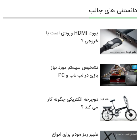
دانستنی های جالب
پورت HDMI ورودی است یا
خروجی ؟
تشخیص سیستم مورد نیاز
بازی در لپ تاپ و PC
دوچرخه الکتریکی چگونه کار
می کند ؟
تغییر رمز مودم برای انواع