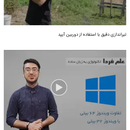
تیراندازی دقیق با استفاده از دوربین آیپد