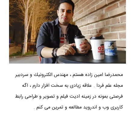
محمدرضا امين زاده هستم ، مهندس الكترونيك و سردبير
مجله علم فردا . علاقه زیادی به سخت افزار دارم ، اگه
فرصتی بمونه در زمینه ادیت فیلم و تصویر و طراحی رابط
کاربری وب و اندروید مطالعه و تمرین می کنم .