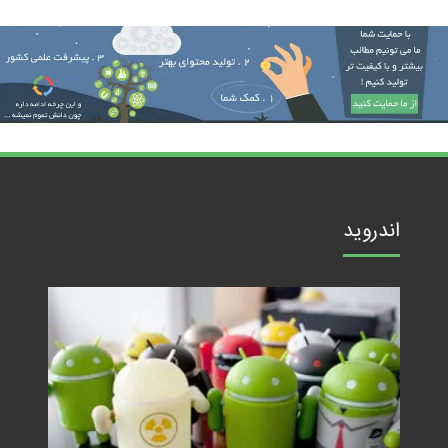
اندروید