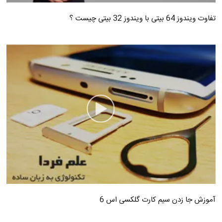
تفاوت ویندوز 64 بیتی با ویندوز 32 بیتی چیست ؟
آموزش جا زدن سیم کارت گلکسی اس 6